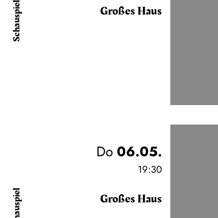
Schauspiel
Großes Haus
Do
06.05.
19:30
Schauspiel
Großes Haus