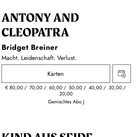
ANTONY AND
CLEOPATRA
Bridget Breiner
Macht. Leidenschaft. Verlust.
Karten
€
80,00
70,00
60,00
50,00
40,00
30,00
20,00
Gemischtes Abo J