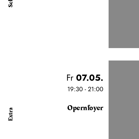
Fr
07.05.
19:30 - 21:00
Opernfoyer
Extra