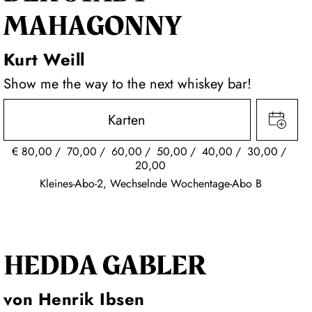
MAHAGONNY
Kurt Weill
Show me the way to the next whiskey bar!
Karten
€
80,00
70,00
60,00
50,00
40,00
30,00
20,00
Kleines-Abo-2, Wechselnde Wochentage-Abo B
HEDDA GABLER
von Henrik Ibsen