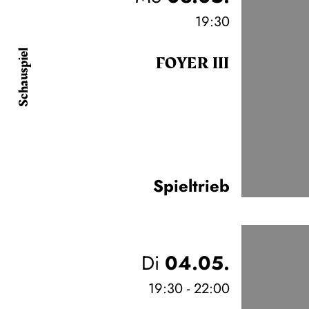
19:30
Schauspiel
FOYER III
Spieltrieb
Di
04.05.
19:30 - 22:00