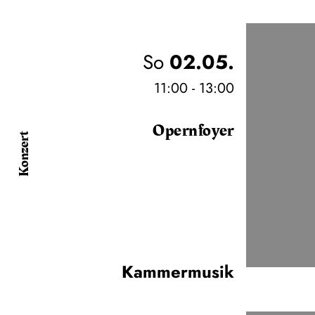
So
02.05.
11:00 - 13:00
Opernfoyer
Konzert
Kammermusik