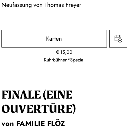
Neufassung von Thomas Freyer
Karten
€
15,00
Ruhrbühnen*Spezial
FINALE (EINE
OUVERTÜRE)
von FAMILIE FLÖZ