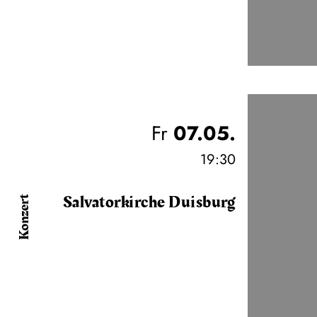
Fr
07.05.
19:30
Salvatorkirche Duisburg
Konzert