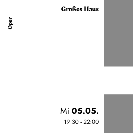
Großes Haus
Oper
Mi
05.05.
19:30 - 22:00