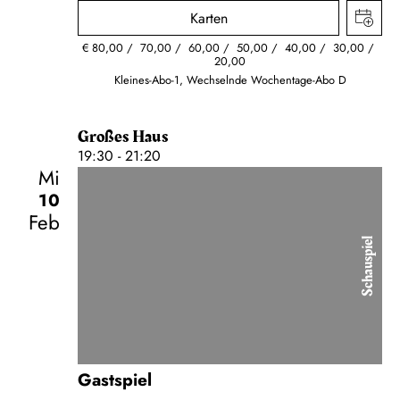
Karten
€
80,00
70,00
60,00
50,00
40,00
30,00
20,00
Kleines-Abo-1, Wechselnde Wochentage-Abo D
Großes Haus
19:30 - 21:20
Mi
10
Feb
Schauspiel
Gastspiel