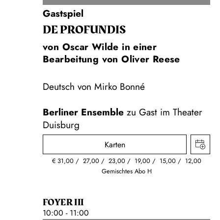
Gastspiel
DE PROFUNDIS
von Oscar Wilde in einer
Bearbeitung von Oliver Reese
Deutsch von Mirko Bonné
Berliner Ensemble
zu Gast im Theater
Duisburg
Karten
€
31,00
27,00
23,00
19,00
15,00
12,00
Gemischtes Abo H
FOYER III
10:00 - 11:00