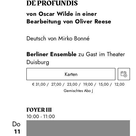
DE PROFUNDIS
von Oscar Wilde in einer
Bearbeitung von Oliver Reese
Deutsch von Mirko Bonné
Berliner Ensemble
zu Gast im Theater
Duisburg
Karten
€
31,00
27,00
23,00
19,00
15,00
12,00
Gemischtes Abo J
FOYER III
10:00 - 11:00
Do
11