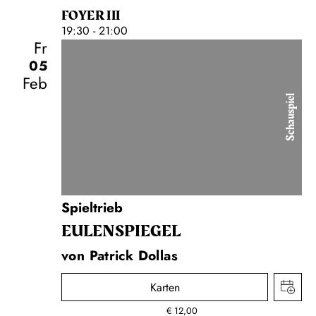
FOYER III
19:30 - 21:00
Fr
05
Feb
Schauspiel
Spieltrieb
EULENSPIEGEL
von Patrick Dollas
Karten
€
12,00