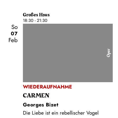
Großes Haus
18:30 - 21:30
So
07
Feb
Oper
WIEDERAUFNAHME
CARMEN
Georges Bizet
Die Liebe ist ein rebellischer Vogel