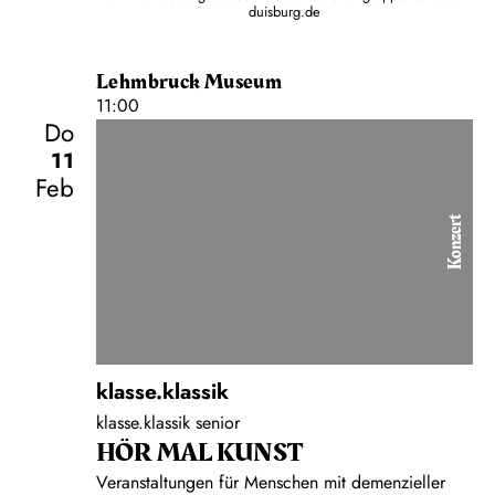
duisburg.de
Lehmbruck Museum
11:00
Do
11
Feb
Konzert
klasse.klassik
klasse.klassik senior
HÖR MAL KUNST
Veranstaltungen für Menschen mit demenzieller