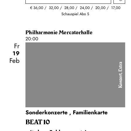
€
36,00
32,00
28,00
24,00
20,00
17,00
Schauspiel Abo S
Philharmonie Mercatorhalle
20:00
Fr
19
Feb
Konzert, Extra
Sonderkonzerte
,
Familienkarte
BEAT 10