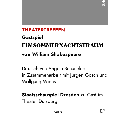
THEATERTREFFEN
Gastspiel
EIN SOMMER­NACHTS­TRAUM
von William Shakespeare
Deutsch von Angela Schanelec
in Zusammenarbeit mit Jürgen Gosch und
Wolfgang Wiens
Staatsschauspiel Dresden
zu Gast im
Theater Duisburg
Karten