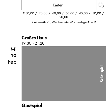
Karten
€
80,00
70,00
60,00
50,00
40,00
30,00
20,00
Kleines-Abo-1, Wechselnde Wochentage-Abo D
Großes Haus
19:30 - 21:20
Mi
10
Feb
Schauspiel
Gastspiel