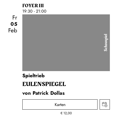
FOYER III
19:30 - 21:00
Fr
05
Feb
Schauspiel
Spieltrieb
EULENSPIEGEL
von Patrick Dollas
Karten
€
12,00