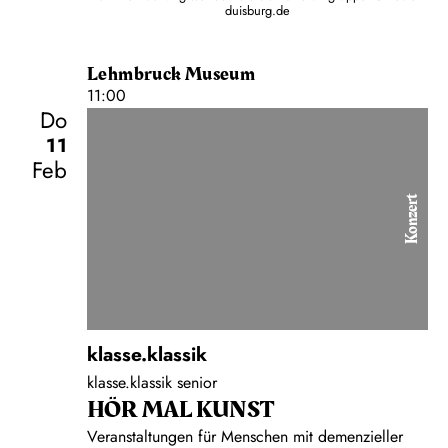
duisburg.de
Lehmbruck Museum
11:00
Do
11
Feb
Konzert
klasse.klassik
klasse.klassik senior
HÖR MAL KUNST
Veranstaltungen für Menschen mit demenzieller