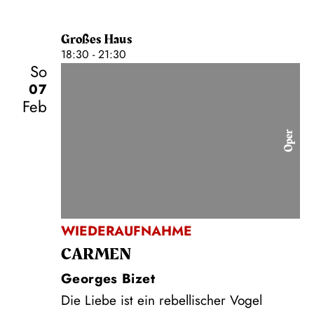
Großes Haus
18:30 - 21:30
So
07
Feb
Oper
WIEDERAUFNAHME
CARMEN
Georges Bizet
Die Liebe ist ein rebellischer Vogel