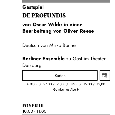
Gastspiel
DE PROFUNDIS
von Oscar Wilde in einer
Bearbeitung von Oliver Reese
Deutsch von Mirko Bonné
Berliner Ensemble
zu Gast im Theater
Duisburg
Karten
€
31,00
27,00
23,00
19,00
15,00
12,00
Gemischtes Abo H
FOYER III
10:00 - 11:00