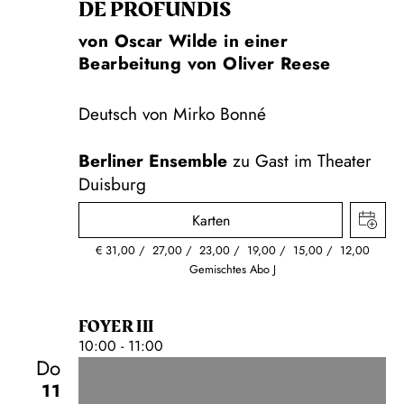
DE PROFUNDIS
von Oscar Wilde in einer
Bearbeitung von Oliver Reese
Deutsch von Mirko Bonné
Berliner Ensemble
zu Gast im Theater
Duisburg
Karten
€
31,00
27,00
23,00
19,00
15,00
12,00
Gemischtes Abo J
FOYER III
10:00 - 11:00
Do
11