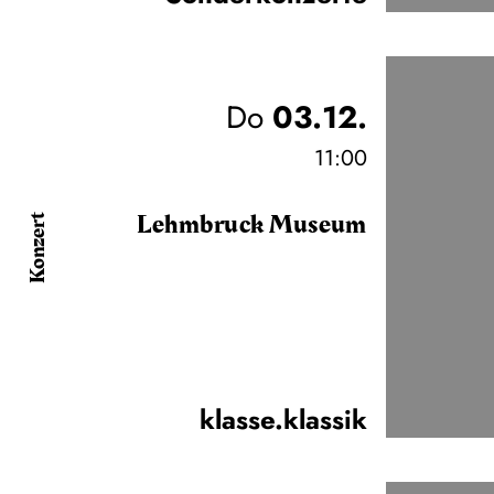
Do
03.12.
11:00
Lehmbruck Museum
Konzert
klasse.klassik