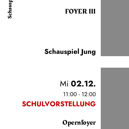
Schauspiel
FOYER III
Schauspiel Jung
Mi
02.12.
11:00 - 12:00
SCHULVORSTELLUNG
Opernfoyer