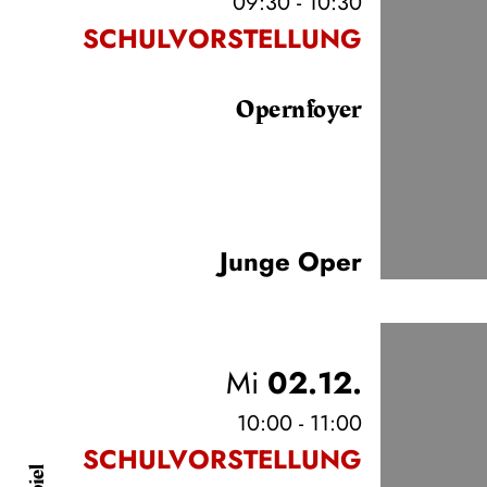
09:30 - 10:30
SCHULVORSTELLUNG
Opernfoyer
Junge Oper
Mi
02.12.
10:00 - 11:00
SCHULVORSTELLUNG