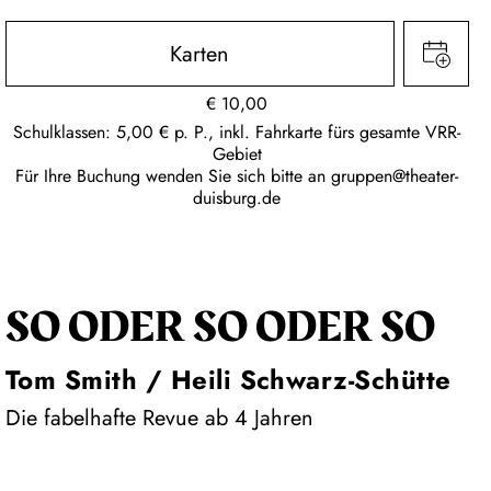
Karten
€
10,00
Schulklassen: 5,00 € p. P., inkl. Fahrkarte fürs gesamte VRR-
Gebiet
Für Ihre Buchung wenden Sie sich bitte an
gruppen@theater-
duisburg.de
SO ODER SO ODER SO
Tom Smith / Heili Schwarz-Schütte
Die fabelhafte Revue ab 4 Jahren