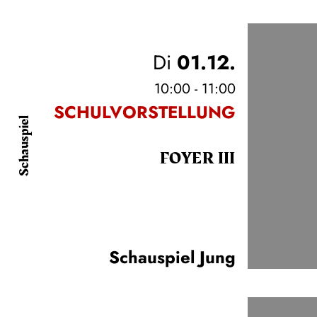
Di
01.12.
10:00 - 11:00
SCHULVORSTELLUNG
Schauspiel
FOYER III
Schauspiel Jung