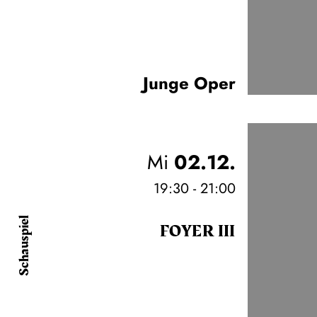
Junge Oper
Mi
02.12.
19:30 - 21:00
Schauspiel
FOYER III