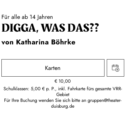
Für alle ab 14 Jahren
DIGGA, WAS DAS??
von Katharina Böhrke
Karten
€
10,00
Schulklassen: 5,00 € p. P., inkl. Fahrkarte fürs gesamte VRR-
Gebiet
Für Ihre Buchung wenden Sie sich bitte an
gruppen@theater-
duisburg.de