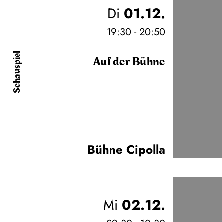
Di
01.12.
19:30 - 20:50
Schauspiel
Auf der Bühne
Bühne Cipolla
Mi
02.12.