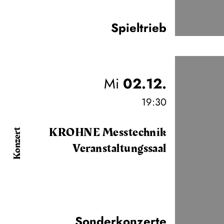
Spieltrieb
Mi
02.12.
19:30
KROHNE Messtechnik
Konzert
Veranstaltungssaal
Sonderkonzerte