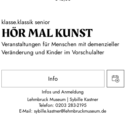
klasse.klassik senior
HÖR MAL KUNST
Veranstaltungen für Menschen mit demenzieller
Veränderung und Kinder im Vorschulalter
Info
Infos und Anmeldung
Lehmbruck Museum | Sybille Kastner
Telefon:
0203 283-2195
E-Mail:
sybille.kastner@lehmbruckmuseum.de