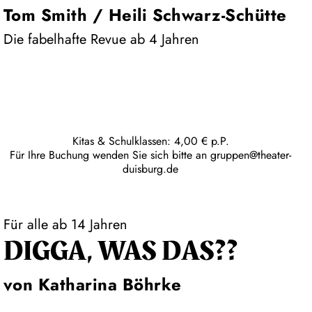
Tom Smith / Heili Schwarz-Schütte
Die fabelhafte Revue ab 4 Jahren
Kitas & Schulklassen: 4,00 € p.P.
Für Ihre Buchung wenden Sie sich bitte an
gruppen@theater-
duisburg.de
Für alle ab 14 Jahren
DIGGA, WAS DAS??
von Katharina Böhrke