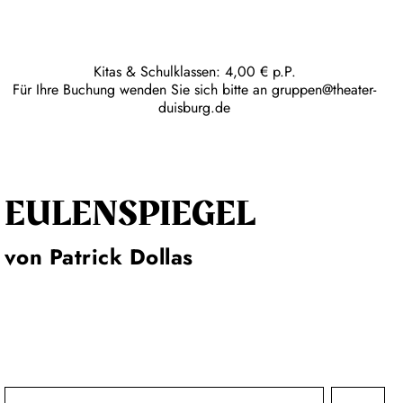
Kitas & Schulklassen: 4,00 € p.P.
Für Ihre Buchung wenden Sie sich bitte an
gruppen@theater-
duisburg.de
EULENSPIEGEL
von Patrick Dollas