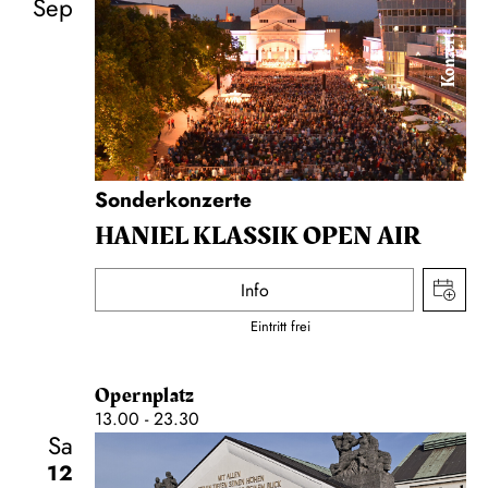
Sep
Konzert
Sonderkonzerte
HANIEL KLASSIK OPEN AIR
Info
Eintritt frei
Opernplatz
13.00 - 23.30
Sa
12