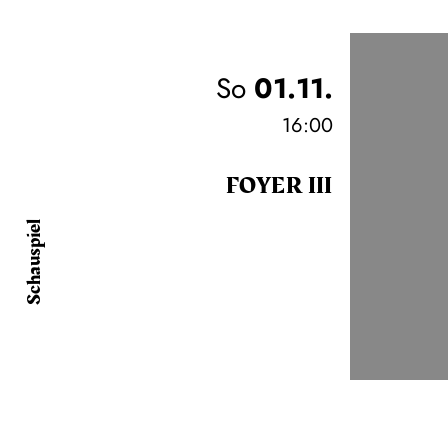
So
01.11.
16:00
FOYER III
Schauspiel