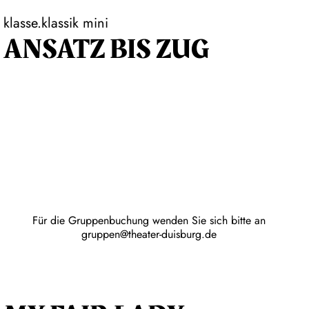
klasse.klassik mini
ANSATZ BIS ZUG
Für die Gruppenbuchung wenden Sie sich bitte an
gruppen@theater-duisburg.de