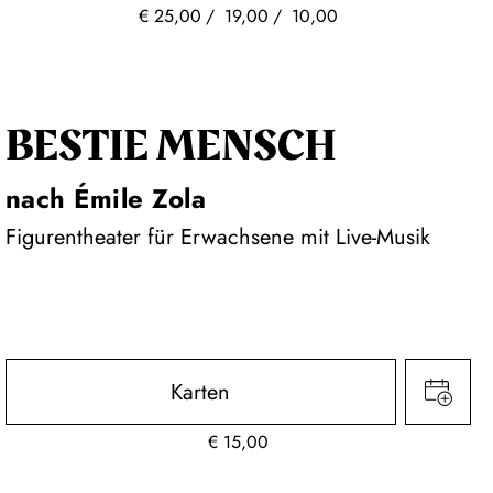
€
25,00
19,00
10,00
BESTIE MENSCH
nach Émile Zola
Figurentheater für Erwachsene mit Live-Musik
Karten
€
15,00