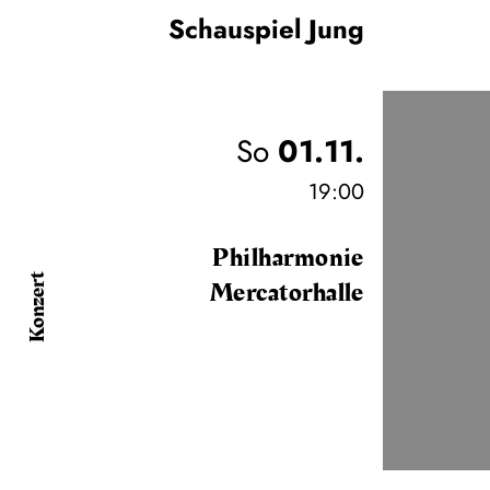
Schauspiel Jung
So
01.11.
19:00
Philharmonie
Konzert
Mercatorhalle