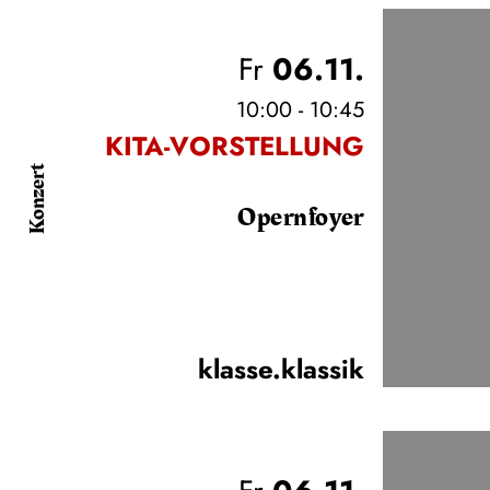
Fr
06.11.
10:00 - 10:45
KITA-VORSTELLUNG
Konzert
Opernfoyer
klasse.klassik