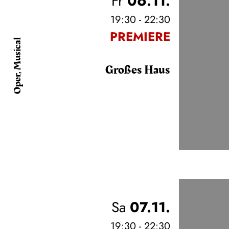
Fr
06.11.
19:30 - 22:30
PREMIERE
Oper, Musical
Großes Haus
Sa
07.11.
19:30 - 22:30