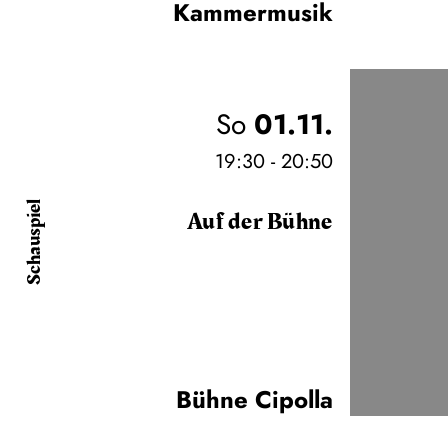
Kammermusik
So
01.11.
19:30 - 20:50
Schauspiel
Auf der Bühne
Bühne Cipolla