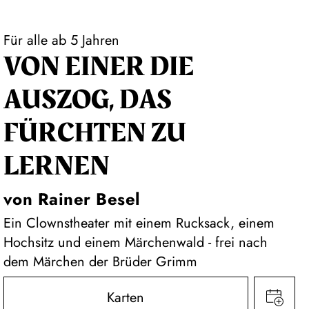
Für alle ab 5 Jahren
VON EINER DIE
AUSZOG, DAS
FÜRCHTEN ZU
LERNEN
von Rainer Besel
Ein Clownstheater mit einem Rucksack, einem
Hochsitz und einem Märchenwald - frei nach
dem Märchen der Brüder Grimm
Karten