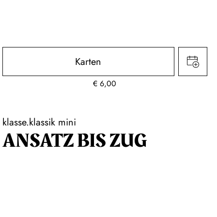
Karten
€
6,00
klasse.klassik mini
ANSATZ BIS ZUG