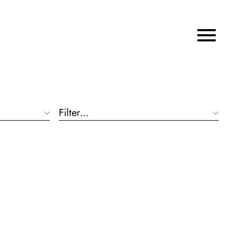
Filter...