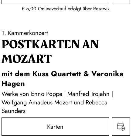
€ 5,00 Onlineverkauf erfolgt über Reservix
1. Kammerkonzert
POSTKARTEN AN
MOZART
mit dem Kuss Quartett & Veronika
Hagen
Werke von Enno Poppe | Manfred Trojahn |
Wolfgang Amadeus Mozert und Rebecca
Saunders
Karten