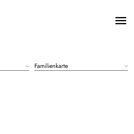
Familienkarte