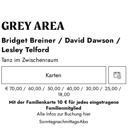
GREY AREA
Bridget Breiner / David Dawson /
Lesley Telford
Tanz im Zwischenraum
Karten
€
70,00
60,00
50,00
40,00
30,00
25,00
18,00
Mit der Familienkarte 10 € für jedes eingetragene
Familienmitglied
Alle Infos zur Buchung
hier
Sonntagnachmittags-Abo