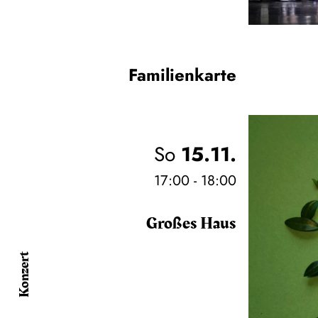
Familienkarte
So
15.11.
17:00 - 18:00
Großes Haus
Konzert