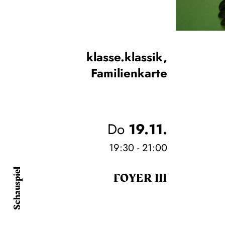
klasse.klassik
,
Familienkarte
Do
19.11.
19:30 - 21:00
Schauspiel
FOYER III