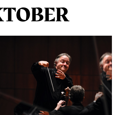
KTOBER