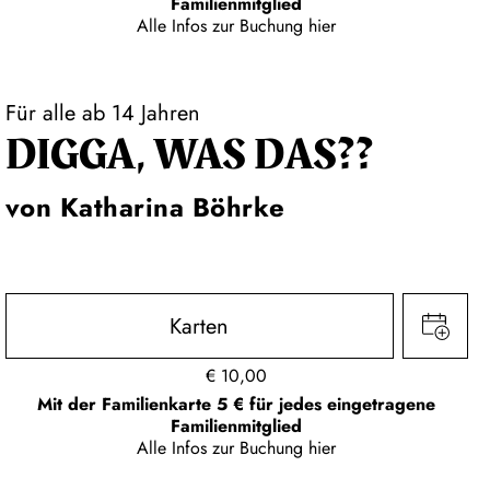
Familienmitglied
Alle Infos zur Buchung
hier
Für alle ab 14 Jahren
DIGGA, WAS DAS??
von Katharina Böhrke
Karten
€
10,00
Mit der Familienkarte 5 € für jedes eingetragene
Familienmitglied
Alle Infos zur Buchung
hier