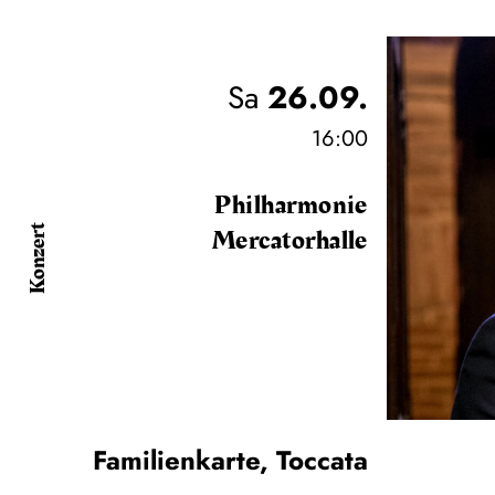
Sa
26.09.
16:00
Philharmonie
Mercatorhalle
Konzert
Familienkarte
,
Toccata