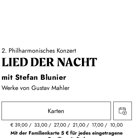
2. Philharmonisches Konzert
LIED DER NACHT
mit Stefan Blunier
Werke von Gustav Mahler
Karten
€
39,00
33,00
27,00
21,00
17,00
10,00
Mit der Familienkarte 5 € für jedes eingetragene