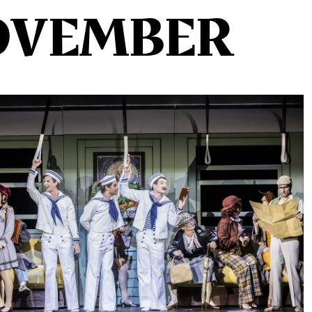
OVEMBER