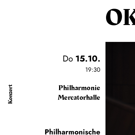
O
Do
15.10.
19:30
Philharmonie
Konzert
Mercatorhalle
Philharmonische