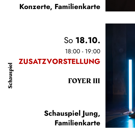
Konzerte
,
Familienkarte
So
18.10.
18:00 - 19:00
ZUSATZVORSTELLUNG
Schauspiel
FOYER III
Schauspiel Jung
,
Familienkarte