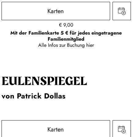
Karten
€
9,00
Mit der Familienkarte 5 € für jedes eingetragene
Familienmitglied
Alle Infos zur Buchung
hier
EULENSPIEGEL
von Patrick Dollas
Karten