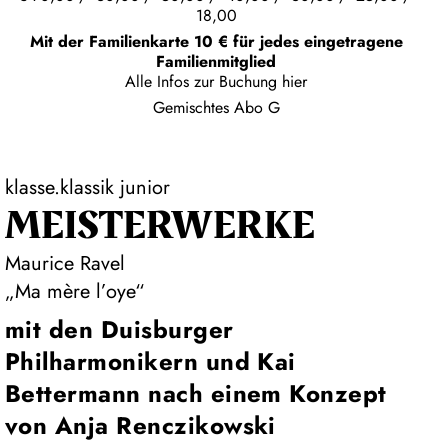
18,00
Mit der Familienkarte 10 € für jedes eingetragene
Familienmitglied
Alle Infos zur Buchung
hier
Gemischtes Abo G
klasse.klassik junior
MEISTERWERKE
Maurice Ravel
„Ma mère l’oye“
mit den Duisburger
Philharmonikern und Kai
Bettermann nach einem Konzept
von Anja Renczikowski