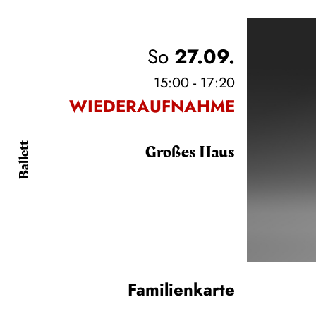
So
27.09.
15:00 - 17:20
WIEDERAUFNAHME
Großes Haus
Ballett
Familienkarte