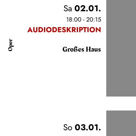
Sa
02.01.
18:00 - 20:15
AUDIODESKRIPTION
Oper
Großes Haus
So
03.01.