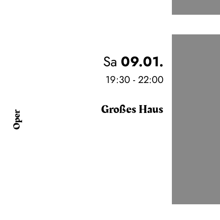
Sa
09.01.
19:30 - 22:00
Großes Haus
Oper