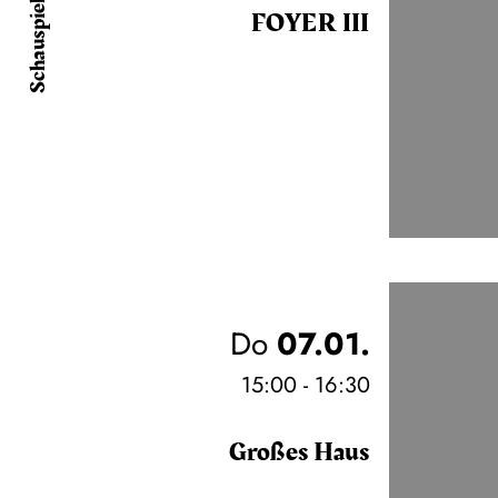
Schauspiel
FOYER III
Do
07.01.
15:00 - 16:30
Großes Haus