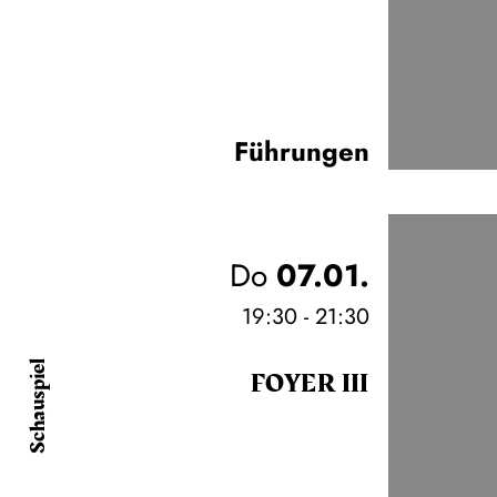
Führungen
Do
07.01.
19:30 - 21:30
Schauspiel
FOYER III