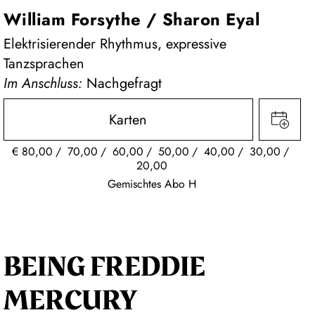
William Forsythe / Sharon Eyal
Elektrisierender Rhythmus, expressive
Tanzsprachen
Im Anschluss:
Nachgefragt
Karten
€
80,00
70,00
60,00
50,00
40,00
30,00
20,00
Gemischtes Abo H
BEING FREDDIE
MERCURY