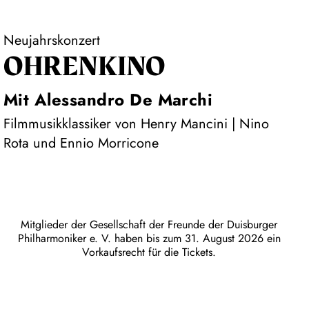
Neujahrskonzert
OHRENKINO
Mit Alessandro De Marchi
Filmmusikklassiker von Henry Mancini | Nino
Rota und Ennio Morricone
Mitglieder der Gesellschaft der Freunde der Duisburger
Philharmoniker e. V. haben bis zum 31. August 2026 ein
Vorkaufsrecht für die Tickets.