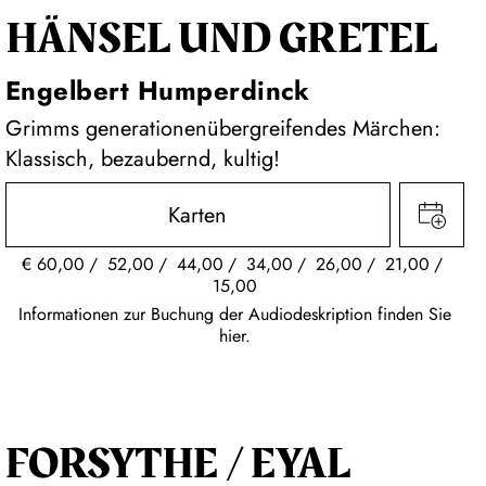
HÄNSEL UND GRETEL
Engelbert Humperdinck
Grimms generationenübergreifendes Märchen:
Klassisch, bezaubernd, kultig!
Karten
€
60,00
52,00
44,00
34,00
26,00
21,00
15,00
Informationen zur Buchung der Audiodeskription finden Sie
hier.
FORSYTHE / EYAL