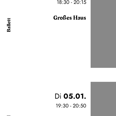
18:30 - 20:15
Großes Haus
Ballett
Di
05.01.
19:30 - 20:50