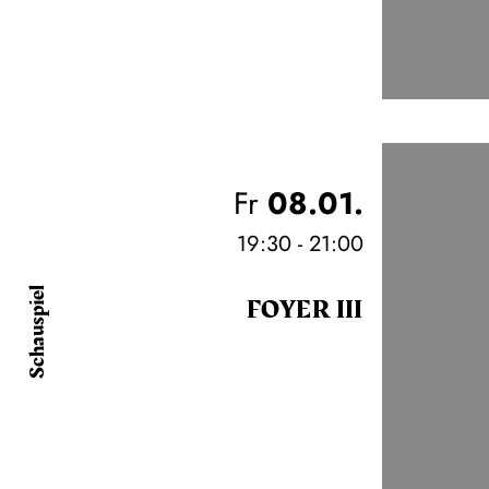
Fr
08.01.
19:30 - 21:00
Schauspiel
FOYER III