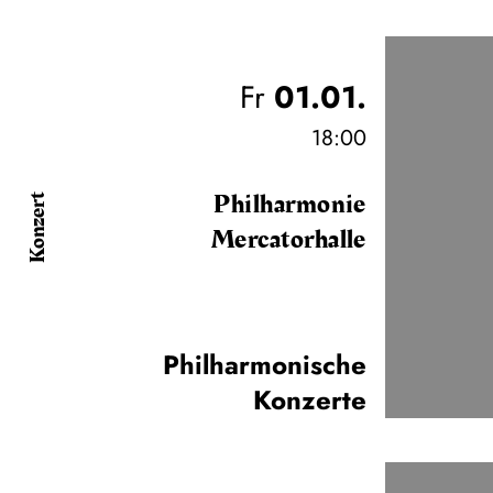
Fr
01.01.
18:00
Philharmonie
Konzert
Mercatorhalle
Philharmonische
Konzerte