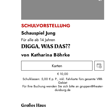
SCHULVORSTELLUNG
Schauspiel Jung
Für alle ab 14 Jahren
DIGGA, WAS DAS??
von Katharina Böhrke
Karten
€
10,00
Schulklassen: 5,00 € p. P., inkl. Fahrkarte fürs gesamte VRR-
Gebiet
Für Ihre Buchung wenden Sie sich bitte an
gruppen@theater-
duisburg.de
Großes Haus