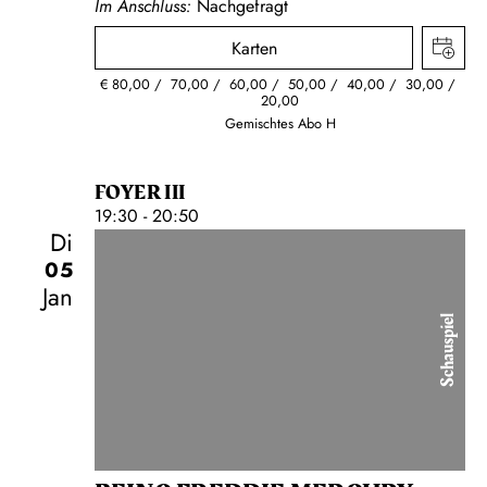
Im Anschluss:
Nachgefragt
Karten
€
80,00
70,00
60,00
50,00
40,00
30,00
20,00
Gemischtes Abo H
FOYER III
19:30 - 20:50
Di
05
Jan
Schauspiel