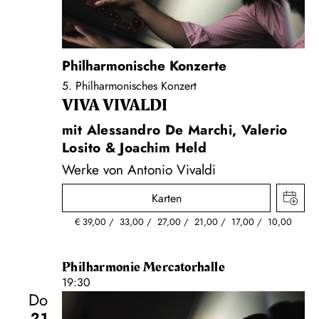
Philharmonische Konzerte
5. Philharmonisches Konzert
VIVA VIVALDI
mit Alessandro De Marchi, Valerio
Losito & Joachim Held
Werke von Antonio Vivaldi
Karten
€
39,00
33,00
27,00
21,00
17,00
10,00
Philharmonie Mercatorhalle
19:30
Do
21