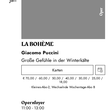
Oper
LA BOHÈME
Giacomo Puccini
Große Gefühle in der Winterkälte
Karten
€
70,00
60,00
50,00
40,00
30,00
25,00
18,00
Kleines-Abo-2, Wechselnde Wochentage-Abo B
Opernfoyer
11:00 - 13:00