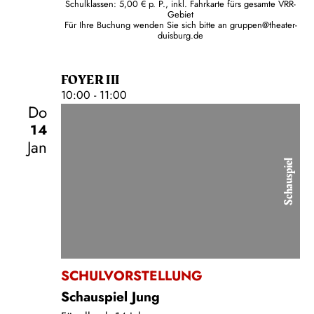
Schulklassen: 5,00 € p. P., inkl. Fahrkarte fürs gesamte VRR-
Gebiet
Für Ihre Buchung wenden Sie sich bitte an
gruppen@theater-
duisburg.de
FOYER III
10:00 - 11:00
Do
14
Jan
Schauspiel
SCHULVORSTELLUNG
Schauspiel Jung