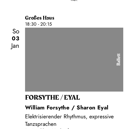
Großes Haus
18:30 - 20:15
So
03
Jan
Ballett
FORSYTHE / EYAL
William Forsythe / Sharon Eyal
Elektrisierender Rhythmus, expressive
Tanzsprachen