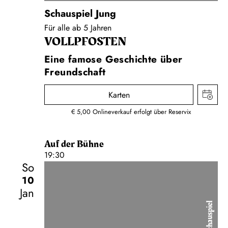
Schauspiel Jung
Für alle ab 5 Jahren
VOLLPFOSTEN
Eine famose Geschichte über
Freundschaft
Karten
€ 5,00 Onlineverkauf erfolgt über Reservix
Auf der Bühne
19:30
So
10
Jan
Schauspiel