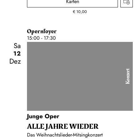
Karten
€
10,00
Opernfoyer
15:00 - 17:30
Sa
12
Dez
Konzert
Junge Oper
ALLE JAHRE WIEDER
Das Weihnachtslieder-Mitsingkonzert