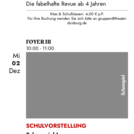
Die fabelhafte Revue ab 4 Jahren
Kitas & Schulklassen: 4,00 € p.P.
Für Ihre Buchung wenden Sie sich bitte an
gruppen@theater-
duisburg.de
FOYER III
10:00 - 11:00
Mi
02
Dez
Schauspiel
SCHULVORSTELLUNG