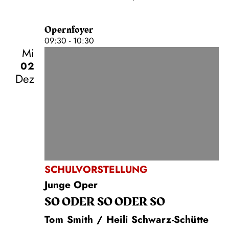
Opernfoyer
09:30 - 10:30
Mi
02
Dez
SCHULVORSTELLUNG
Junge Oper
SO ODER SO ODER SO
Tom Smith / Heili Schwarz-Schütte