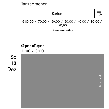
Tanzsprachen
Karten
€
80,00
70,00
60,00
50,00
40,00
30,00
20,00
Premieren-Abo
Opernfoyer
11:00 - 13:00
So
13
Dez
Konzert