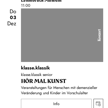
Lehmbruck Museum
11:00
Do
03
Dez
Konzert
klasse.klassik
klasse.klassik senior
HÖR MAL KUNST
Veranstaltungen für Menschen mit demenzieller
Veränderung und Kinder im Vorschulalter
Info