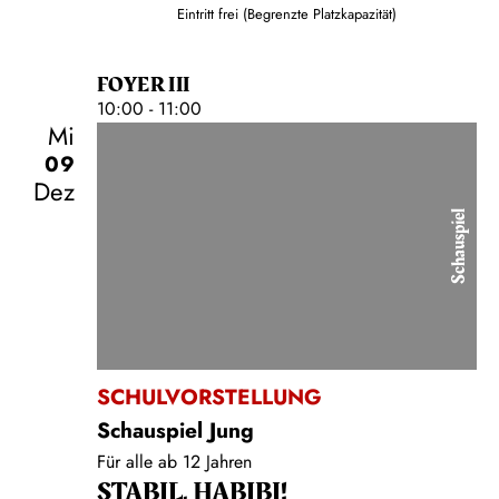
Eintritt frei (Begrenzte Platzkapazität)
FOYER III
10:00 - 11:00
Mi
09
Dez
Schauspiel
SCHULVORSTELLUNG
Schauspiel Jung
Für alle ab 12 Jahren
STABIL, HABIBI!