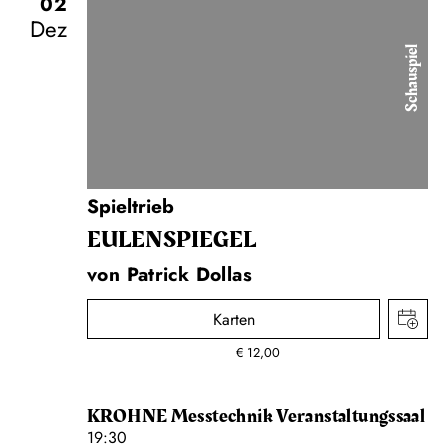
02
Dez
Schauspiel
Spieltrieb
EULENSPIEGEL
von Patrick Dollas
Karten
€
12,00
KROHNE Messtechnik Veranstaltungssaal
19:30