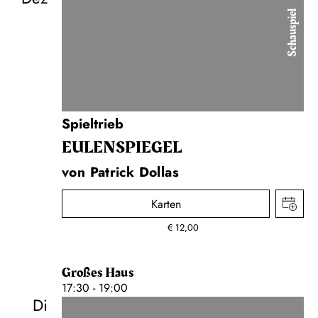
Schauspiel
Spieltrieb
EULENSPIEGEL
von Patrick Dollas
Karten
€
12,00
Großes Haus
17:30 - 19:00
Di