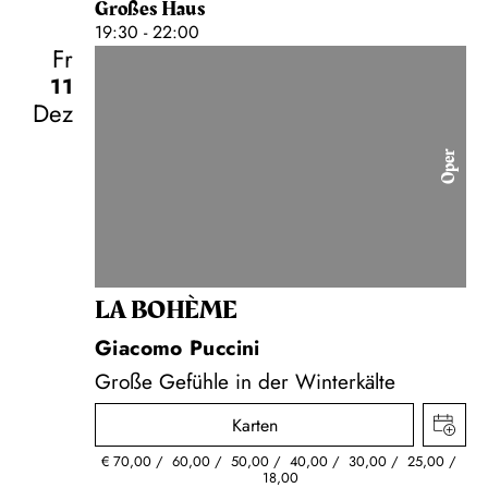
Großes Haus
19:30 - 22:00
Fr
11
Dez
Oper
LA BOHÈME
Giacomo Puccini
Große Gefühle in der Winterkälte
Karten
€
70,00
60,00
50,00
40,00
30,00
25,00
18,00