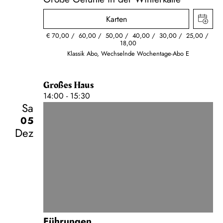
Karten
€
70,00
60,00
50,00
40,00
30,00
25,00
18,00
Klassik Abo, Wechselnde Wochentage-Abo E
Großes Haus
14:00 - 15:30
Sa
05
Dez
Führungen