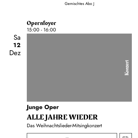
Gemischtes Abo J
Opernfoyer
15:00 - 16:00
Sa
12
Dez
Konzert
Junge Oper
ALLE JAHRE WIEDER
Das Weihnachtslieder-Mitsingkonzert