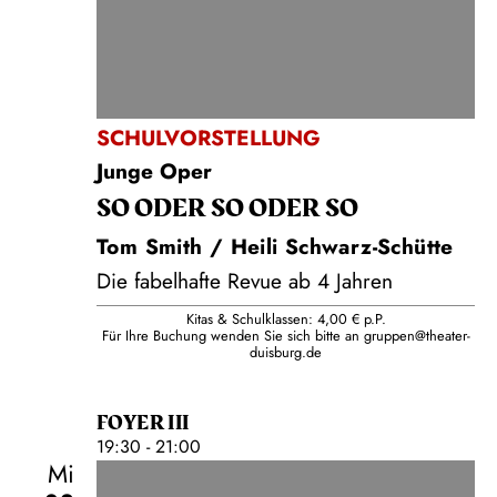
SCHULVORSTELLUNG
Junge Oper
SO ODER SO ODER SO
Tom Smith / Heili Schwarz-Schütte
Die fabelhafte Revue ab 4 Jahren
Kitas & Schulklassen: 4,00 € p.P.
Für Ihre Buchung wenden Sie sich bitte an
gruppen@theater-
duisburg.de
FOYER III
19:30 - 21:00
Mi