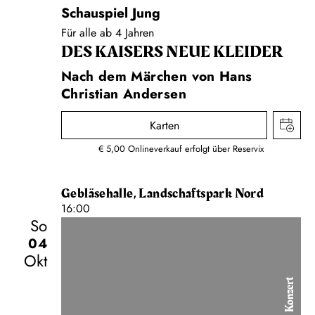
Schauspiel Jung
Für alle ab 4 Jahren
DES KAISERS NEUE KLEIDER
Nach dem Märchen von Hans
Christian Andersen
Karten
€ 5,00 Onlineverkauf erfolgt über Reservix
Gebläsehalle, Landschaftspark Nord
16:00
So
04
Okt
Konzert