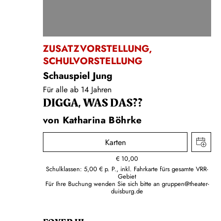
ZUSATZVORSTELLUNG
,
SCHULVORSTELLUNG
Schauspiel Jung
Für alle ab 14 Jahren
DIGGA, WAS DAS??
von Katharina Böhrke
Karten
€
10,00
Schulklassen: 5,00 € p. P., inkl. Fahrkarte fürs gesamte VRR-
Gebiet
Für Ihre Buchung wenden Sie sich bitte an
gruppen@theater-
duisburg.de