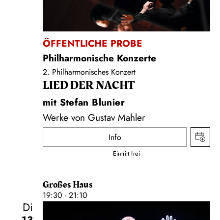
ÖFFENTLICHE PROBE
Philharmonische Konzerte
2. Philharmonisches Konzert
LIED DER NACHT
mit Stefan Blunier
Werke von Gustav Mahler
Info
Eintritt frei
Großes Haus
19:30 - 21:10
Di
13