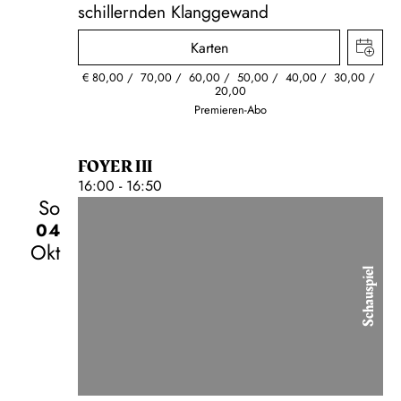
schillernden Klanggewand
Karten
€
80,00
70,00
60,00
50,00
40,00
30,00
20,00
Premieren-Abo
FOYER III
16:00 - 16:50
So
04
Okt
Schauspiel