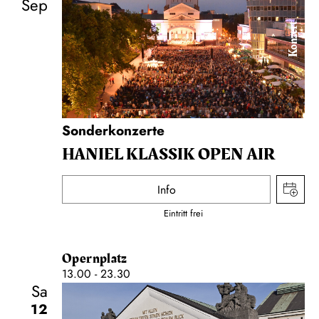
Sep
Konzert
Sonderkonzerte
HANIEL KLASSIK OPEN AIR
Info
Eintritt frei
Opernplatz
13.00 - 23.30
Sa
12