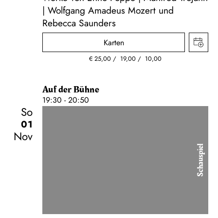
| Wolfgang Amadeus Mozert und
Rebecca Saunders
Karten
€
25,00
19,00
10,00
Auf der Bühne
19:30 - 20:50
So
01
Nov
Schauspiel