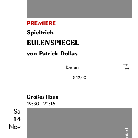
PREMIERE
Spieltrieb
EULENSPIEGEL
von Patrick Dollas
Karten
€
12,00
Großes Haus
19:30 - 22:15
Sa
14
Nov