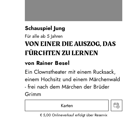
Schauspiel Jung
Für alle ab 5 Jahren
VON EINER DIE AUSZOG, DAS
FÜRCHTEN ZU LERNEN
von Rainer Besel
Ein Clownstheater mit einem Rucksack,
einem Hochsitz und einem Märchenwald
- frei nach dem Märchen der Brüder
Grimm
Karten
€ 5,00 Onlineverkauf erfolgt über Reservix