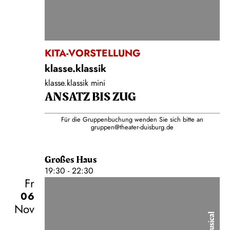
KITA-VORSTELLUNG
klasse.klassik
klasse.klassik mini
ANSATZ BIS ZUG
Für die Gruppenbuchung wenden Sie sich bitte an
gruppen@theater-duisburg.de
Großes Haus
19:30 - 22:30
Fr
06
Nov