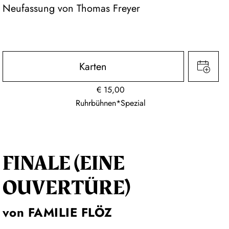
Neufassung von Thomas Freyer
Karten
€
15,00
Ruhrbühnen*Spezial
FINALE (EINE
OUVERTÜRE)
von FAMILIE FLÖZ