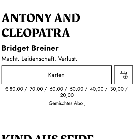
ANTONY AND
CLEOPATRA
Bridget Breiner
Macht. Leidenschaft. Verlust.
Karten
€
80,00
70,00
60,00
50,00
40,00
30,00
20,00
Gemischtes Abo J