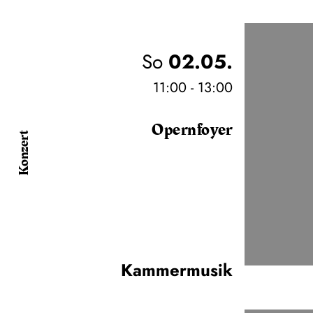
So
02.05.
11:00 - 13:00
Opernfoyer
Konzert
Kammermusik