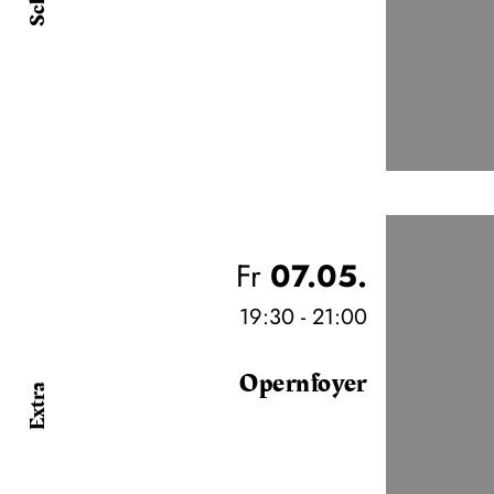
Fr
07.05.
19:30 - 21:00
Opernfoyer
Extra