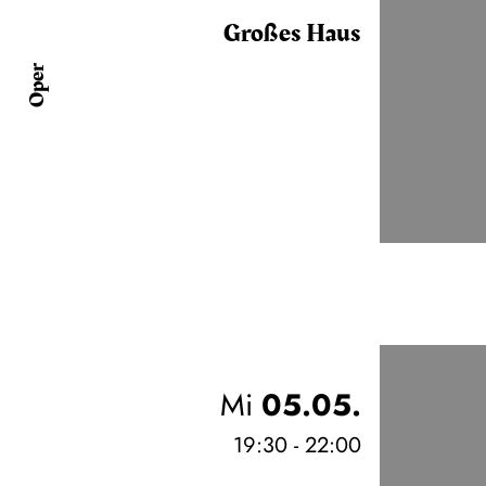
Großes Haus
Oper
Mi
05.05.
19:30 - 22:00