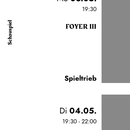
19:30
Schauspiel
FOYER III
Spieltrieb
Di
04.05.
19:30 - 22:00