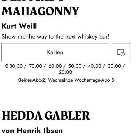
MAHAGONNY
Kurt Weill
Show me the way to the next whiskey bar!
Karten
€
80,00
70,00
60,00
50,00
40,00
30,00
20,00
Kleines-Abo-2, Wechselnde Wochentage-Abo B
HEDDA GABLER
von Henrik Ibsen