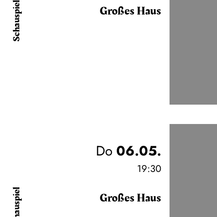
Schauspiel
Großes Haus
Do
06.05.
19:30
Schauspiel
Großes Haus