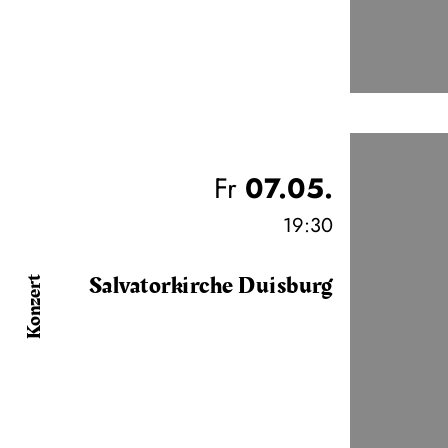
Fr
07.05.
19:30
Salvatorkirche Duisburg
Konzert