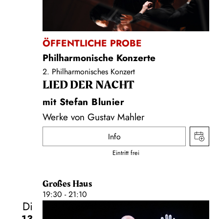
ÖFFENTLICHE PROBE
Philharmonische Konzerte
2. Philharmonisches Konzert
LIED DER NACHT
mit Stefan Blunier
Werke von Gustav Mahler
Info
Eintritt frei
Großes Haus
19:30 - 21:10
Di
13