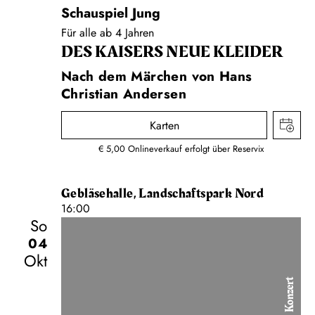
Schauspiel Jung
Für alle ab 4 Jahren
DES KAISERS NEUE KLEIDER
Nach dem Märchen von Hans
Christian Andersen
Karten
€ 5,00 Onlineverkauf erfolgt über Reservix
Gebläsehalle, Landschaftspark Nord
16:00
So
04
Okt
Konzert