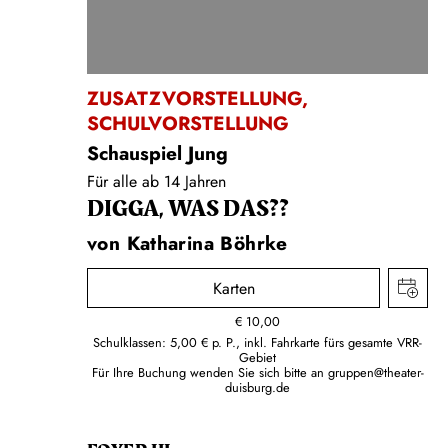
ZUSATZVORSTELLUNG
,
SCHULVORSTELLUNG
Schauspiel Jung
Für alle ab 14 Jahren
DIGGA, WAS DAS??
von Katharina Böhrke
Karten
€
10,00
Schulklassen: 5,00 € p. P., inkl. Fahrkarte fürs gesamte VRR-
Gebiet
Für Ihre Buchung wenden Sie sich bitte an
gruppen@theater-
duisburg.de