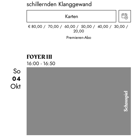
schillernden Klanggewand
Karten
€
80,00
70,00
60,00
50,00
40,00
30,00
20,00
Premieren-Abo
FOYER III
16:00 - 16:50
So
04
Okt
Schauspiel