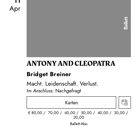
11
Apr
Ballett
ANTONY AND CLEOPATRA
Bridget Breiner
Macht. Leidenschaft. Verlust.
Im Anschluss:
Nachgefragt
Karten
€
80,00
70,00
60,00
50,00
40,00
30,00
20,00
Ballett-Abo