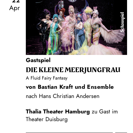
22
Apr
Schauspiel
Gastspiel
DIE KLEINE MEERJUNGFRAU
A Fluid Fairy Fantasy
von Bastian Kraft und Ensemble
nach Hans Christian Andersen
Thalia Theater Hamburg
zu Gast im
Theater Duisburg