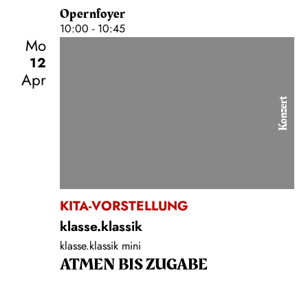
Opernfoyer
10:00 - 10:45
Mo
12
Apr
Konzert
KITA-VORSTELLUNG
klasse.klassik
klasse.klassik mini
ATMEN BIS ZUGABE