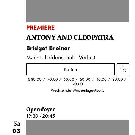
PREMIERE
ANTONY AND CLEOPATRA
Bridget Breiner
Macht. Leidenschaft. Verlust.
Karten
€
80,00
70,00
60,00
50,00
40,00
30,00
20,00
Wechselnde Wochentage-Abo C
Opernfoyer
19:30 - 20:45
Sa
03