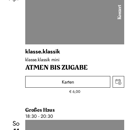
Konzert
klasse.klassik
klasse.klassik mini
ATMEN BIS ZUGABE
Karten
€
6,00
Großes Haus
18:30 - 20:30
So