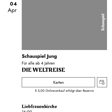
04
Apr
Schauspiel
Schauspiel Jung
Für alle ab 4 Jahren
DIE WELTREISE
Karten
€ 5,00 Onlineverkauf erfolgt über Reservix
Liebfrauenkirche