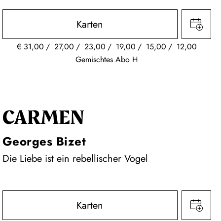
Karten
€
31,00
27,00
23,00
19,00
15,00
12,00
Gemischtes Abo H
CARMEN
Georges Bizet
Die Liebe ist ein rebellischer Vogel
Karten