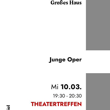
Großes Haus
Junge Oper
Mi
10.03.
19:30 - 20:30
THEATERTREFFEN