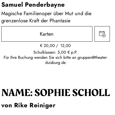
Samuel Penderbayne
Magische Familienoper über Mut und die
grenzenlose Kraft der Phantasie
Karten
€
20,00
12,00
Schulklassen: 5,00 € p.P.
Für Ihre Buchung wenden Sie sich bitte an
gruppen@theater-
duisburg.de
NAME: SOPHIE SCHOLL
von Rike Reiniger