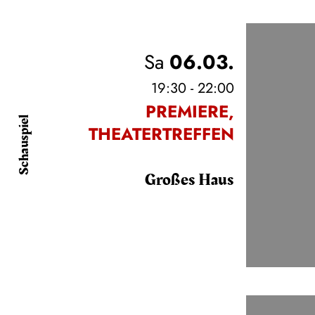
Sa
06.03.
19:30 - 22:00
PREMIERE
,
Schauspiel
THEATERTREFFEN
Großes Haus