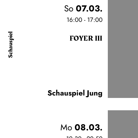
So
07.03.
16:00 - 17:00
Schauspiel
FOYER III
Schauspiel Jung
Mo
08.03.