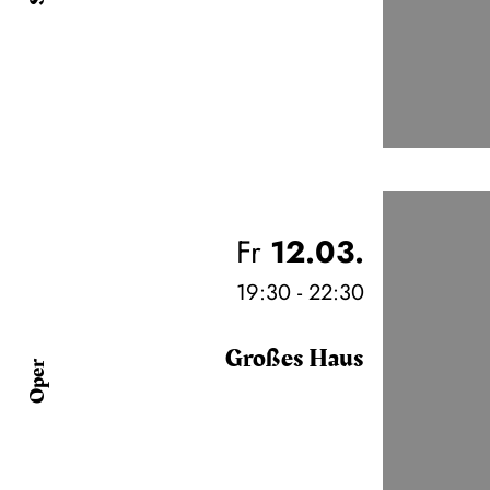
Fr
12.03.
19:30 - 22:30
Großes Haus
Oper