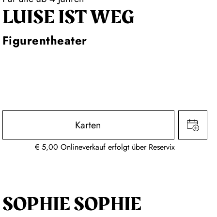
LUISE IST WEG
Figurentheater
Karten
€ 5,00 Onlineverkauf erfolgt über Reservix
SOPHIE SOPHIE