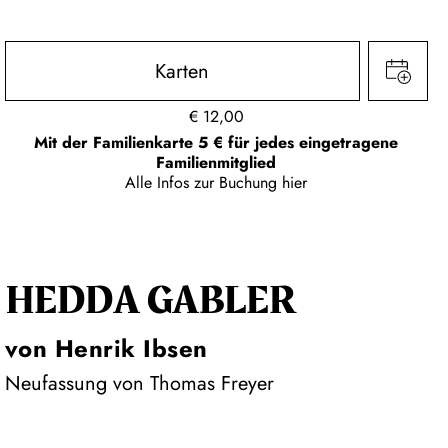
Karten
€
12,00
Mit der Familienkarte 5 € für jedes eingetragene
Familienmitglied
Alle Infos zur Buchung
hier
HEDDA GABLER
von Henrik Ibsen
Neufassung von Thomas Freyer