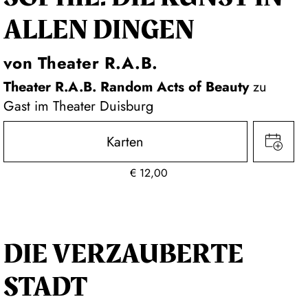
ALLEN DINGEN
von Theater R.A.B.
Theater R.A.B. Random Acts of Beauty
zu
Gast im Theater Duisburg
Karten
€
12,00
DIE VERZAUBERTE
STADT