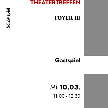
THEATERTREFFEN
Schauspiel
FOYER III
Gastspiel
Mi
10.03.
11:00 - 12:30