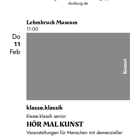
duisburg.de
Lehmbruck Museum
11:00
Do
11
Feb
Konzert
klasse.klassik
klasse.klassik senior
HÖR MAL KUNST
Veranstaltungen für Menschen mit demenzieller