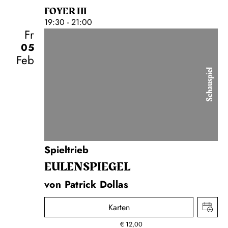
FOYER III
19:30 - 21:00
Fr
05
Feb
Schauspiel
Spieltrieb
EULENSPIEGEL
von Patrick Dollas
Karten
€
12,00