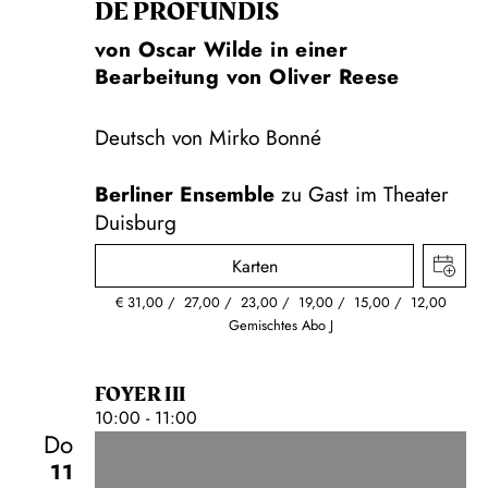
DE PROFUNDIS
von Oscar Wilde in einer
Bearbeitung von Oliver Reese
Deutsch von Mirko Bonné
Berliner Ensemble
zu Gast im Theater
Duisburg
Karten
€
31,00
27,00
23,00
19,00
15,00
12,00
Gemischtes Abo J
FOYER III
10:00 - 11:00
Do
11