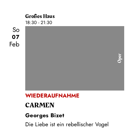
Großes Haus
18:30 - 21:30
So
07
Feb
Oper
WIEDERAUFNAHME
CARMEN
Georges Bizet
Die Liebe ist ein rebellischer Vogel