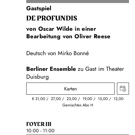
Gastspiel
DE PROFUNDIS
von Oscar Wilde in einer
Bearbeitung von Oliver Reese
Deutsch von Mirko Bonné
Berliner Ensemble
zu Gast im Theater
Duisburg
Karten
€
31,00
27,00
23,00
19,00
15,00
12,00
Gemischtes Abo H
FOYER III
10:00 - 11:00