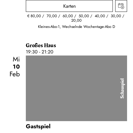
Karten
€
80,00
70,00
60,00
50,00
40,00
30,00
20,00
Kleines-Abo-1, Wechselnde Wochentage-Abo D
Großes Haus
19:30 - 21:20
Mi
10
Feb
Schauspiel
Gastspiel