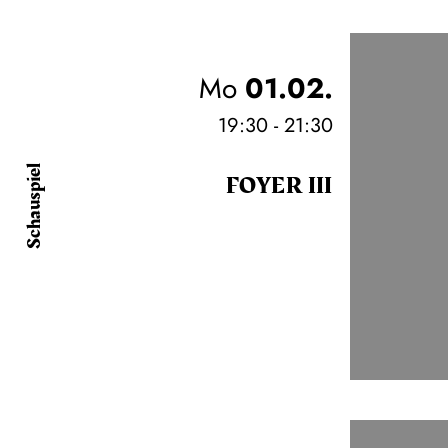
Mo
01.02.
19:30 - 21:30
Schauspiel
FOYER III