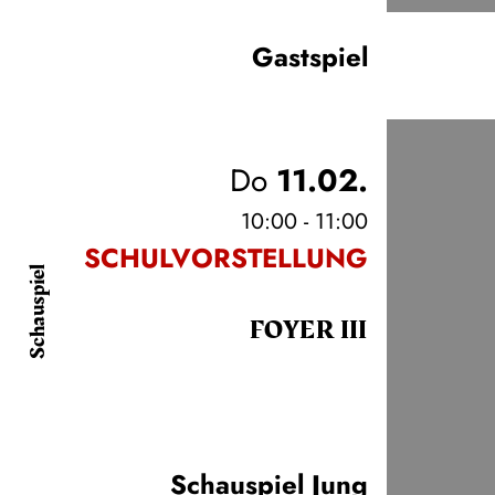
Gastspiel
Do
11.02.
10:00 - 11:00
SCHULVORSTELLUNG
Schauspiel
FOYER III
Schauspiel Jung