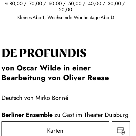
€
80,00
70,00
60,00
50,00
40,00
30,00
20,00
Kleines-Abo-1, Wechselnde Wochentage-Abo D
DE PROFUNDIS
von Oscar Wilde in einer
Bearbeitung von Oliver Reese
Deutsch von Mirko Bonné
Berliner Ensemble
zu Gast im Theater Duisburg
Karten