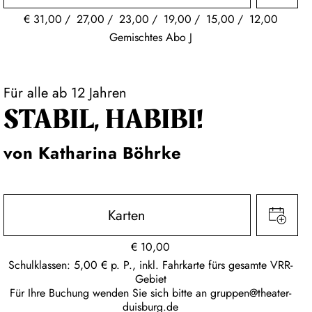
€
31,00
27,00
23,00
19,00
15,00
12,00
Gemischtes Abo J
Für alle ab 12 Jahren
STABIL, HABIBI!
von Katharina Böhrke
Karten
€
10,00
Schulklassen: 5,00 € p. P., inkl. Fahrkarte fürs gesamte VRR-
Gebiet
Für Ihre Buchung wenden Sie sich bitte an
gruppen@theater-
duisburg.de