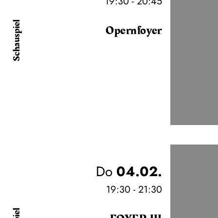
19:30 - 20:45
Schauspiel
Opernfoyer
Do
04.02.
19:30 - 21:30