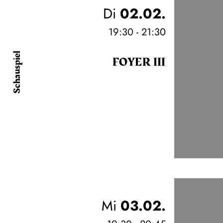
Di
02.02.
19:30 - 21:30
Schauspiel
FOYER III
Mi
03.02.