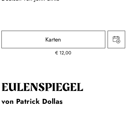
Karten
€
12,00
EULENSPIEGEL
von Patrick Dollas