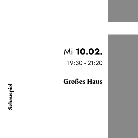
Mi
10.02.
19:30 - 21:20
Großes Haus
Schauspiel