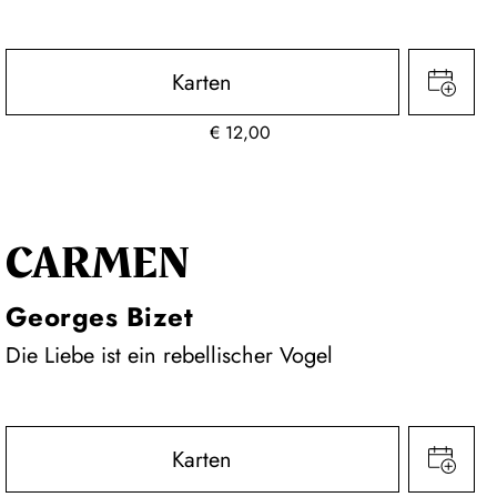
Karten
€
12,00
CARMEN
Georges Bizet
Die Liebe ist ein rebellischer Vogel
Karten