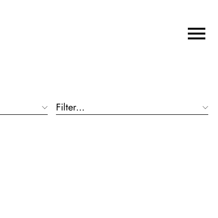
Filter...