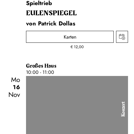
Spieltrieb
EULENSPIEGEL
von Patrick Dollas
Karten
€
12,00
Großes Haus
10:00 - 11:00
Mo
16
Nov
Konzert