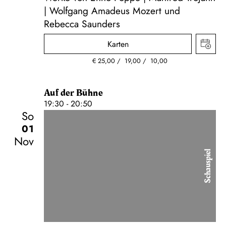
| Wolfgang Amadeus Mozert und
Rebecca Saunders
Karten
€
25,00
19,00
10,00
Auf der Bühne
19:30 - 20:50
So
01
Nov
Schauspiel