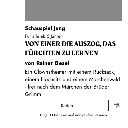
Schauspiel Jung
Für alle ab 5 Jahren
VON EINER DIE AUSZOG, DAS
FÜRCHTEN ZU LERNEN
von Rainer Besel
Ein Clownstheater mit einem Rucksack,
einem Hochsitz und einem Märchenwald
- frei nach dem Märchen der Brüder
Grimm
Karten
€ 5,00 Onlineverkauf erfolgt über Reservix