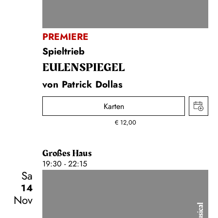
PREMIERE
Spieltrieb
EULENSPIEGEL
von Patrick Dollas
Karten
€
12,00
Großes Haus
19:30 - 22:15
Sa
14
Nov