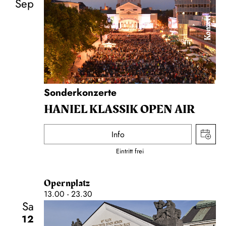
Sep
Konzert
Sonderkonzerte
HANIEL KLASSIK OPEN AIR
Info
Eintritt frei
Opernplatz
13.00 - 23.30
Sa
12