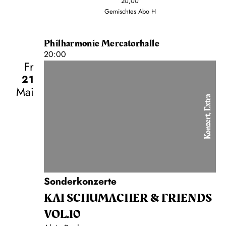
20,00
Gemischtes Abo H
Philharmonie Mercatorhalle
20:00
Fr
21
Mai
Konzert, Extra
Sonderkonzerte
KAI SCHUMACHER & FRIENDS
VOL.10