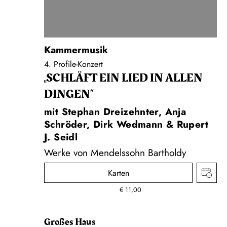
Kammermusik
4. Profile-Konzert
„SCHLÄFT EIN LIED IN ALLEN
DINGEN“
mit Stephan Dreizehnter, Anja
Schröder, Dirk Wedmann & Rupert
J. Seidl
Werke von Mendelssohn Bartholdy
Karten
€
11,00
Großes Haus