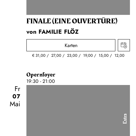
FINALE (EINE OUVERTÜRE)
von FAMILIE FLÖZ
Karten
€
31,00
27,00
23,00
19,00
15,00
12,00
Opernfoyer
19:30 - 21:00
Fr
07
Mai
Extra