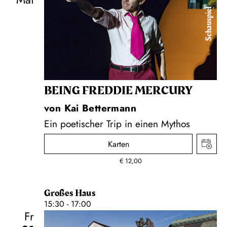
Schauspiel
BEING FREDDIE MERCURY
von Kai Bettermann
Ein poetischer Trip in einen Mythos
Karten
€
12,00
Großes Haus
15:30 - 17:00
Fr