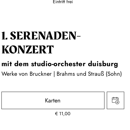
Eintritt frei
1. SERENADEN­
KONZERT
mit dem studio-orchester duisburg
Werke von Bruckner | Brahms und Strauß (Sohn)
Karten
€
11,00