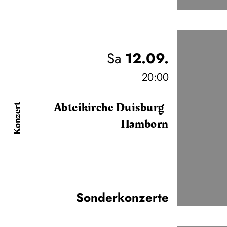
Sa
12.09.
20:00
Abteikirche Duisburg-
Konzert
Hamborn
Sonderkonzerte