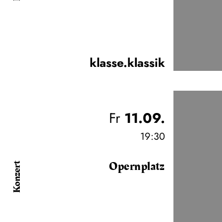
klasse.klassik
Fr
11.09.
19:30
Opernplatz
Konzert