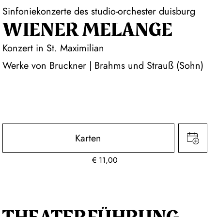
Sinfoniekonzerte des studio-orchester duisburg
WIENER MELANGE
Konzert in St. Maximilian
Werke von Bruckner | Brahms und Strauß (Sohn)
Karten
€
11,00