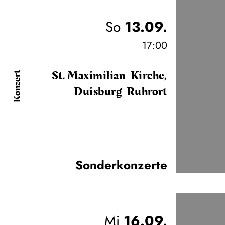
So
13.09.
17:00
St. Maximilian-Kirche,
Konzert
Duisburg-Ruhrort
Sonderkonzerte
Mi
16.09.