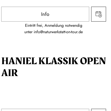
Info
Eintritt frei, Anmeldung notwendig
unter
info@naturwerkstatt-on-tour.de
HANIEL KLASSIK OPEN
AIR