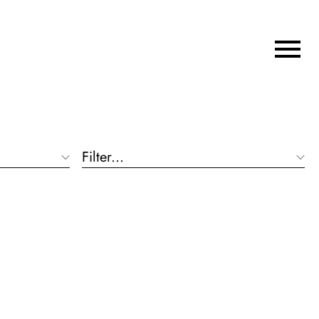
Filter...