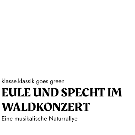
klasse.klassik goes green
EULE UND SPECHT IM
WALDKONZERT
Eine musikalische Naturrallye