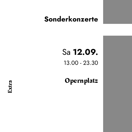
Sonderkonzerte
Sa
12.09.
13.00 - 23.30
Opernplatz
Extra