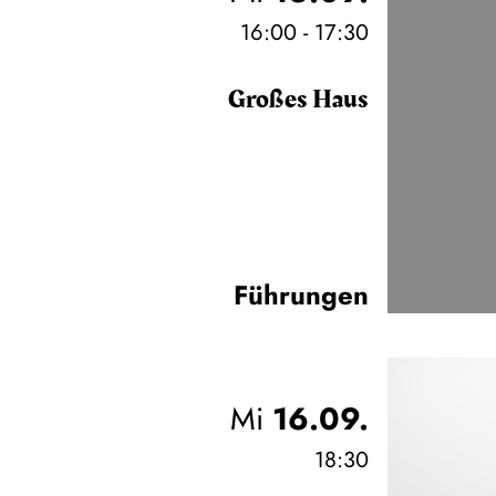
16:00 - 17:30
Großes Haus
Führungen
Mi
16.09.
18:30