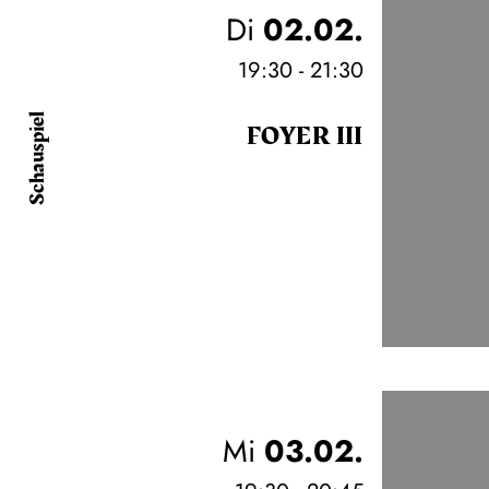
Di
02.02.
19:30 - 21:30
Schauspiel
FOYER III
Mi
03.02.