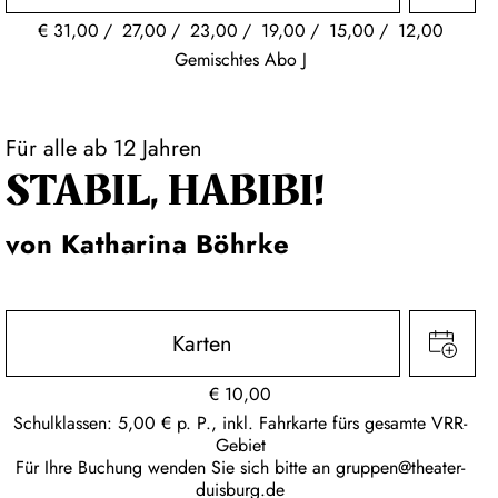
€
31,00
27,00
23,00
19,00
15,00
12,00
Gemischtes Abo J
Für alle ab 12 Jahren
STABIL, HABIBI!
von Katharina Böhrke
Karten
€
10,00
Schulklassen: 5,00 € p. P., inkl. Fahrkarte fürs gesamte VRR-
Gebiet
Für Ihre Buchung wenden Sie sich bitte an
gruppen@theater-
duisburg.de