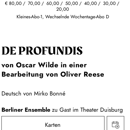
€
80,00
70,00
60,00
50,00
40,00
30,00
20,00
Kleines-Abo-1, Wechselnde Wochentage-Abo D
DE PROFUNDIS
von Oscar Wilde in einer
Bearbeitung von Oliver Reese
Deutsch von Mirko Bonné
Berliner Ensemble
zu Gast im Theater Duisburg
Karten