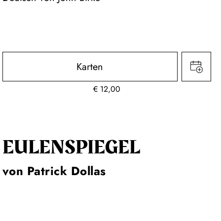
Karten
€
12,00
EULENSPIEGEL
von Patrick Dollas