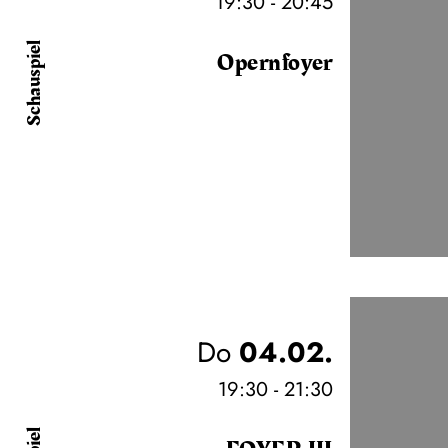
19:30 - 20:45
Schauspiel
Opernfoyer
Do
04.02.
19:30 - 21:30