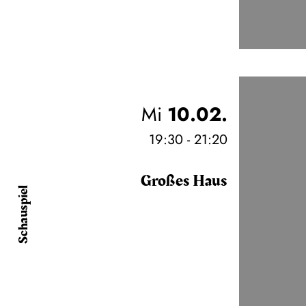
Mi
10.02.
19:30 - 21:20
Großes Haus
Schauspiel