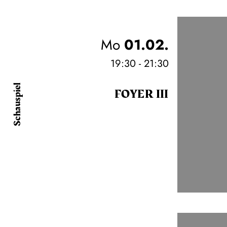
Mo
01.02.
19:30 - 21:30
Schauspiel
FOYER III