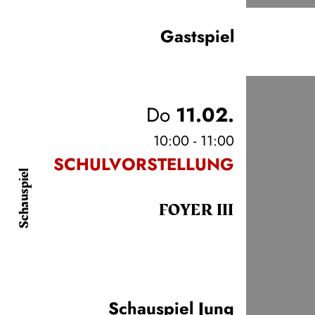
Gastspiel
Do
11.02.
10:00 - 11:00
SCHULVORSTELLUNG
Schauspiel
FOYER III
Schauspiel Jung