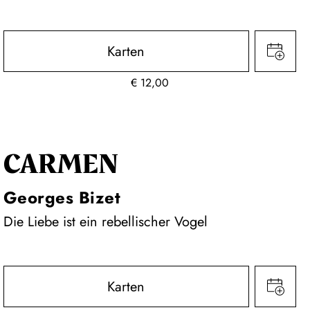
Karten
€
12,00
CARMEN
Georges Bizet
Die Liebe ist ein rebellischer Vogel
Karten