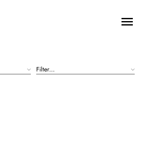
Filter...