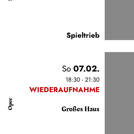
Spieltrieb
So
07.02.
18:30 - 21:30
WIEDERAUFNAHME
Oper
Großes Haus