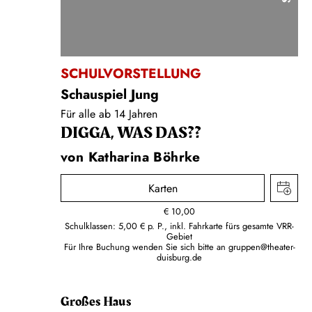
SCHULVORSTELLUNG
Schauspiel Jung
Für alle ab 14 Jahren
DIGGA, WAS DAS??
von Katharina Böhrke
Karten
€
10,00
Schulklassen: 5,00 € p. P., inkl. Fahrkarte fürs gesamte VRR-
Gebiet
Für Ihre Buchung wenden Sie sich bitte an
gruppen@theater-
duisburg.de
Großes Haus