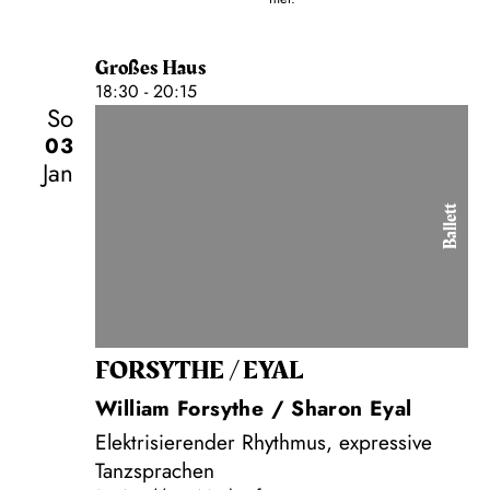
Großes Haus
18:30 - 20:15
So
03
Jan
Ballett
FORSYTHE / EYAL
William Forsythe / Sharon Eyal
Elektrisierender Rhythmus, expressive
Tanzsprachen