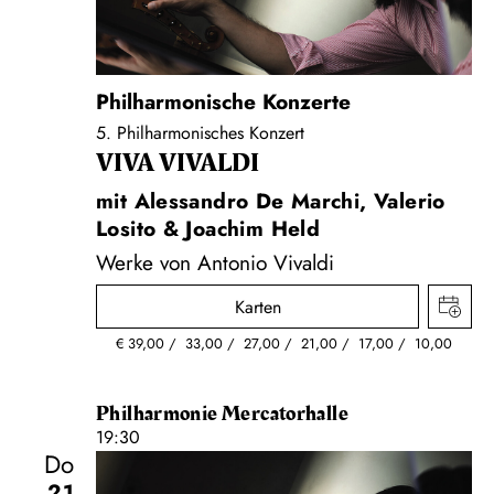
Philharmonische Konzerte
5. Philharmonisches Konzert
VIVA VIVALDI
mit Alessandro De Marchi, Valerio
Losito & Joachim Held
Werke von Antonio Vivaldi
Karten
€
39,00
33,00
27,00
21,00
17,00
10,00
Philharmonie Mercatorhalle
19:30
Do
21