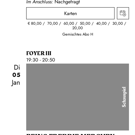
Im Anschluss:
Nachgefragt
Karten
€
80,00
70,00
60,00
50,00
40,00
30,00
20,00
Gemischtes Abo H
FOYER III
19:30 - 20:50
Di
05
Jan
Schauspiel