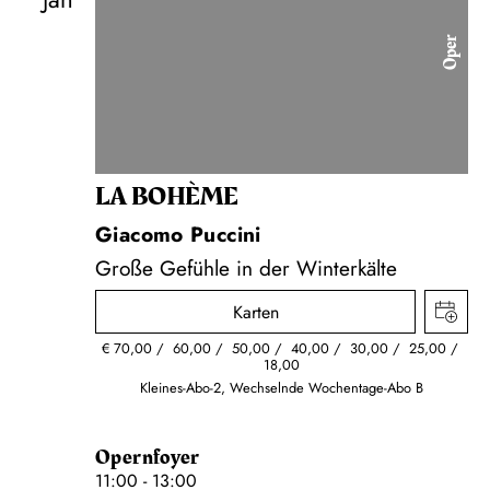
Oper
LA BOHÈME
Giacomo Puccini
Große Gefühle in der Winterkälte
Karten
€
70,00
60,00
50,00
40,00
30,00
25,00
18,00
Kleines-Abo-2, Wechselnde Wochentage-Abo B
Opernfoyer
11:00 - 13:00