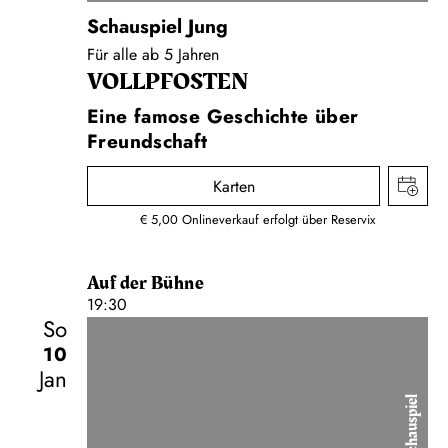
Schauspiel Jung
Für alle ab 5 Jahren
VOLLPFOSTEN
Eine famose Geschichte über
Freundschaft
Karten
€ 5,00 Onlineverkauf erfolgt über Reservix
Auf der Bühne
19:30
So
10
Jan
Schauspiel