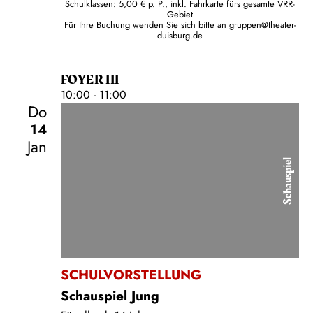
Schulklassen: 5,00 € p. P., inkl. Fahrkarte fürs gesamte VRR-
Gebiet
Für Ihre Buchung wenden Sie sich bitte an
gruppen@theater-
duisburg.de
FOYER III
10:00 - 11:00
Do
14
Jan
Schauspiel
SCHULVORSTELLUNG
Schauspiel Jung