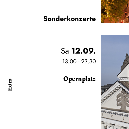
Sonderkonzerte
Sa
12.09.
13.00 - 23.30
Opernplatz
Extra