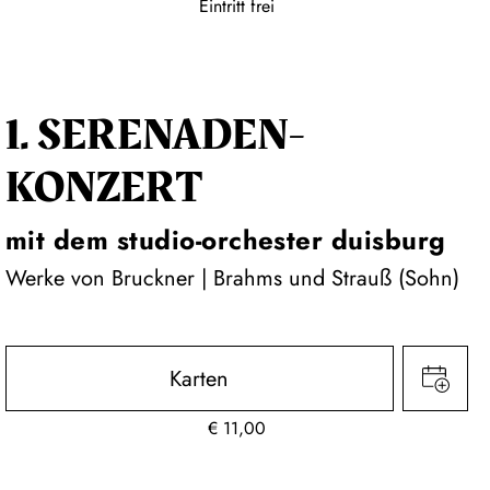
Eintritt frei
1. SERENADEN­
KONZERT
mit dem studio-orchester duisburg
Werke von Bruckner | Brahms und Strauß (Sohn)
Karten
€
11,00