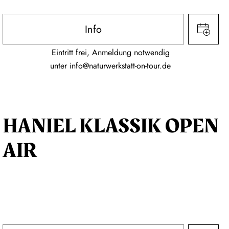
Info
Eintritt frei, Anmeldung notwendig
unter
info@naturwerkstatt-on-tour.de
HANIEL KLASSIK OPEN
AIR