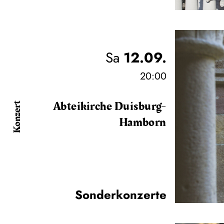
Sa
12.09.
20:00
Abteikirche Duisburg-
Konzert
Hamborn
Sonderkonzerte