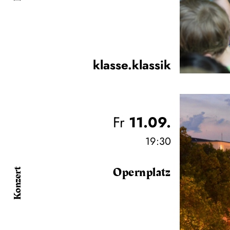
klasse.klassik
Fr
11.09.
19:30
Opernplatz
Konzert