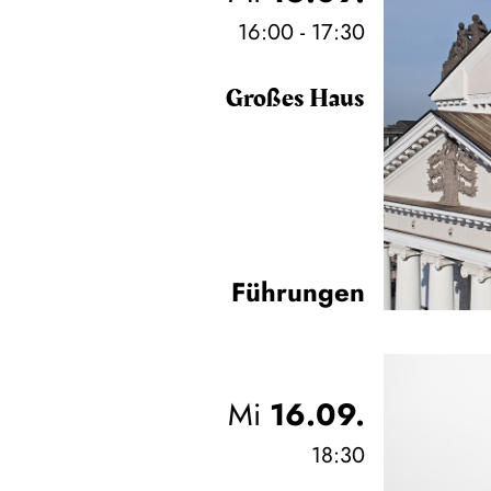
16:00 - 17:30
Großes Haus
Führungen
Mi
16.09.
18:30