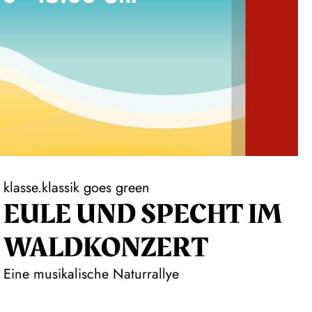
klasse.klassik goes green
EULE UND SPECHT IM
WALDKONZERT
Eine musikalische Naturrallye