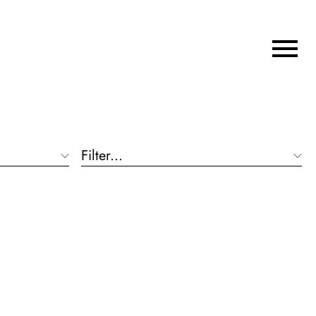
Filter...