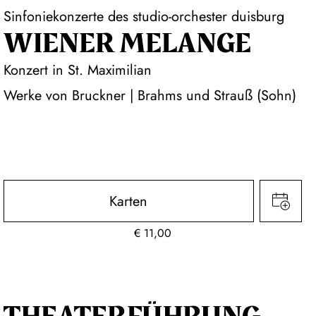
Sinfoniekonzerte des studio-orchester duisburg
WIENER MELANGE
Konzert in St. Maximilian
Werke von Bruckner | Brahms und Strauß (Sohn)
Karten
€
11,00