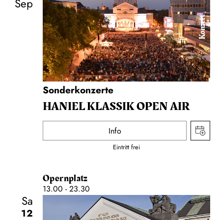
Sep
Konzert
Sonderkonzerte
HANIEL KLASSIK OPEN AIR
Info
Eintritt frei
Opernplatz
13.00 - 23.30
Sa
12