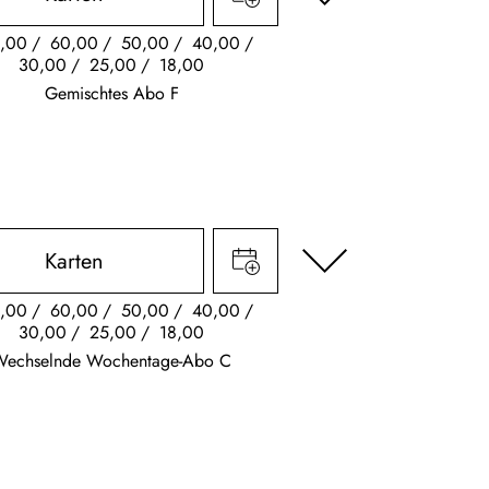
,00
60,00
50,00
40,00
30,00
25,00
18,00
Gemischtes Abo F
Karten
,00
60,00
50,00
40,00
30,00
25,00
18,00
Wechselnde Wochentage-Abo C