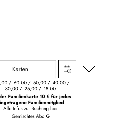
Karten
,00
60,00
50,00
40,00
30,00
25,00
18,00
der Familienkarte 10 € für jedes
ingetragene Familienmitglied
Alle Infos zur Buchung
hier
Gemischtes Abo G