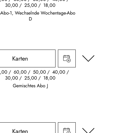
30,00
25,00
18,00
s-Abo-1, Wechselnde Wochentage-Abo
D
Karten
,00
60,00
50,00
40,00
30,00
25,00
18,00
Gemischtes Abo J
Karten