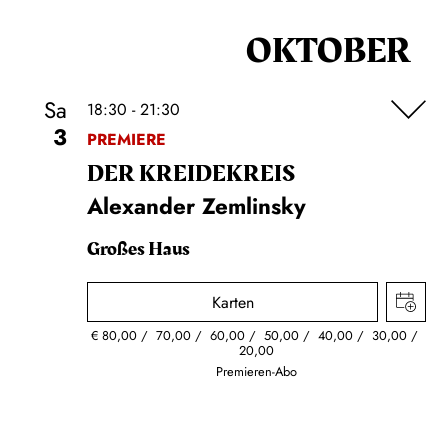
OKTOBER
Sa
18:30 - 21:30
3
PREMIERE
DER KREIDE­KREIS
Alexander Zemlinsky
Großes Haus
Karten
€
80,00
70,00
60,00
50,00
40,00
30,00
20,00
Premieren-Abo