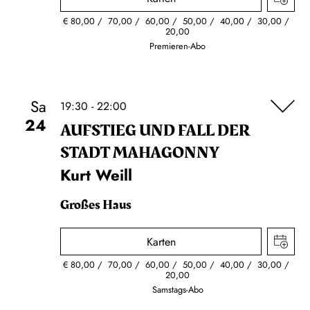
€
80,00
70,00
60,00
50,00
40,00
30,00
20,00
Premieren-Abo
Sa
19:30 - 22:00
24
AUFSTIEG UND FALL DER
STADT MAHAGONNY
Kurt Weill
Großes Haus
Karten
€
80,00
70,00
60,00
50,00
40,00
30,00
20,00
Samstags-Abo