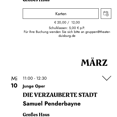
Karten
€
20,00
12,00
Schulklassen: 5,00 € p.P.
Für Ihre Buchung wenden Sie sich bitte an
gruppen@theater-
duisburg.de
MÄRZ
Mi
11:00 - 12:30
10
Junge Oper
DIE VERZAUBERTE STADT
Samuel Penderbayne
Großes Haus