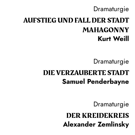
Dramaturgie
AUFSTIEG UND FALL DER STADT
MAHAGONNY
Kurt Weill
Dramaturgie
DIE VERZAUBERTE STADT
Samuel Penderbayne
Dramaturgie
DER KREIDE­KREIS
Alexander Zemlinsky