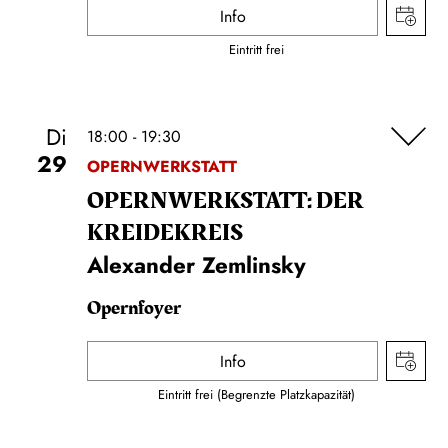
Info
Eintritt frei
Di
18:00 - 19:30
29
OPERNWERKSTATT
OPERNWERKSTATT: DER
KREIDEKREIS
Alexander Zemlinsky
Opernfoyer
Info
Eintritt frei (Begrenzte Platzkapazität)