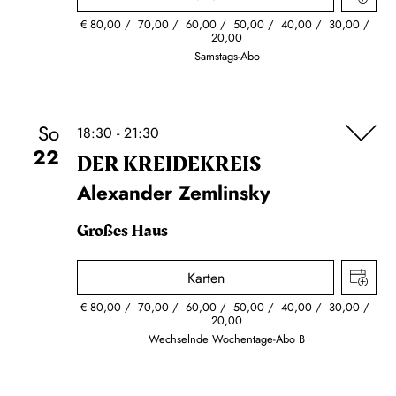
€
80,00
70,00
60,00
50,00
40,00
30,00
20,00
Samstags-Abo
So
18:30 - 21:30
22
DER KREIDE­KREIS
Alexander Zemlinsky
Großes Haus
Karten
€
80,00
70,00
60,00
50,00
40,00
30,00
20,00
Wechselnde Wochentage-Abo B