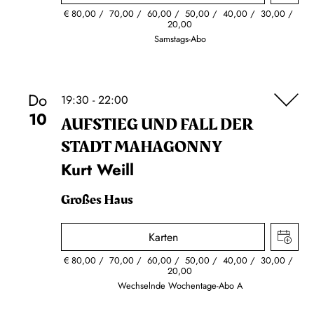
€
80,00
70,00
60,00
50,00
40,00
30,00
20,00
Samstags-Abo
Do
19:30 - 22:00
10
AUFSTIEG UND FALL DER
STADT MAHAGONNY
Kurt Weill
Großes Haus
Karten
€
80,00
70,00
60,00
50,00
40,00
30,00
20,00
Wechselnde Wochentage-Abo A