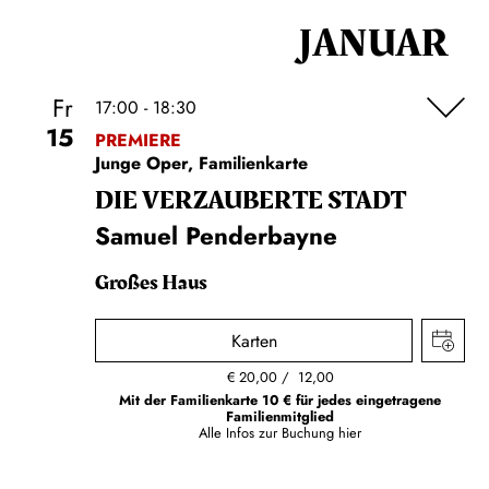
JANUAR
Fr
17:00 - 18:30
15
PREMIERE
Junge Oper, Familienkarte
DIE VERZAUBERTE STADT
Samuel Penderbayne
Großes Haus
Karten
€
20,00
12,00
Mit der Familienkarte 10 € für jedes eingetragene
Familienmitglied
Alle Infos zur Buchung
hier