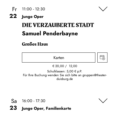
Fr
11:00 - 12:30
22
Junge Oper
DIE VERZAUBERTE STADT
Samuel Penderbayne
Großes Haus
Karten
€
20,00
12,00
Schulklassen: 5,00 € p.P.
Für Ihre Buchung wenden Sie sich bitte an
gruppen@theater-
duisburg.de
Sa
16:00 - 17:30
23
Junge Oper, Familienkarte