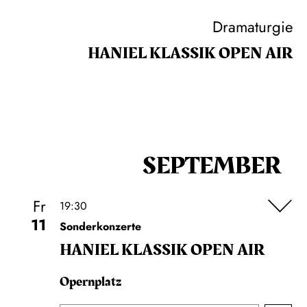
Dramaturgie
HANIEL KLASSIK OPEN AIR
SEPTEMBER
Fr
19:30
11
Sonderkonzerte
HANIEL KLASSIK OPEN AIR
Opernplatz