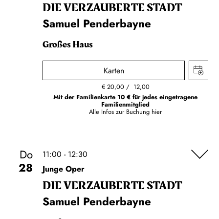
DIE VERZAUBERTE STADT
Samuel Penderbayne
Großes Haus
Karten
€
20,00
12,00
Mit der Familienkarte 10 € für jedes eingetragene
Familienmitglied
Alle Infos zur Buchung
hier
Do
11:00 - 12:30
28
Junge Oper
DIE VERZAUBERTE STADT
Samuel Penderbayne