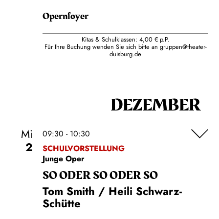
Opernfoyer
Kitas & Schulklassen: 4,00 € p.P.
Für Ihre Buchung wenden Sie sich bitte an
gruppen@theater-
duisburg.de
DEZEMBER
Mi
09:30 - 10:30
2
SCHULVORSTELLUNG
Junge Oper
SO ODER SO ODER SO
Tom Smith / Heili Schwarz-
Schütte