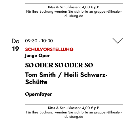
Kitas & Schulklassen: 4,00 € p.P.
Für Ihre Buchung wenden Sie sich bitte an
gruppen@theater-
duisburg.de
Do
09:30 - 10:30
19
SCHULVORSTELLUNG
Junge Oper
SO ODER SO ODER SO
Tom Smith / Heili Schwarz-
Schütte
Opernfoyer
Kitas & Schulklassen: 4,00 € p.P.
Für Ihre Buchung wenden Sie sich bitte an
gruppen@theater-
duisburg.de