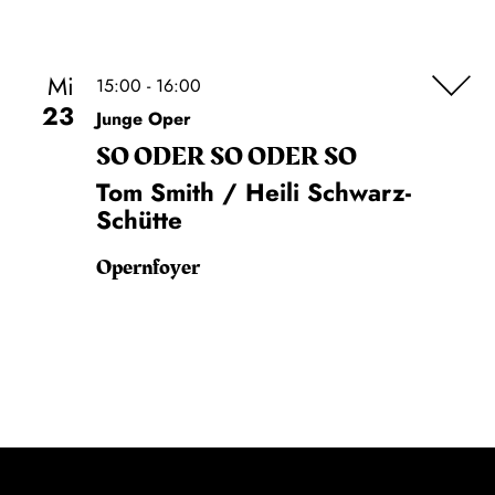
Mi
15:00 - 16:00
23
Junge Oper
SO ODER SO ODER SO
Tom Smith / Heili Schwarz-
Schütte
Opernfoyer