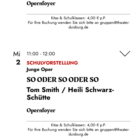
Opernfoyer
Kitas & Schulklassen: 4,00 € p.P.
Für Ihre Buchung wenden Sie sich bitte an
gruppen@theater-
duisburg.de
Mi
11:00 - 12:00
2
SCHULVORSTELLUNG
Junge Oper
SO ODER SO ODER SO
Tom Smith / Heili Schwarz-
Schütte
Opernfoyer
Kitas & Schulklassen: 4,00 € p.P.
Für Ihre Buchung wenden Sie sich bitte an
gruppen@theater-
duisburg.de