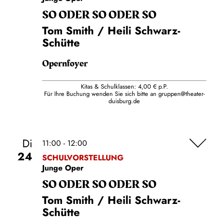
SO ODER SO ODER SO
Tom Smith / Heili Schwarz-
Schütte
Opernfoyer
Kitas & Schulklassen: 4,00 € p.P.
Für Ihre Buchung wenden Sie sich bitte an
gruppen@theater-
duisburg.de
Di
11:00 - 12:00
24
SCHULVORSTELLUNG
Junge Oper
SO ODER SO ODER SO
Tom Smith / Heili Schwarz-
Schütte