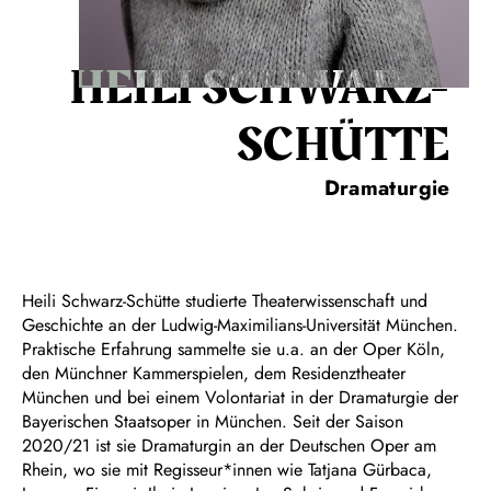
HEILI SCHWARZ-
SCHÜTTE
Dramaturgie
Heili Schwarz-Schütte studierte Theaterwissenschaft und
Geschichte an der Ludwig-Maximilians-Universität München.
Praktische Erfahrung sammelte sie u.a. an der Oper Köln,
den Münchner Kammerspielen, dem Residenztheater
München und bei einem Volontariat in der Dramaturgie der
Bayerischen Staatsoper in München. Seit der Saison
2020/21 ist sie Dramaturgin an der Deutschen Oper am
Rhein, wo sie mit Regisseur*innen wie Tatjana Gürbaca,