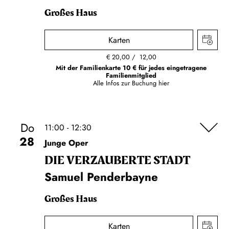
Großes Haus
Karten
€
20,00
12,00
Mit der Familienkarte 10 € für jedes eingetragene
Familienmitglied
Alle Infos zur Buchung
hier
Do
11:00 - 12:30
28
Junge Oper
DIE VERZAUBERTE STADT
Samuel Penderbayne
Großes Haus
Karten