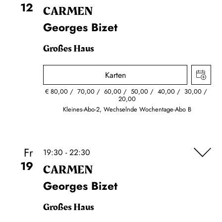
12
CARMEN
Georges Bizet
Großes Haus
Karten
€
80,00
70,00
60,00
50,00
40,00
30,00
20,00
Kleines-Abo-2, Wechselnde Wochentage-Abo B
Fr
19:30 - 22:30
19
CARMEN
Georges Bizet
Großes Haus