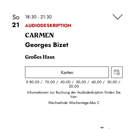
So
18:30 - 21:30
21
AUDIODESKRIPTION
CARMEN
Georges Bizet
Großes Haus
Karten
€
80,00
70,00
60,00
50,00
40,00
30,00
20,00
Informationen zur Buchung der Audiodeskription finden Sie
hier.
Wechselnde Wochentage-Abo C