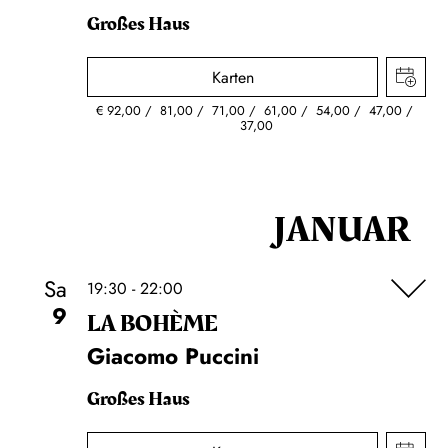
Großes Haus
Karten
€
92,00
81,00
71,00
61,00
54,00
47,00
37,00
JANUAR
Sa
19:30 - 22:00
9
LA BOHÈME
Giacomo Puccini
Großes Haus