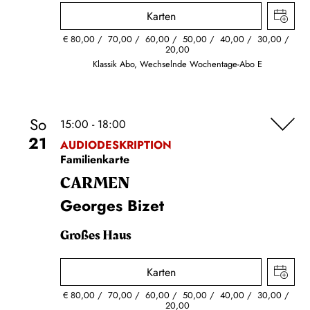
Karten
€
80,00
70,00
60,00
50,00
40,00
30,00
20,00
Klassik Abo, Wechselnde Wochentage-Abo E
So
15:00 - 18:00
21
AUDIODESKRIPTION
Familienkarte
CARMEN
Georges Bizet
Großes Haus
Karten
€
80,00
70,00
60,00
50,00
40,00
30,00
20,00