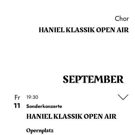
Chor
HANIEL KLASSIK OPEN AIR
SEPTEMBER
Fr
19:30
11
Sonderkonzerte
HANIEL KLASSIK OPEN AIR
Opernplatz