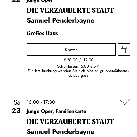
DIE VERZAUBERTE STADT
Samuel Penderbayne
Großes Haus
Karten
€
20,00
12,00
Schulklassen: 5,00 € p.P.
Für Ihre Buchung wenden Sie sich bitte an
gruppen@theater-
duisburg.de
Sa
16:00 - 17:30
23
Junge Oper, Familienkarte
DIE VERZAUBERTE STADT
Samuel Penderbayne