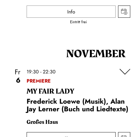
Info
Eintritt frei
NOVEMBER
Fr
19:30 - 22:30
6
PREMIERE
MY FAIR LADY
Frederick Loewe (Musik), Alan
Jay Lerner (Buch und Liedtexte)
Großes Haus