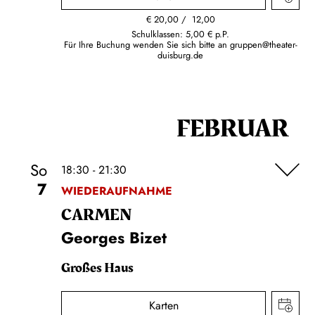
€
20,00
12,00
Schulklassen: 5,00 € p.P.
Für Ihre Buchung wenden Sie sich bitte an
gruppen@theater-
duisburg.de
FEBRUAR
So
18:30 - 21:30
7
WIEDERAUFNAHME
CARMEN
Georges Bizet
Großes Haus
Karten