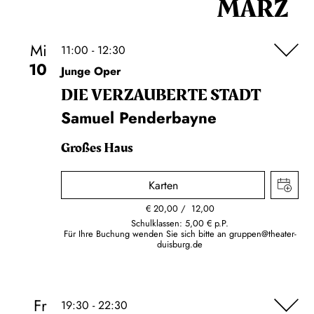
MÄRZ
Mi
11:00 - 12:30
10
Junge Oper
DIE VERZAUBERTE STADT
Samuel Penderbayne
Großes Haus
Karten
€
20,00
12,00
Schulklassen: 5,00 € p.P.
Für Ihre Buchung wenden Sie sich bitte an
gruppen@theater-
duisburg.de
Fr
19:30 - 22:30