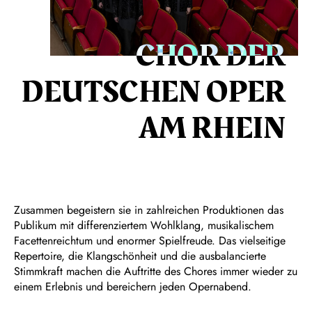
CHOR DER
DEUTSCHEN OPER
AM RHEIN
Zusammen begeistern sie in zahlreichen Produktionen das
Publikum mit differenziertem Wohlklang, musikalischem
Facettenreichtum und enormer Spielfreude. Das vielseitige
Repertoire, die Klangschönheit und die ausbalancierte
Stimmkraft machen die Auftritte des Chores immer wieder zu
einem Erlebnis und bereichern jeden Opernabend.