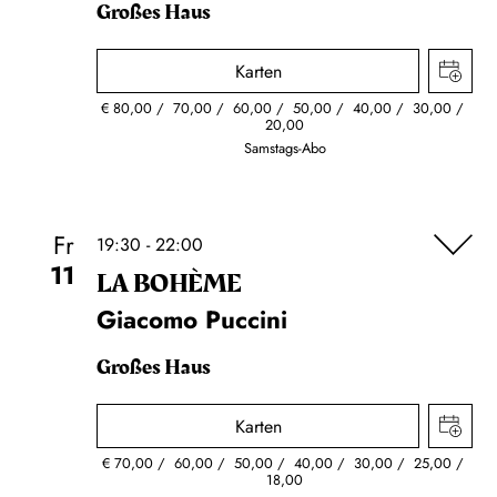
Großes Haus
Karten
€
80,00
70,00
60,00
50,00
40,00
30,00
20,00
Samstags-Abo
Fr
19:30 - 22:00
11
LA BOHÈME
Giacomo Puccini
Großes Haus
Karten
€
70,00
60,00
50,00
40,00
30,00
25,00
18,00