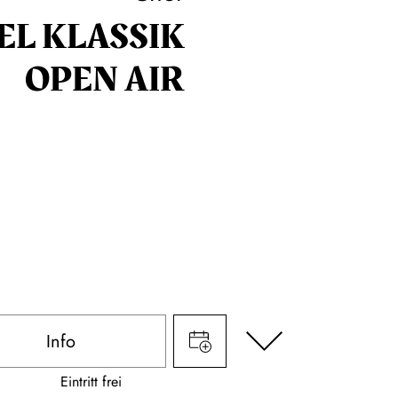
EL KLASSIK
OPEN AIR
Info
Eintritt frei