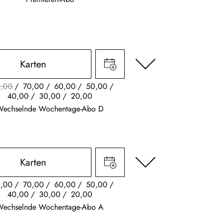
Karten
,00
70,00
60,00
50,00
40,00
30,00
20,00
Wechselnde Wochentage-Abo D
Karten
,00
70,00
60,00
50,00
40,00
30,00
20,00
Wechselnde Wochentage-Abo A