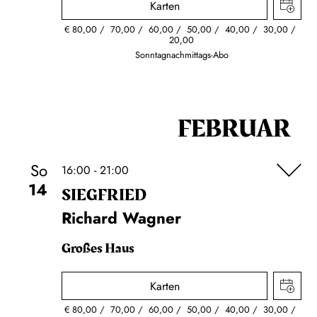
Karten
€
80,00
70,00
60,00
50,00
40,00
30,00
20,00
Sonntagnachmittags-Abo
FEBRUAR
So
16:00 - 21:00
14
SIEG­FRIED
Richard Wagner
Großes Haus
Karten
€
80,00
70,00
60,00
50,00
40,00
30,00