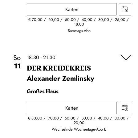
Karten
€
70,00
60,00
50,00
40,00
30,00
25,00
18,00
Samstags-Abo
So
18:30 - 21:30
11
DER KREIDE­KREIS
Alexander Zemlinsky
Großes Haus
Karten
€
80,00
70,00
60,00
50,00
40,00
30,00
20,00
Wechselnde Wochentage-Abo E