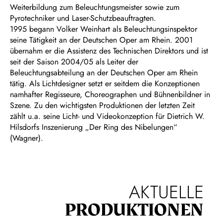
Weiterbildung zum Beleuchtungsmeister sowie zum
Pyrotechniker und Laser-Schutzbeauftragten.
1995 begann Volker Weinhart als Beleuchtungsinspektor
seine Tätigkeit an der Deutschen Oper am Rhein. 2001
übernahm er die Assistenz des Technischen Direktors und ist
seit der Saison 2004/05 als Leiter der
Beleuchtungsabteilung an der Deutschen Oper am Rhein
tätig. Als Lichtdesigner setzt er seitdem die Konzeptionen
namhafter Regisseure, Choreographen und Bühnenbildner in
Szene. Zu den wichtigsten Produktionen der letzten Zeit
zählt u.a. seine Licht- und Videokonzeption für Dietrich W.
Hilsdorfs Inszenierung „Der Ring des Nibelungen“
(Wagner).
AKTUELLE
PRODUKTIONEN