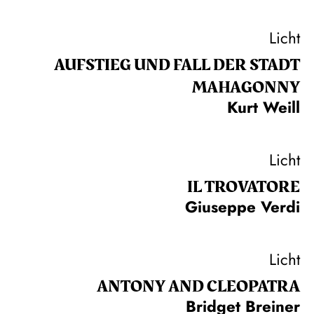
Licht
AUFSTIEG UND FALL DER STADT
MAHAGONNY
Kurt Weill
Licht
IL TROVA­TORE
Giuseppe Verdi
Licht
ANTONY AND CLEOPATRA
Bridget Breiner