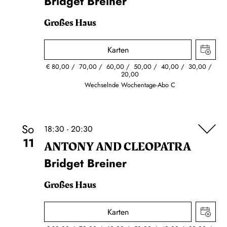
Bridget Breiner
Großes Haus
Karten
€
80,00
70,00
60,00
50,00
40,00
30,00
20,00
Wechselnde Wochentage-Abo C
So
18:30 - 20:30
11
ANTONY AND CLEOPATRA
Bridget Breiner
Großes Haus
Karten