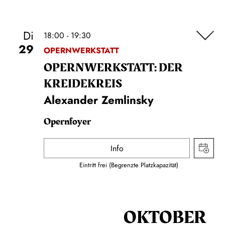
Di
18:00 - 19:30
29
OPERNWERKSTATT
OPERNWERKSTATT: DER
KREIDEKREIS
Alexander Zemlinsky
Opernfoyer
Info
Eintritt frei (Begrenzte Platzkapazität)
OKTOBER