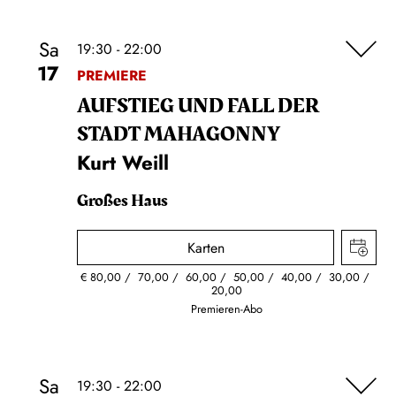
Sa
19:30 - 22:00
17
PREMIERE
AUFSTIEG UND FALL DER
STADT MAHAGONNY
Kurt Weill
Großes Haus
Karten
€
80,00
70,00
60,00
50,00
40,00
30,00
20,00
Premieren-Abo
Sa
19:30 - 22:00