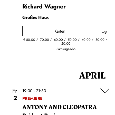
Richard Wagner
Großes Haus
Karten
€
80,00
70,00
60,00
50,00
40,00
30,00
20,00
Samstags-Abo
APRIL
Fr
19:30 - 21:30
2
PREMIERE
ANTONY AND CLEOPATRA