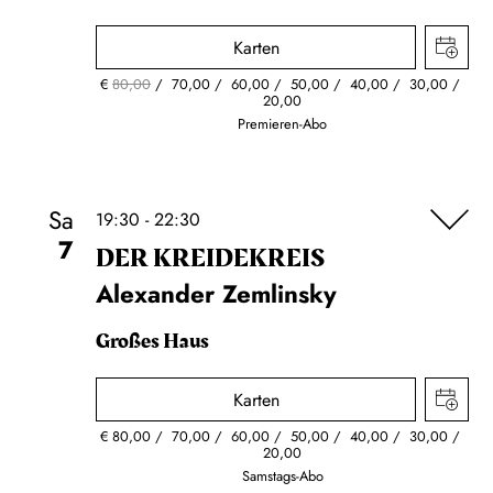
Karten
€
80,00
70,00
60,00
50,00
40,00
30,00
20,00
Premieren-Abo
Sa
19:30 - 22:30
7
DER KREIDE­KREIS
Alexander Zemlinsky
Großes Haus
Karten
€
80,00
70,00
60,00
50,00
40,00
30,00
20,00
Samstags-Abo