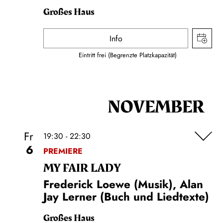
Großes Haus
Info
Eintritt frei (Begrenzte Platzkapazität)
NOVEMBER
Fr
19:30 - 22:30
6
PREMIERE
MY FAIR LADY
Frederick Loewe (Musik), Alan
Jay Lerner (Buch und Liedtexte)
Großes Haus