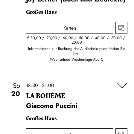
Großes Haus
Karten
€
80,00
70,00
60,00
50,00
40,00
30,00
20,00
Informationen zur Buchung der Audiodeskription finden Sie
hier.
Wechselnde Wochentage-Abo C
So
18:30 - 21:00
20
LA BOHÈME
Giacomo Puccini
Großes Haus