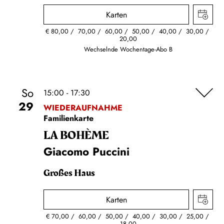
Karten
€
80,00
70,00
60,00
50,00
40,00
30,00
20,00
Wechselnde Wochentage-Abo B
So
15:00 - 17:30
29
WIEDERAUFNAHME
Familienkarte
LA BOHÈME
Giacomo Puccini
Großes Haus
Karten
€
70,00
60,00
50,00
40,00
30,00
25,00
18,00