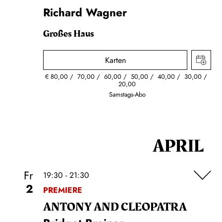
Richard Wagner
Großes Haus
Karten
€
80,00
70,00
60,00
50,00
40,00
30,00
20,00
Samstags-Abo
APRIL
Fr
19:30 - 21:30
2
PREMIERE
ANTONY AND CLEOPATRA