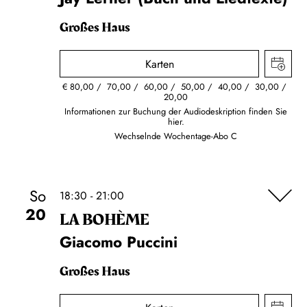
Großes Haus
Karten
€
80,00
70,00
60,00
50,00
40,00
30,00
20,00
Informationen zur Buchung der Audiodeskription finden Sie
hier.
Wechselnde Wochentage-Abo C
So
18:30 - 21:00
20
LA BOHÈME
Giacomo Puccini
Großes Haus