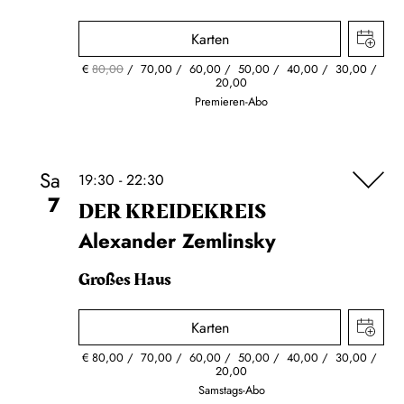
Karten
€
80,00
70,00
60,00
50,00
40,00
30,00
20,00
Premieren-Abo
Sa
19:30 - 22:30
7
DER KREIDE­KREIS
Alexander Zemlinsky
Großes Haus
Karten
€
80,00
70,00
60,00
50,00
40,00
30,00
20,00
Samstags-Abo