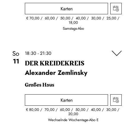
Karten
€
70,00
60,00
50,00
40,00
30,00
25,00
18,00
Samstags-Abo
So
18:30 - 21:30
11
DER KREIDE­KREIS
Alexander Zemlinsky
Großes Haus
Karten
€
80,00
70,00
60,00
50,00
40,00
30,00
20,00
Wechselnde Wochentage-Abo E