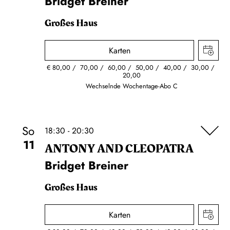
Bridget Breiner
Großes Haus
Karten
€
80,00
70,00
60,00
50,00
40,00
30,00
20,00
Wechselnde Wochentage-Abo C
So
18:30 - 20:30
11
ANTONY AND CLEOPATRA
Bridget Breiner
Großes Haus
Karten