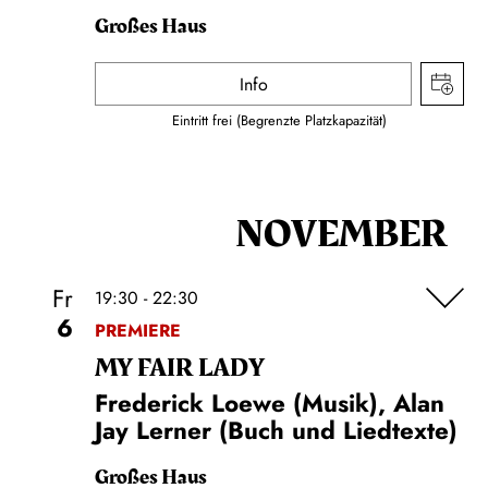
Großes Haus
Info
Eintritt frei (Begrenzte Platzkapazität)
NOVEMBER
Fr
19:30 - 22:30
6
PREMIERE
MY FAIR LADY
Frederick Loewe (Musik), Alan
Jay Lerner (Buch und Liedtexte)
Großes Haus