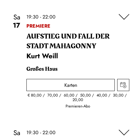
Sa
19:30 - 22:00
17
PREMIERE
AUFSTIEG UND FALL DER
STADT MAHAGONNY
Kurt Weill
Großes Haus
Karten
€
80,00
70,00
60,00
50,00
40,00
30,00
20,00
Premieren-Abo
Sa
19:30 - 22:00