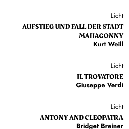
Licht
AUFSTIEG UND FALL DER STADT
MAHAGONNY
Kurt Weill
Licht
IL TROVA­TORE
Giuseppe Verdi
Licht
ANTONY AND CLEOPATRA
Bridget Breiner