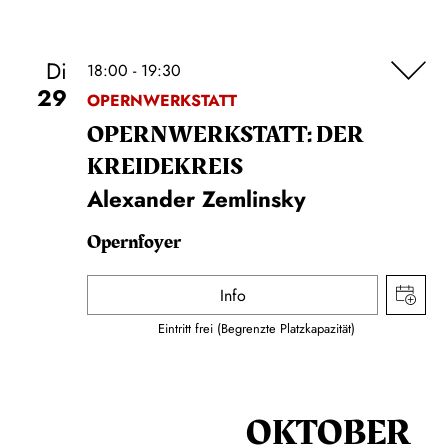
Di
18:00 - 19:30
29
OPERNWERKSTATT
OPERNWERKSTATT: DER
KREIDEKREIS
Alexander Zemlinsky
Opernfoyer
Info
Eintritt frei (Begrenzte Platzkapazität)
OKTOBER