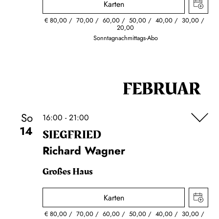
Karten
€
80,00
70,00
60,00
50,00
40,00
30,00
20,00
Sonntagnachmittags-Abo
FEBRUAR
So
16:00 - 21:00
14
SIEG­FRIED
Richard Wagner
Großes Haus
Karten
€
80,00
70,00
60,00
50,00
40,00
30,00