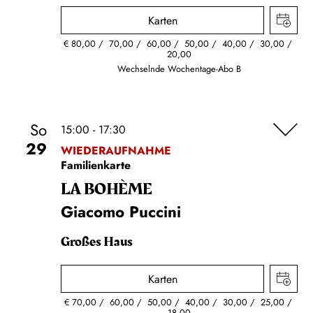
Karten
€
80,00
70,00
60,00
50,00
40,00
30,00
20,00
Wechselnde Wochentage-Abo B
So
15:00 - 17:30
29
WIEDERAUFNAHME
Familienkarte
LA BOHÈME
Giacomo Puccini
Großes Haus
Karten
€
70,00
60,00
50,00
40,00
30,00
25,00
18,00