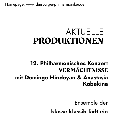
Homepage:
www.duisburger-philharmoniker.de
AKTUELLE
PRODUKTIONEN
12. Philharmonisches Konzert
VERMÄCHTNISSE
mit Domingo Hindoyan & Anastasia
Kobekina
Ensemble der
klasse.klassik lädt ein