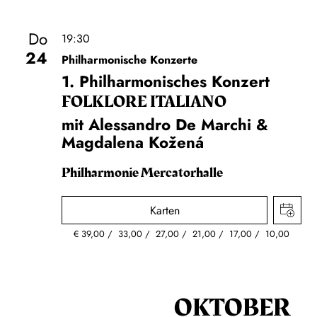
Do
19:30
24
Philharmonische Konzerte
1. Philharmonisches Konzert
FOLKLORE ITALIANO
mit Alessandro De Marchi &
Magdalena Kožená
Philharmonie Mercatorhalle
Karten
€
39,00
33,00
27,00
21,00
17,00
10,00
OKTOBER