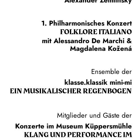
1. Philharmonisches Konzert
FOLKLORE ITALIANO
mit Alessandro De Marchi &
Magdalena Kožená
Ensemble der
klasse.klassik mini-mi
EIN MUSIKALISCHER REGENBOGEN
Mitglieder und Gäste der
Konzerte im Museum Küppersmühle
KLANG UND PERFORMANCE IM