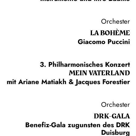
Orchester
LA BOHÈME
Giacomo Puccini
3. Philharmonisches Konzert
MEIN VATERLAND
mit Ariane Matiakh & Jacques Forestier
Orchester
DRK-GALA
Benefiz-Gala zugunsten des DRK
Duisburg