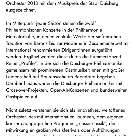
Orchester 2013 mit dem Musikpreis der Stadt Duisburg
ausgezeichnet.
Im Mittelpunkt jeder Saison stehen die zwölf
Philharmonischen Konzerte in der Philharmonie
Mercatorhalle, in denen zentrale Werke der sinfonischen
Tradition von Barock bis zur Moderne in Zusammenarbeit mit
international renommierten Dirigent:innen aufgeführt
werden. Ergänzt werden diese durch die Kammerkonzert-
Reihe „Profile“, in der sich die Duisburger Philharmoniker
gemeinsam mit prominenten Gastmusiker:innen mit großer
Leidenschaft auf Spurensuche im Repertoire begeben.
Darüber hinaus warten die Duisburger Philharmoniker mit
Cross-over-Projekten, Open-Air-Konzerten und bundesweiten
Gastspielen auf.
Nicht zuletzt verstehen sie sich als innovatives, weltoffenes
Orchester, das mit internationalen Tourneen, dem eigenen
konzertpädagogischen Programm „klasse.klassik“, der
Mitwirkung an großen Musikfestivals oder Aufführungen