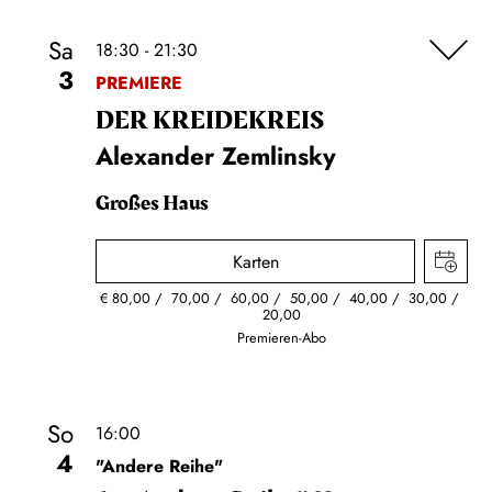
Sa
18:30 - 21:30
3
PREMIERE
DER KREIDE­KREIS
Alexander Zemlinsky
Großes Haus
Karten
€
80,00
70,00
60,00
50,00
40,00
30,00
20,00
Premieren-Abo
So
16:00
4
"Andere Reihe"