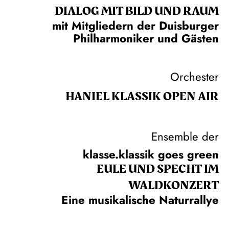
DIALOG MIT BILD UND RAUM
mit Mitgliedern der Duisburger
Philharmoniker und Gästen
Orchester
HANIEL KLASSIK OPEN AIR
Ensemble der
klasse.klassik goes green
EULE UND SPECHT IM
WALDKONZERT
Eine musikalische Naturrallye