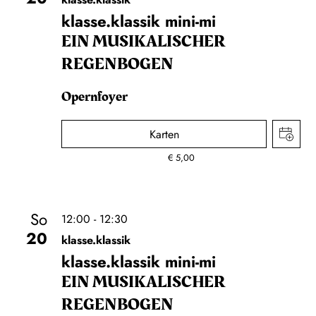
klasse.klassik mini-mi
EIN MUSIKALISCHER
REGENBOGEN
Opernfoyer
Karten
€
5,00
So
12:00 - 12:30
20
klasse.klassik
klasse.klassik mini-mi
EIN MUSIKALISCHER
REGENBOGEN