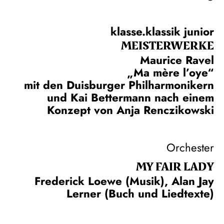
klasse.klassik junior
MEISTERWERKE
Maurice Ravel
„Ma mère l’oye“
mit den Duisburger Philharmonikern
und Kai Bettermann nach einem
Konzept von Anja Renczikowski
Orchester
MY FAIR LADY
Frederick Loewe (Musik), Alan Jay
Lerner (Buch und Liedtexte)