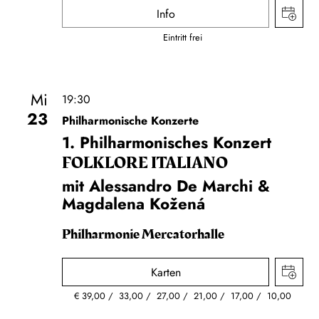
Info
Eintritt frei
Mi
19:30
23
Philharmonische Konzerte
1. Philharmonisches Konzert
FOLKLORE ITALIANO
mit Alessandro De Marchi &
Magdalena Kožená
Philharmonie Mercatorhalle
Karten
€
39,00
33,00
27,00
21,00
17,00
10,00