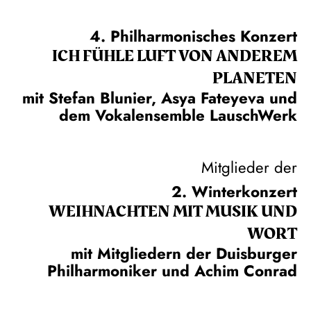
4. Philharmonisches Konzert
ICH FÜHLE LUFT VON ANDEREM
PLANETEN
mit Stefan Blunier, Asya Fateyeva und
dem Vokalensemble LauschWerk
Mitglieder der
2. Winterkonzert
WEIH­NACHTEN MIT MUSIK UND
WORT
mit Mitgliedern der Duisburger
Philharmoniker und Achim Conrad