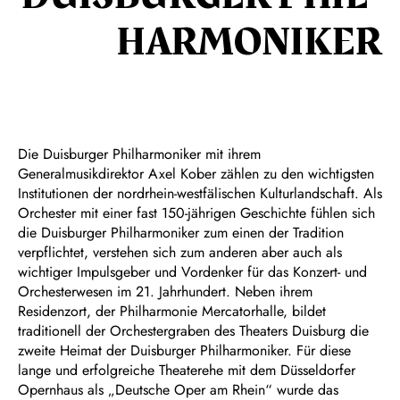
HARMON­IKER
Die Duisburger Philharmoniker mit ihrem
Generalmusikdirektor Axel Kober zählen zu den wichtigsten
Institutionen der nordrhein-westfälischen Kulturlandschaft. Als
Orchester mit einer fast 150-jährigen Geschichte fühlen sich
die Duisburger Philharmoniker zum einen der Tradition
verpflichtet, verstehen sich zum anderen aber auch als
wichtiger Impulsgeber und Vordenker für das Konzert- und
Orchesterwesen im 21. Jahrhundert. Neben ihrem
Residenzort, der Philharmonie Mercatorhalle, bildet
traditionell der Orchestergraben des Theaters Duisburg die
zweite Heimat der Duisburger Philharmoniker. Für diese
lange und erfolgreiche Theaterehe mit dem Düsseldorfer
Opernhaus als „Deutsche Oper am Rhein“ wurde das