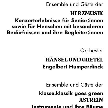
Ensemble und Gäste der
HERZ­MUSIK
Konzerterlebnisse für Senior:innen
sowie für Menschen mit besonderen
Bedürfnissen und ihre Begleiter:innen
Orchester
HÄNSEL UND GRETEL
Engelbert Humperdinck
Ensemble und Gäste der
klasse.klassik goes green
ASTREIN
Instrumente und ihre Bäume