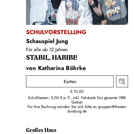
SCHULVORSTELLUNG
Schauspiel Jung
Für alle ab 12 Jahren
STABIL, HABIBI!
von Katharina Böhrke
Karten
€
10,00
Schulklassen: 5,00 € p. P., inkl. Fahrkarte fürs gesamte VRR-
Gebiet
Für Ihre Buchung wenden Sie sich bitte an
gruppen@theater-
duisburg.de
Großes Haus