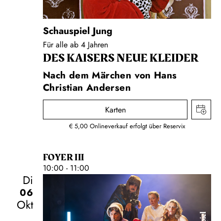
Schauspiel Jung
Für alle ab 4 Jahren
DES KAISERS NEUE KLEIDER
Nach dem Märchen von Hans
Christian Andersen
Karten
€ 5,00 Onlineverkauf erfolgt über Reservix
FOYER III
10:00 - 11:00
Di
06
Okt