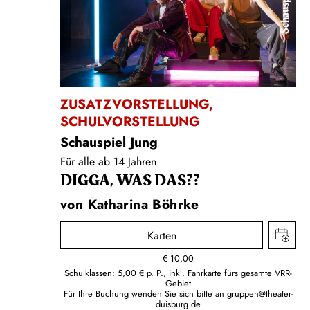
Schauspiel
ZUSATZVORSTELLUNG
,
SCHULVORSTELLUNG
Schauspiel Jung
Für alle ab 14 Jahren
DIGGA, WAS DAS??
von Katharina Böhrke
Karten
€
10,00
Schulklassen: 5,00 € p. P., inkl. Fahrkarte fürs gesamte VRR-
Gebiet
Für Ihre Buchung wenden Sie sich bitte an
gruppen@theater-
duisburg.de