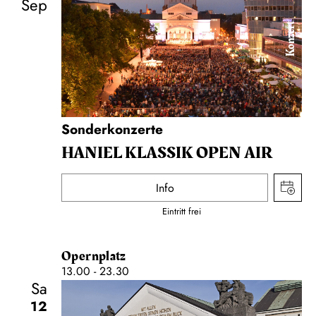
Sep
Konzert
Sonderkonzerte
HANIEL KLASSIK OPEN AIR
Info
Eintritt frei
Opernplatz
13.00 - 23.30
Sa
12