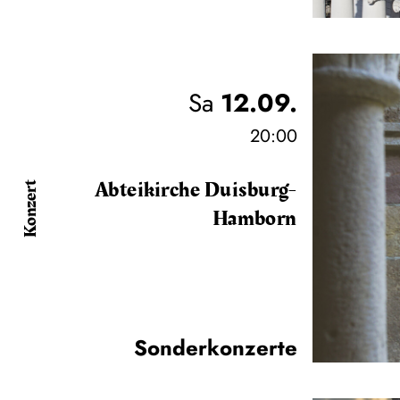
Sa
12.09.
20:00
Abteikirche Duisburg-
Konzert
Hamborn
Sonderkonzerte