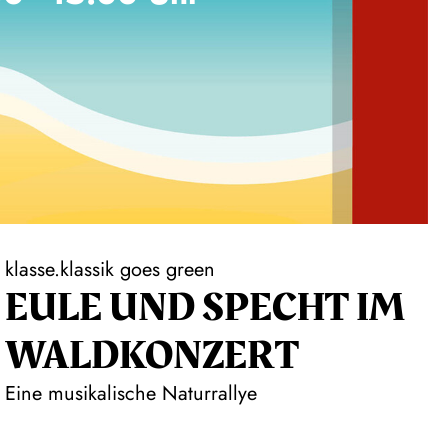
klasse.klassik goes green
EULE UND SPECHT IM
WALDKONZERT
Eine musikalische Naturrallye