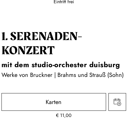
Eintritt frei
1. SERENADEN­
KONZERT
mit dem studio-orchester duisburg
Werke von Bruckner | Brahms und Strauß (Sohn)
Karten
€
11,00