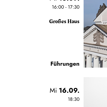
16:00 - 17:30
Großes Haus
Führungen
Mi
16.09.
18:30