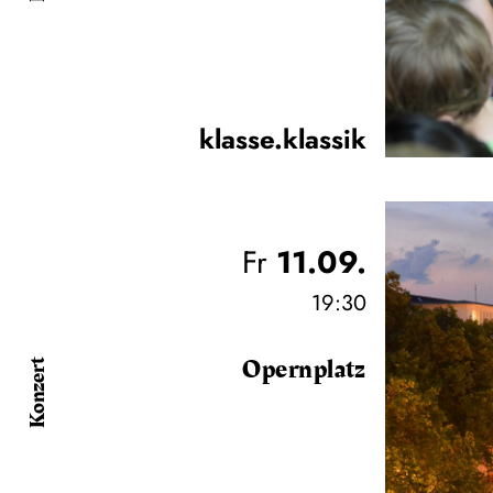
klasse.klassik
Fr
11.09.
19:30
Opernplatz
Konzert