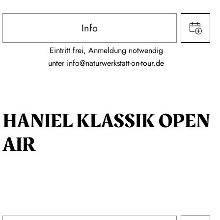
Info
Eintritt frei, Anmeldung notwendig
unter
info@naturwerkstatt-on-tour.de
HANIEL KLASSIK OPEN
AIR