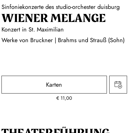
Sinfoniekonzerte des studio-orchester duisburg
WIENER MELANGE
Konzert in St. Maximilian
Werke von Bruckner | Brahms und Strauß (Sohn)
Karten
€
11,00