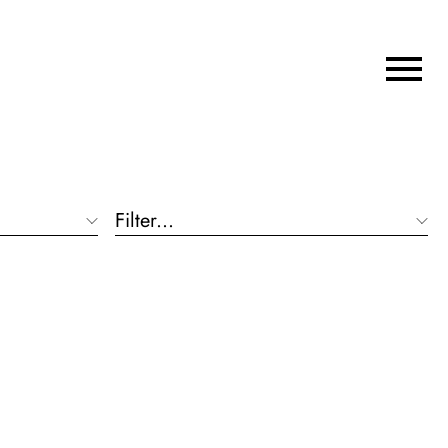
Filter...