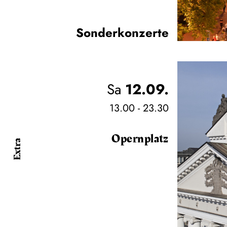
Sonderkonzerte
Sa
12.09.
13.00 - 23.30
Opernplatz
Extra