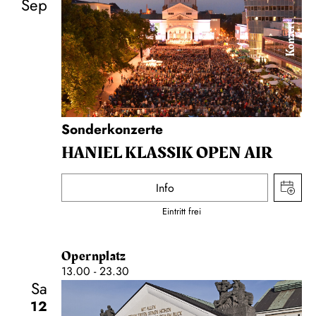
Sep
Konzert
Sonderkonzerte
HANIEL KLASSIK OPEN AIR
Info
Eintritt frei
Opernplatz
13.00 - 23.30
Sa
12