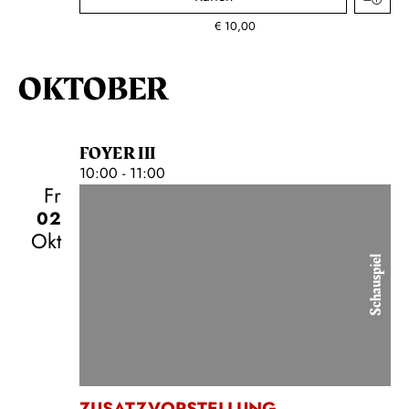
€
10,00
OKTOBER
FOYER III
10:00 - 11:00
Fr
02
Okt
Schauspiel
ZUSATZVORSTELLUNG
,