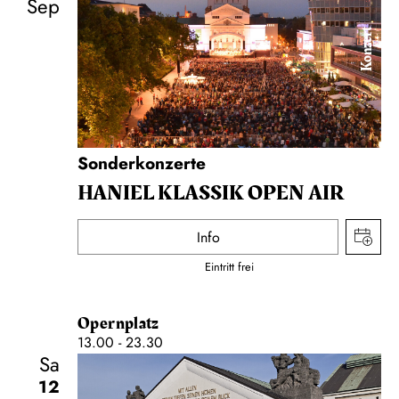
Sep
Konzert
Sonderkonzerte
HANIEL KLASSIK OPEN AIR
Info
Eintritt frei
Opernplatz
13.00 - 23.30
Sa
12