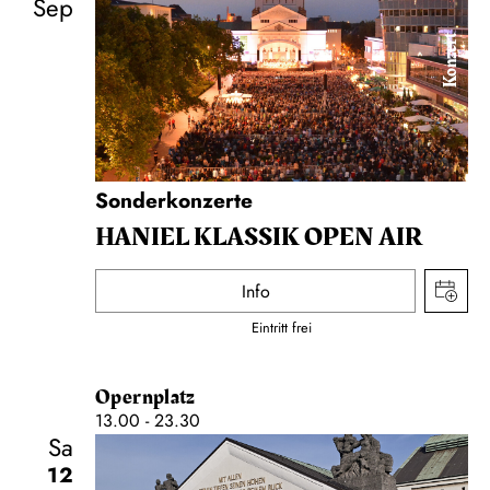
Sep
Konzert
Sonderkonzerte
HANIEL KLASSIK OPEN AIR
Info
Eintritt frei
Opernplatz
13.00 - 23.30
Sa
12