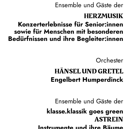
Ensemble und Gäste der
HERZ­MUSIK
Konzerterlebnisse für Senior:innen
sowie für Menschen mit besonderen
Bedürfnissen und ihre Begleiter:innen
Orchester
HÄNSEL UND GRETEL
Engelbert Humperdinck
Ensemble und Gäste der
klasse.klassik goes green
ASTREIN
Instrumente und ihre Bäume