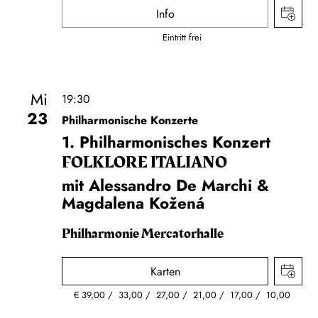
Info
Eintritt frei
Mi
19:30
23
Philharmonische Konzerte
1. Philharmonisches Konzert
FOLKLORE ITALIANO
mit Alessandro De Marchi &
Magdalena Kožená
Philharmonie Mercatorhalle
Karten
€
39,00
33,00
27,00
21,00
17,00
10,00