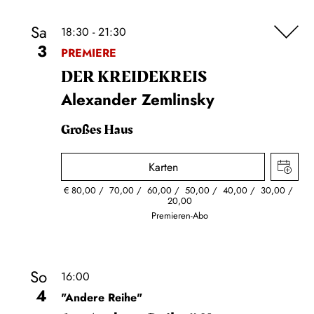
Sa
18:30 - 21:30
3
PREMIERE
DER KREIDE­KREIS
Alexander Zemlinsky
Großes Haus
Karten
€
80,00
70,00
60,00
50,00
40,00
30,00
20,00
Premieren-Abo
So
16:00
4
"Andere Reihe"