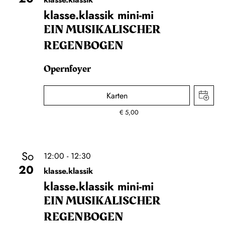
klasse.klassik mini-mi
EIN MUSIKALISCHER
REGENBOGEN
Opernfoyer
Karten
€
5,00
So
12:00 - 12:30
20
klasse.klassik
klasse.klassik mini-mi
EIN MUSIKALISCHER
REGENBOGEN