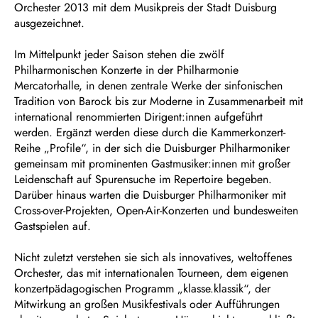
Orchester 2013 mit dem Musikpreis der Stadt Duisburg
ausgezeichnet.
Im Mittelpunkt jeder Saison stehen die zwölf
Philharmonischen Konzerte in der Philharmonie
Mercatorhalle, in denen zentrale Werke der sinfonischen
Tradition von Barock bis zur Moderne in Zusammenarbeit mit
international renommierten Dirigent:innen aufgeführt
werden. Ergänzt werden diese durch die Kammerkonzert-
Reihe „Profile“, in der sich die Duisburger Philharmoniker
gemeinsam mit prominenten Gastmusiker:innen mit großer
Leidenschaft auf Spurensuche im Repertoire begeben.
Darüber hinaus warten die Duisburger Philharmoniker mit
Cross-over-Projekten, Open-Air-Konzerten und bundesweiten
Gastspielen auf.
Nicht zuletzt verstehen sie sich als innovatives, weltoffenes
Orchester, das mit internationalen Tourneen, dem eigenen
konzertpädagogischen Programm „klasse.klassik“, der
Mitwirkung an großen Musikfestivals oder Aufführungen