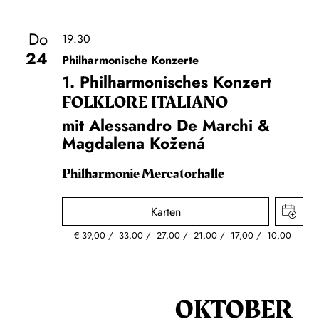
Do
19:30
24
Philharmonische Konzerte
1. Philharmonisches Konzert
FOLKLORE ITALIANO
mit Alessandro De Marchi &
Magdalena Kožená
Philharmonie Mercatorhalle
Karten
€
39,00
33,00
27,00
21,00
17,00
10,00
OKTOBER