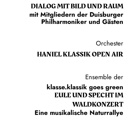
DIALOG MIT BILD UND RAUM
mit Mitgliedern der Duisburger
Philharmoniker und Gästen
Orchester
HANIEL KLASSIK OPEN AIR
Ensemble der
klasse.klassik goes green
EULE UND SPECHT IM
WALDKONZERT
Eine musikalische Naturrallye