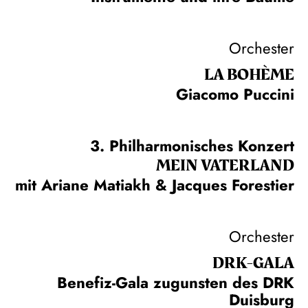
Orchester
LA BOHÈME
Giacomo Puccini
3. Philharmonisches Konzert
MEIN VATERLAND
mit Ariane Matiakh & Jacques Forestier
Orchester
DRK-GALA
Benefiz-Gala zugunsten des DRK
Duisburg