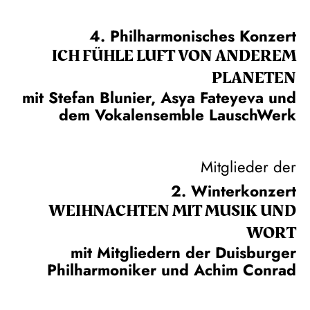
4. Philharmonisches Konzert
ICH FÜHLE LUFT VON ANDEREM
PLANETEN
mit Stefan Blunier, Asya Fateyeva und
dem Vokalensemble LauschWerk
Mitglieder der
2. Winterkonzert
WEIH­NACHTEN MIT MUSIK UND
WORT
mit Mitgliedern der Duisburger
Philharmoniker und Achim Conrad