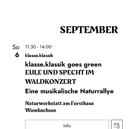
SEPTEMBER
So
11:30 - 14:00
6
klasse.klassik
klasse.klassik goes green
EULE UND SPECHT IM
WALDKONZERT
Eine musikalische Naturrallye
Naturwerkstatt am Forsthaus
Wambachsee
Info