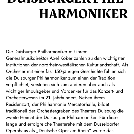
HARMON­IKER
Die Duisburger Philharmoniker mit ihrem
Generalmusikdirektor Axel Kober zählen zu den wichtigsten
Institutionen der nordrhein-westfälischen Kulturlandschaft. Als
Orchester mit einer fast 150-jährigen Geschichte fühlen sich
die Duisburger Philharmoniker zum einen der Tradition
verpflichtet, verstehen sich zum anderen aber auch als
wichtiger Impulsgeber und Vordenker für das Konzert- und
Orchesterwesen im 21. Jahrhundert. Neben ihrem
Residenzort, der Philharmonie Mercatorhalle, bildet
traditionell der Orchestergraben des Theaters Duisburg die
zweite Heimat der Duisburger Philharmoniker. Für diese
lange und erfolgreiche Theaterehe mit dem Düsseldorfer
Opernhaus als „Deutsche Oper am Rhein“ wurde das