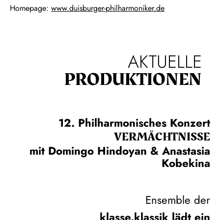
Homepage:
www.duisburger-philharmoniker.de
AKTUELLE
PRODUKTIONEN
12. Philharmonisches Konzert
VERMÄCHTNISSE
mit Domingo Hindoyan & Anastasia
Kobekina
Ensemble der
klasse.klassik lädt ein