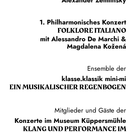
1. Philharmonisches Konzert
FOLKLORE ITALIANO
mit Alessandro De Marchi &
Magdalena Kožená
Ensemble der
klasse.klassik mini-mi
EIN MUSIKALISCHER REGENBOGEN
Mitglieder und Gäste der
Konzerte im Museum Küppersmühle
KLANG UND PERFORMANCE IM