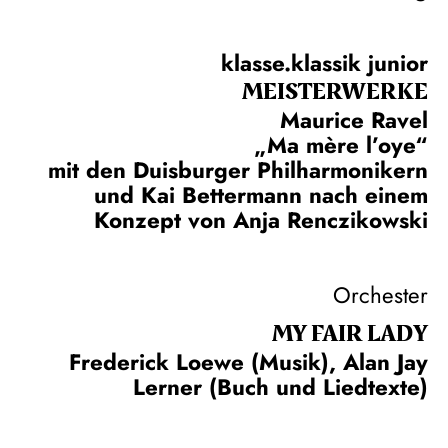
klasse.klassik junior
MEISTERWERKE
Maurice Ravel
„Ma mère l’oye“
mit den Duisburger Philharmonikern
und Kai Bettermann nach einem
Konzept von Anja Renczikowski
Orchester
MY FAIR LADY
Frederick Loewe (Musik), Alan Jay
Lerner (Buch und Liedtexte)