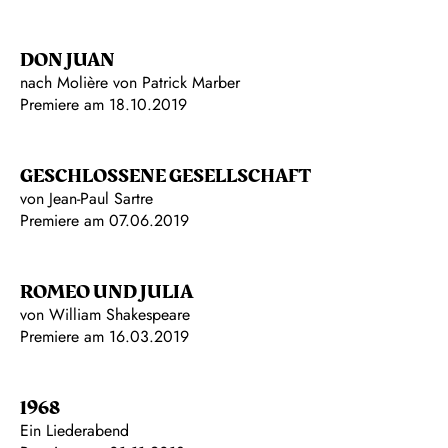
DON JUAN
nach Molière von Patrick Marber
Premiere am 18.10.2019
GESCHLOSSENE GESELLSCHAFT
von Jean-Paul Sartre
Premiere am 07.06.2019
ROMEO UND JULIA
von William Shakespeare
Premiere am 16.03.2019
1968
Ein Liederabend