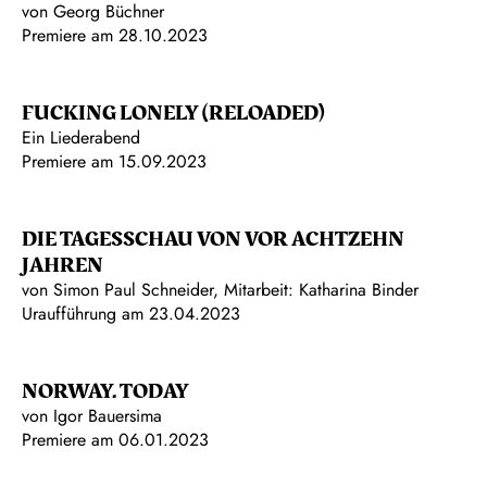
von Georg Büchner
Premiere am 28.10.2023
FUCKING LONELY (RELOADED)
Ein Liederabend
Premiere am 15.09.2023
DIE TAGESSCHAU VON VOR ACHTZEHN
JAHREN
von Simon Paul Schneider, Mitarbeit: Katharina Binder
Uraufführung am 23.04.2023
NORWAY. TODAY
von Igor Bauersima
Premiere am 06.01.2023