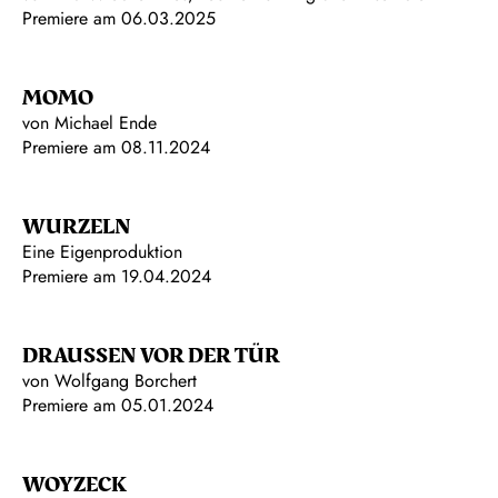
Premiere am 06.03.2025
MOMO
von Michael Ende
Premiere am 08.11.2024
WURZELN
Eine Eigenproduktion
Premiere am 19.04.2024
DRAUSSEN VOR DER TÜR
von Wolfgang Borchert
Premiere am 05.01.2024
WOYZECK