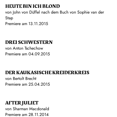
HEUTE BIN ICH BLOND
von John von Düffel nach dem Buch von Sophie van der
Stap
Premiere am 13.11.2015
DREI SCHWESTERN
von Anton Tschechow
Premiere am 04.09.2015
DER KAUKASISCHE KREIDERKREIS
von Bertolt Brecht
Premiere am 25.04.2015
AFTER JULIET
von Sharman Macdonald
Premiere am 28.11.2014