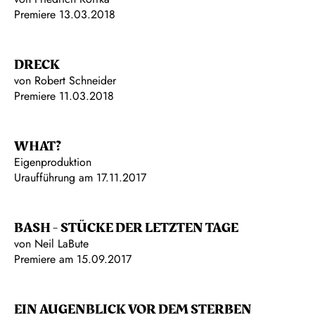
Premiere 13.03.2018
DRECK
von Robert Schneider
Premiere 11.03.2018
WHAT?
Eigenproduktion
Uraufführung am 17.11.2017
BASH - STÜCKE DER LETZTEN TAGE
von Neil LaBute
Premiere am 15.09.2017
EIN AUGENBLICK VOR DEM STERBEN