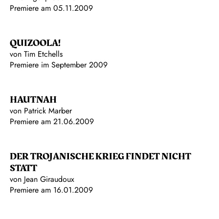
Premiere am 05.11.2009
QUIZOOLA!
von Tim Etchells
Premiere im September 2009
HAUTNAH
von Patrick Marber
Premiere am 21.06.2009
DER TROJANISCHE KRIEG FINDET NICHT
STATT
von Jean Giraudoux
Premiere am 16.01.2009