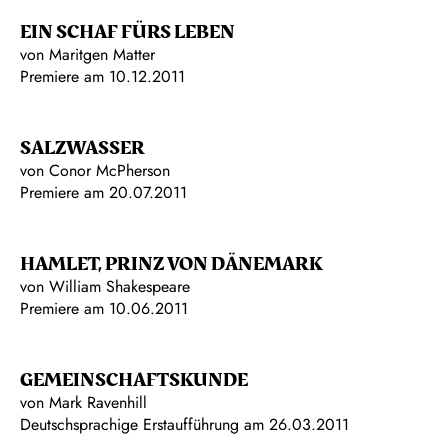
EIN SCHAF FÜRS LEBEN
von Maritgen Matter
Premiere am 10.12.2011
SALZWASSER
von Conor McPherson
Premiere am 20.07.2011
HAMLET, PRINZ VON DÄNEMARK
von William Shakespeare
Premiere am 10.06.2011
GEMEINSCHAFTSKUNDE
von Mark Ravenhill
Deutschsprachige Erstaufführung
am 26.03.2011