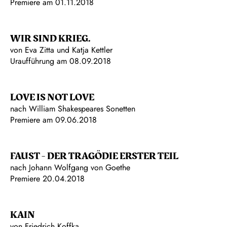
Premiere am 01.11.2018
WIR SIND KRIEG.
von Eva Zitta und Katja Kettler
Uraufführung am 08.09.2018
LOVE IS NOT LOVE
nach William Shakespeares Sonetten
Premiere am 09.06.2018
FAUST - DER TRAGÖDIE ERSTER TEIL
nach Johann Wolfgang von Goethe
Premiere 20.04.2018
KAIN
von Friedrich Koffka