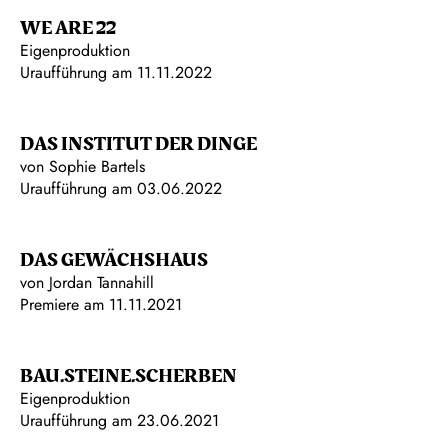
WE ARE 22
Eigenproduktion
Uraufführung am 11.11.2022
DAS INSTITUT DER DINGE
von Sophie Bartels
Uraufführung am 03.06.2022
DAS GEWÄCHSHAUS
von Jordan Tannahill
Premiere am 11.11.2021
BAU.STEINE.SCHERBEN
Eigenproduktion
Uraufführung am 23.06.2021