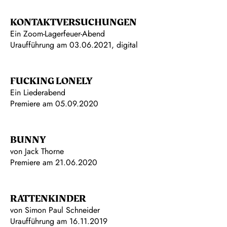
KONTAKTVERSUCHUNGEN
Ein Zoom-Lagerfeuer-Abend
Uraufführung am 03.06.2021, digital
FUCKING LONELY
Ein Liederabend
Premiere am 05.09.2020
BUNNY
von Jack Thorne
Premiere am 21.06.2020
RATTENKINDER
von Simon Paul Schneider
Uraufführung am 16.11.2019