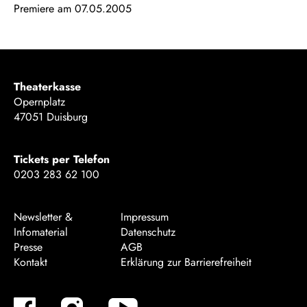
Premiere am 07.05.2005
Theaterkasse
Opernplatz
47051 Duisburg
Tickets per Telefon
0203 283 62 100
Newsletter &
Impressum
Infomaterial
Datenschutz
Presse
AGB
Kontakt
Erklärung zur Barrierefreiheit