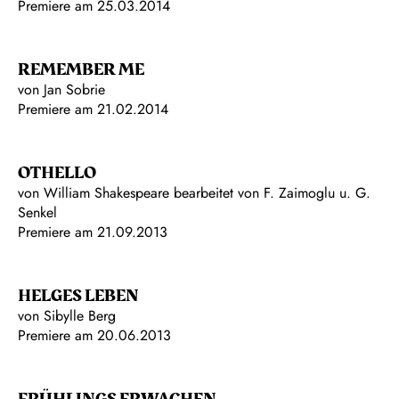
Premiere am 25.03.2014
REMEMBER ME
von Jan Sobrie
Premiere am 21.02.2014
OTHELLO
von William Shakespeare bearbeitet von F. Zaimoglu u. G.
Senkel
Premiere am 21.09.2013
HELGES LEBEN
von Sibylle Berg
Premiere am 20.06.2013