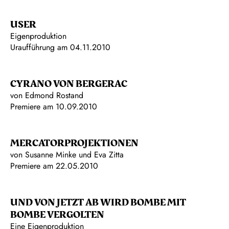
USER
Eigenproduktion
Uraufführung am 04.11.2010
CYRANO VON BERGERAC
von Edmond Rostand
Premiere am 10.09.2010
MERCATORPROJEKTIONEN
von Susanne Minke und Eva Zitta
Premiere am 22.05.2010
UND VON JETZT AB WIRD BOMBE MIT
BOMBE VERGOLTEN
Eine Eigenproduktion