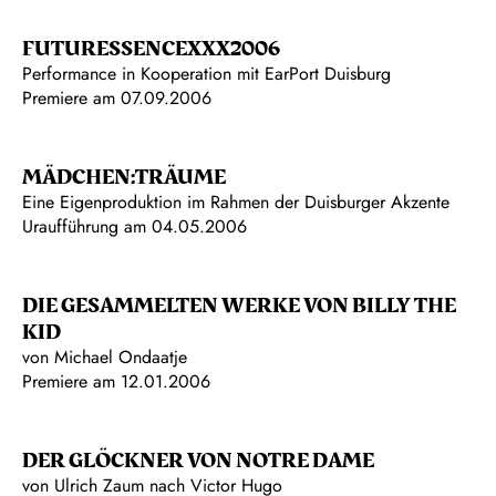
FUTURESSENCEXXX2006
Performance in Kooperation mit EarPort Duisburg
Premiere am 07.09.2006
MÄDCHEN:TRÄUME
Eine Eigenproduktion im Rahmen der Duisburger Akzente
Uraufführung am 04.05.2006
DIE GESAMMELTEN WERKE VON BILLY THE
KID
von Michael Ondaatje
Premiere am 12.01.2006
DER GLÖCKNER VON NOTRE DAME
von Ulrich Zaum nach Victor Hugo