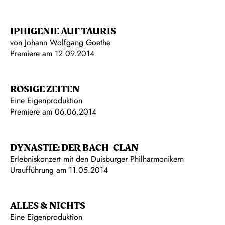
IPHIGENIE AUF TAURIS
von Johann Wolfgang Goethe
Premiere am 12.09.2014
ROSIGE ZEITEN
Eine Eigenproduktion
Premiere am 06.06.2014
DYNASTIE: DER BACH-CLAN
Erlebniskonzert mit den Duisburger Philharmonikern
Uraufführung am 11.05.2014
ALLES & NICHTS
Eine Eigenproduktion