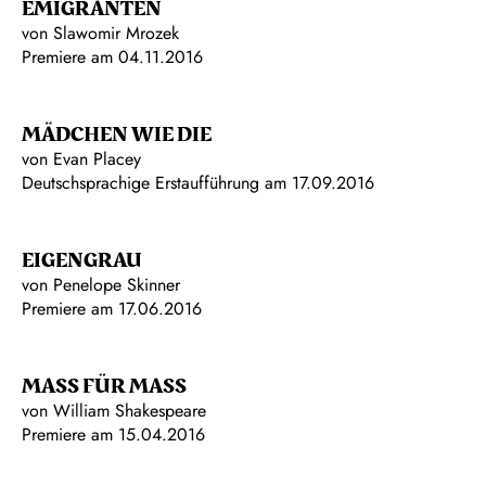
EMIGRANTEN
von Slawomir Mrozek
Premiere
am 04.11.2016
MÄDCHEN WIE DIE
von Evan Placey
Deutschsprachige Erstaufführung am 17.09.2016
EIGENGRAU
von Penelope Skinner
Premiere am 17.06.2016
MASS FÜR MASS
von William Shakespeare
Premiere am 15.04.2016