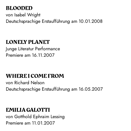
BLOODED
von Isabel Wright
Deutschsprachige Erstaufführung am 10.01.2008
LONELY PLANET
Junge Literatur Performance
Premiere am 16.11.2007
WHERE I COME FROM
von Richard Nelson
Deutschsprachige Erstaufführung am 16.05.2007
EMILIA GALOTTI
von Gotthold Ephraim Lessing
Premiere am 11.01.2007