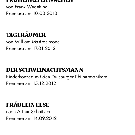
FRÜHLINGS ERWACHEN
von Frank Wedekind
Premiere am 10.03.2013
TAGTRÄUMER
von William Mastrosimone
Premiere am 17.01.2013
DER SCHWEINACHTSMANN
Kinderkonzert mit den Duisburger Philharmonikern
Premiere am 15.12.2012
FRÄULEIN ELSE
nach Arthur Schnitzler
Premiere am 14.09.2012