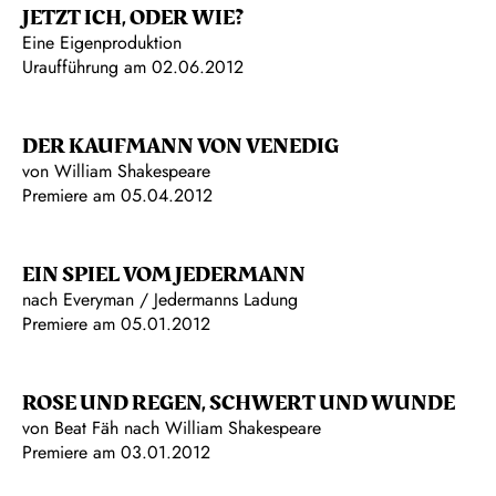
JETZT ICH, ODER WIE?
Eine Eigenproduktion
Uraufführung am 02.06.2012
DER KAUFMANN VON VENEDIG
von William Shakespeare
Premiere am 05.04.2012
EIN SPIEL VOM JEDERMANN
nach Everyman / Jedermanns Ladung
Premiere am 05.01.2012
ROSE UND REGEN, SCHWERT UND WUNDE
von Beat Fäh nach William Shakespeare
Premiere am 03.01.2012