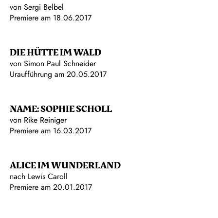
von Sergi Belbel
Premiere am 18.06.2017
DIE HÜTTE IM WALD
von Simon Paul Schneider
Uraufführung am 20.05.2017
NAME: SOPHIE SCHOLL
von Rike Reiniger
Premiere am 16.03.2017
ALICE IM WUNDERLAND
nach Lewis Caroll
Premiere am 20.01.2017