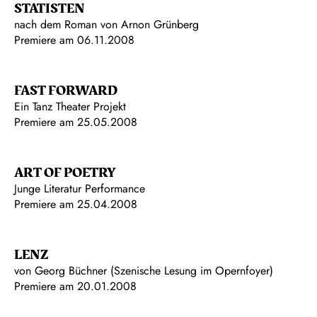
STATISTEN
nach dem Roman von Arnon Grünberg
Premiere am 06.11.2008
FAST FORWARD
Ein Tanz Theater Projekt
Premiere am 25.05.2008
ART OF POETRY
Junge Literatur Performance
Premiere am 25.04.2008
LENZ
von Georg Büchner (Szenische Lesung im Opernfoyer)
Premiere am 20.01.2008