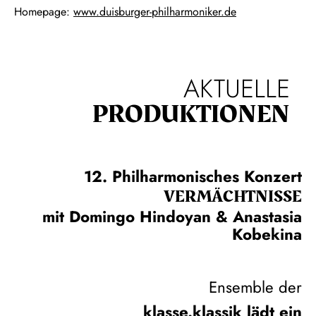
Homepage:
www.duisburger-philharmoniker.de
AKTUELLE
PRODUKTIONEN
12. Philharmonisches Konzert
VERMÄCHTNISSE
mit Domingo Hindoyan & Anastasia
Kobekina
Ensemble der
klasse.klassik lädt ein