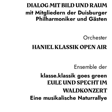
DIALOG MIT BILD UND RAUM
mit Mitgliedern der Duisburger
Philharmoniker und Gästen
Orchester
HANIEL KLASSIK OPEN AIR
Ensemble der
klasse.klassik goes green
EULE UND SPECHT IM
WALDKONZERT
Eine musikalische Naturrallye