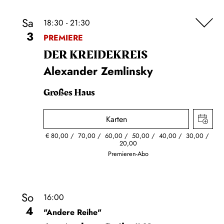
Sa
18:30 - 21:30
3
PREMIERE
DER KREIDE­KREIS
Alexander Zemlinsky
Großes Haus
Karten
€
80,00
70,00
60,00
50,00
40,00
30,00
20,00
Premieren-Abo
So
16:00
4
"Andere Reihe"