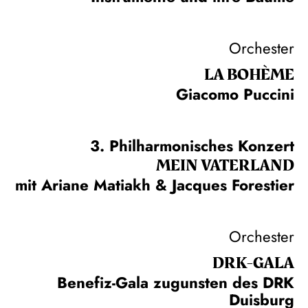
Orchester
LA BOHÈME
Giacomo Puccini
3. Philharmonisches Konzert
MEIN VATERLAND
mit Ariane Matiakh & Jacques Forestier
Orchester
DRK-GALA
Benefiz-Gala zugunsten des DRK
Duisburg