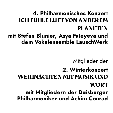
4. Philharmonisches Konzert
ICH FÜHLE LUFT VON ANDEREM
PLANETEN
mit Stefan Blunier, Asya Fateyeva und
dem Vokalensemble LauschWerk
Mitglieder der
2. Winterkonzert
WEIH­NACHTEN MIT MUSIK UND
WORT
mit Mitgliedern der Duisburger
Philharmoniker und Achim Conrad