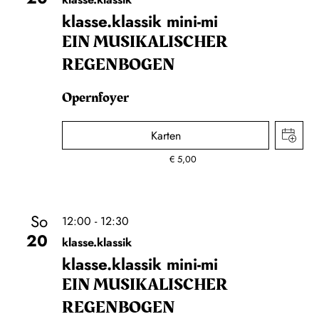
klasse.klassik mini-mi
EIN MUSIKALISCHER
REGENBOGEN
Opernfoyer
Karten
€
5,00
So
12:00 - 12:30
20
klasse.klassik
klasse.klassik mini-mi
EIN MUSIKALISCHER
REGENBOGEN