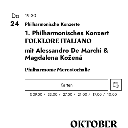
Do
19:30
24
Philharmonische Konzerte
1. Philharmonisches Konzert
FOLKLORE ITALIANO
mit Alessandro De Marchi &
Magdalena Kožená
Philharmonie Mercatorhalle
Karten
€
39,00
33,00
27,00
21,00
17,00
10,00
OKTOBER