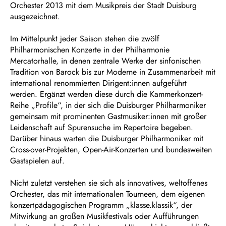
Orchester 2013 mit dem Musikpreis der Stadt Duisburg
ausgezeichnet.
Im Mittelpunkt jeder Saison stehen die zwölf
Philharmonischen Konzerte in der Philharmonie
Mercatorhalle, in denen zentrale Werke der sinfonischen
Tradition von Barock bis zur Moderne in Zusammenarbeit mit
international renommierten Dirigent:innen aufgeführt
werden. Ergänzt werden diese durch die Kammerkonzert-
Reihe „Profile“, in der sich die Duisburger Philharmoniker
gemeinsam mit prominenten Gastmusiker:innen mit großer
Leidenschaft auf Spurensuche im Repertoire begeben.
Darüber hinaus warten die Duisburger Philharmoniker mit
Cross-over-Projekten, Open-Air-Konzerten und bundesweiten
Gastspielen auf.
Nicht zuletzt verstehen sie sich als innovatives, weltoffenes
Orchester, das mit internationalen Tourneen, dem eigenen
konzertpädagogischen Programm „klasse.klassik“, der
Mitwirkung an großen Musikfestivals oder Aufführungen