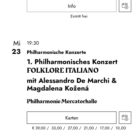
Info
Eintritt frei
Mi
19:30
23
Philharmonische Konzerte
1. Philharmonisches Konzert
FOLKLORE ITALIANO
mit Alessandro De Marchi &
Magdalena Kožená
Philharmonie Mercatorhalle
Karten
€
39,00
33,00
27,00
21,00
17,00
10,00