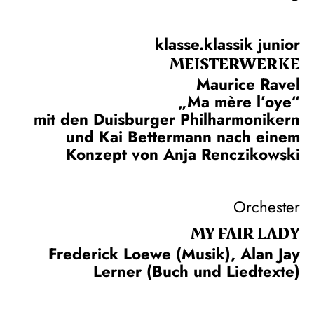
klasse.klassik junior
MEISTERWERKE
Maurice Ravel
„Ma mère l’oye“
mit den Duisburger Philharmonikern
und Kai Bettermann nach einem
Konzept von Anja Renczikowski
Orchester
MY FAIR LADY
Frederick Loewe (Musik), Alan Jay
Lerner (Buch und Liedtexte)