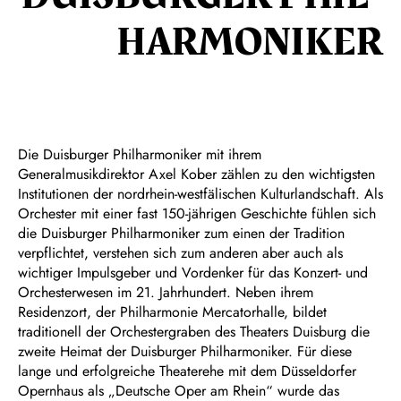
HARMON­IKER
Die Duisburger Philharmoniker mit ihrem
Generalmusikdirektor Axel Kober zählen zu den wichtigsten
Institutionen der nordrhein-westfälischen Kulturlandschaft. Als
Orchester mit einer fast 150-jährigen Geschichte fühlen sich
die Duisburger Philharmoniker zum einen der Tradition
verpflichtet, verstehen sich zum anderen aber auch als
wichtiger Impulsgeber und Vordenker für das Konzert- und
Orchesterwesen im 21. Jahrhundert. Neben ihrem
Residenzort, der Philharmonie Mercatorhalle, bildet
traditionell der Orchestergraben des Theaters Duisburg die
zweite Heimat der Duisburger Philharmoniker. Für diese
lange und erfolgreiche Theaterehe mit dem Düsseldorfer
Opernhaus als „Deutsche Oper am Rhein“ wurde das