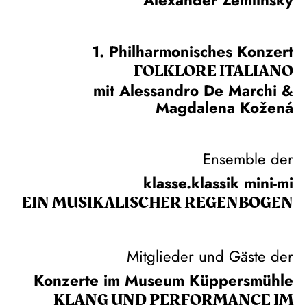
1. Philharmonisches Konzert
FOLKLORE ITALIANO
mit Alessandro De Marchi &
Magdalena Kožená
Ensemble der
klasse.klassik mini-mi
EIN MUSIKALISCHER REGENBOGEN
Mitglieder und Gäste der
Konzerte im Museum Küppersmühle
KLANG UND PERFORMANCE IM