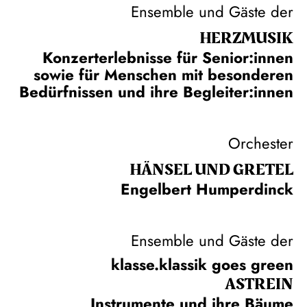
Ensemble und Gäste der
HERZ­MUSIK
Konzerterlebnisse für Senior:innen
sowie für Menschen mit besonderen
Bedürfnissen und ihre Begleiter:innen
Orchester
HÄNSEL UND GRETEL
Engelbert Humperdinck
Ensemble und Gäste der
klasse.klassik goes green
ASTREIN
Instrumente und ihre Bäume