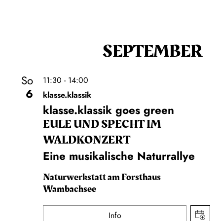
SEPTEMBER
So
11:30 - 14:00
6
klasse.klassik
klasse.klassik goes green
EULE UND SPECHT IM
WALDKONZERT
Eine musikalische Naturrallye
Naturwerkstatt am Forsthaus
Wambachsee
Info