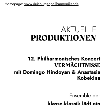
Homepage:
www.duisburger-philharmoniker.de
AKTUELLE
PRODUKTIONEN
12. Philharmonisches Konzert
VERMÄCHTNISSE
mit Domingo Hindoyan & Anastasia
Kobekina
Ensemble der
klasse.klassik lädt ein