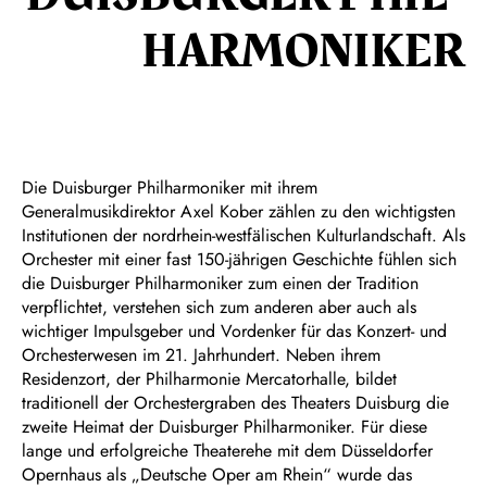
HARMON­IKER
Die Duisburger Philharmoniker mit ihrem
Generalmusikdirektor Axel Kober zählen zu den wichtigsten
Institutionen der nordrhein-westfälischen Kulturlandschaft. Als
Orchester mit einer fast 150-jährigen Geschichte fühlen sich
die Duisburger Philharmoniker zum einen der Tradition
verpflichtet, verstehen sich zum anderen aber auch als
wichtiger Impulsgeber und Vordenker für das Konzert- und
Orchesterwesen im 21. Jahrhundert. Neben ihrem
Residenzort, der Philharmonie Mercatorhalle, bildet
traditionell der Orchestergraben des Theaters Duisburg die
zweite Heimat der Duisburger Philharmoniker. Für diese
lange und erfolgreiche Theaterehe mit dem Düsseldorfer
Opernhaus als „Deutsche Oper am Rhein“ wurde das