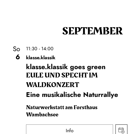
SEPTEMBER
So
11:30 - 14:00
6
klasse.klassik
klasse.klassik goes green
EULE UND SPECHT IM
WALDKONZERT
Eine musikalische Naturrallye
Naturwerkstatt am Forsthaus
Wambachsee
Info