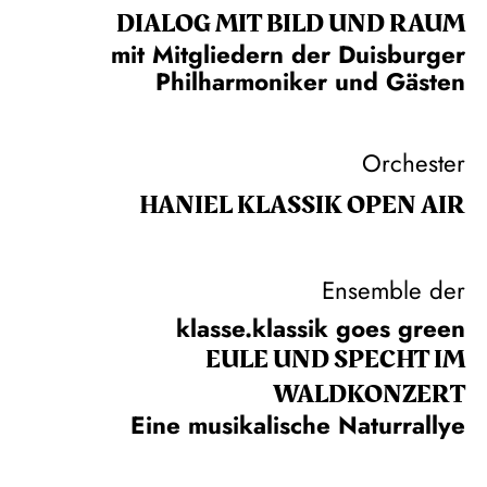
DIALOG MIT BILD UND RAUM
mit Mitgliedern der Duisburger
Philharmoniker und Gästen
Orchester
HANIEL KLASSIK OPEN AIR
Ensemble der
klasse.klassik goes green
EULE UND SPECHT IM
WALDKONZERT
Eine musikalische Naturrallye