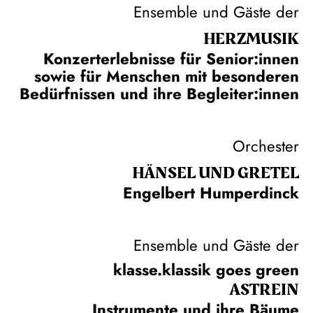
Ensemble und Gäste der
HERZ­MUSIK
Konzerterlebnisse für Senior:innen
sowie für Menschen mit besonderen
Bedürfnissen und ihre Begleiter:innen
Orchester
HÄNSEL UND GRETEL
Engelbert Humperdinck
Ensemble und Gäste der
klasse.klassik goes green
ASTREIN
Instrumente und ihre Bäume