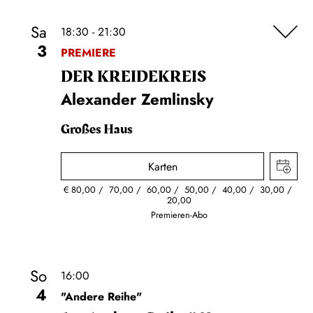
Sa
18:30 - 21:30
3
PREMIERE
DER KREIDE­KREIS
Alexander Zemlinsky
Großes Haus
Karten
€
80,00
70,00
60,00
50,00
40,00
30,00
20,00
Premieren-Abo
So
16:00
4
"Andere Reihe"