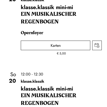
klasse.klassik mini-mi
EIN MUSIKALISCHER
REGENBOGEN
Opernfoyer
Karten
€
5,00
So
12:00 - 12:30
20
klasse.klassik
klasse.klassik mini-mi
EIN MUSIKALISCHER
REGENBOGEN