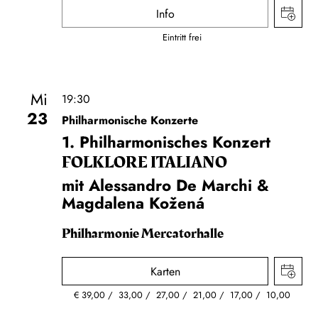
Info
Eintritt frei
Mi
19:30
23
Philharmonische Konzerte
1. Philharmonisches Konzert
FOLKLORE ITALIANO
mit Alessandro De Marchi &
Magdalena Kožená
Philharmonie Mercatorhalle
Karten
€
39,00
33,00
27,00
21,00
17,00
10,00