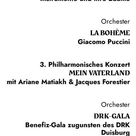
Orchester
LA BOHÈME
Giacomo Puccini
3. Philharmonisches Konzert
MEIN VATERLAND
mit Ariane Matiakh & Jacques Forestier
Orchester
DRK-GALA
Benefiz-Gala zugunsten des DRK
Duisburg