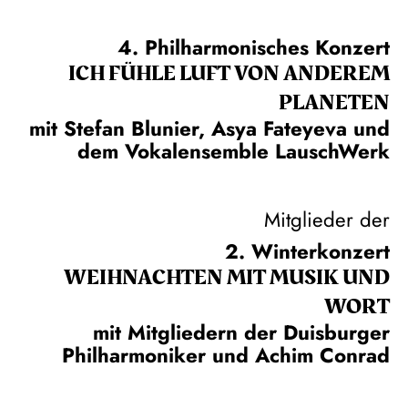
4. Philharmonisches Konzert
ICH FÜHLE LUFT VON ANDEREM
PLANETEN
mit Stefan Blunier, Asya Fateyeva und
dem Vokalensemble LauschWerk
Mitglieder der
2. Winterkonzert
WEIH­NACHTEN MIT MUSIK UND
WORT
mit Mitgliedern der Duisburger
Philharmoniker und Achim Conrad