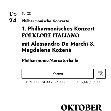
Do
19:30
24
Philharmonische Konzerte
1. Philharmonisches Konzert
FOLKLORE ITALIANO
mit Alessandro De Marchi &
Magdalena Kožená
Philharmonie Mercatorhalle
Karten
€
39,00
33,00
27,00
21,00
17,00
10,00
OKTOBER