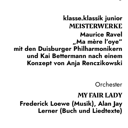
klasse.klassik junior
MEISTERWERKE
Maurice Ravel
„Ma mère l’oye“
mit den Duisburger Philharmonikern
und Kai Bettermann nach einem
Konzept von Anja Renczikowski
Orchester
MY FAIR LADY
Frederick Loewe (Musik), Alan Jay
Lerner (Buch und Liedtexte)