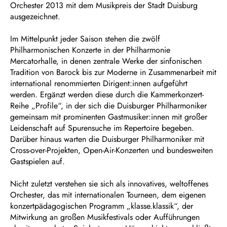
Orchester 2013 mit dem Musikpreis der Stadt Duisburg
ausgezeichnet.
Im Mittelpunkt jeder Saison stehen die zwölf
Philharmonischen Konzerte in der Philharmonie
Mercatorhalle, in denen zentrale Werke der sinfonischen
Tradition von Barock bis zur Moderne in Zusammenarbeit mit
international renommierten Dirigent:innen aufgeführt
werden. Ergänzt werden diese durch die Kammerkonzert-
Reihe „Profile“, in der sich die Duisburger Philharmoniker
gemeinsam mit prominenten Gastmusiker:innen mit großer
Leidenschaft auf Spurensuche im Repertoire begeben.
Darüber hinaus warten die Duisburger Philharmoniker mit
Cross-over-Projekten, Open-Air-Konzerten und bundesweiten
Gastspielen auf.
Nicht zuletzt verstehen sie sich als innovatives, weltoffenes
Orchester, das mit internationalen Tourneen, dem eigenen
konzertpädagogischen Programm „klasse.klassik“, der
Mitwirkung an großen Musikfestivals oder Aufführungen