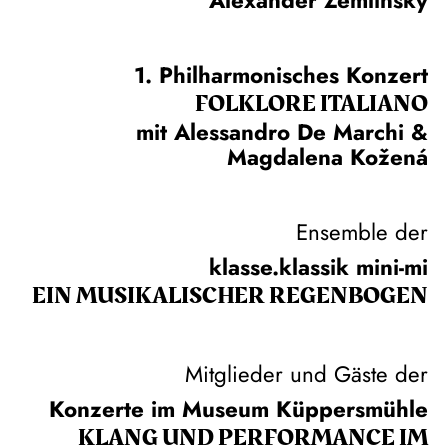
1. Philharmonisches Konzert
FOLKLORE ITALIANO
mit Alessandro De Marchi &
Magdalena Kožená
Ensemble der
klasse.klassik mini-mi
EIN MUSIKALISCHER REGENBOGEN
Mitglieder und Gäste der
Konzerte im Museum Küppersmühle
KLANG UND PERFORMANCE IM