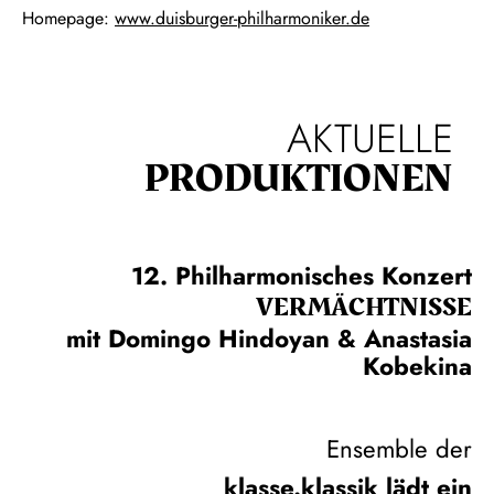
Homepage:
www.duisburger-philharmoniker.de
AKTUELLE
PRODUKTIONEN
12. Philharmonisches Konzert
VERMÄCHTNISSE
mit Domingo Hindoyan & Anastasia
Kobekina
Ensemble der
klasse.klassik lädt ein