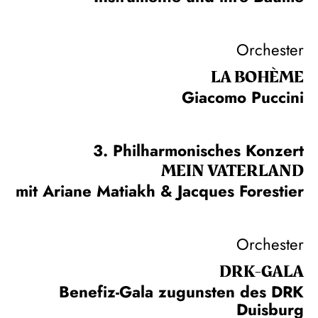
Orchester
LA BOHÈME
Giacomo Puccini
3. Philharmonisches Konzert
MEIN VATERLAND
mit Ariane Matiakh & Jacques Forestier
Orchester
DRK-GALA
Benefiz-Gala zugunsten des DRK
Duisburg