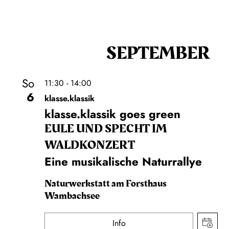
SEPTEMBER
So
11:30 - 14:00
6
klasse.klassik
klasse.klassik goes green
EULE UND SPECHT IM
WALDKONZERT
Eine musikalische Naturrallye
Naturwerkstatt am Forsthaus
Wambachsee
Info