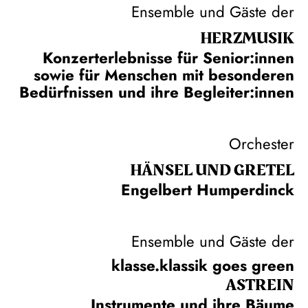
Ensemble und Gäste der
HERZ­MUSIK
Konzerterlebnisse für Senior:innen
sowie für Menschen mit besonderen
Bedürfnissen und ihre Begleiter:innen
Orchester
HÄNSEL UND GRETEL
Engelbert Humperdinck
Ensemble und Gäste der
klasse.klassik goes green
ASTREIN
Instrumente und ihre Bäume