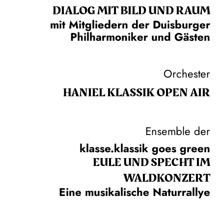
DIALOG MIT BILD UND RAUM
mit Mitgliedern der Duisburger
Philharmoniker und Gästen
Orchester
HANIEL KLASSIK OPEN AIR
Ensemble der
klasse.klassik goes green
EULE UND SPECHT IM
WALDKONZERT
Eine musikalische Naturrallye