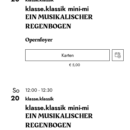
klasse.klassik mini-mi
EIN MUSIKALISCHER
REGENBOGEN
Opernfoyer
Karten
€
5,00
So
12:00 - 12:30
20
klasse.klassik
klasse.klassik mini-mi
EIN MUSIKALISCHER
REGENBOGEN