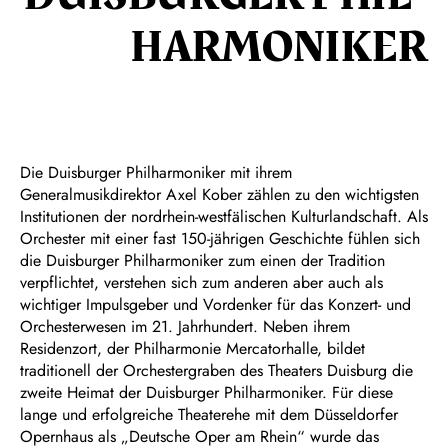
HARMON­IKER
Die Duisburger Philharmoniker mit ihrem
Generalmusikdirektor Axel Kober zählen zu den wichtigsten
Institutionen der nordrhein-westfälischen Kulturlandschaft. Als
Orchester mit einer fast 150-jährigen Geschichte fühlen sich
die Duisburger Philharmoniker zum einen der Tradition
verpflichtet, verstehen sich zum anderen aber auch als
wichtiger Impulsgeber und Vordenker für das Konzert- und
Orchesterwesen im 21. Jahrhundert. Neben ihrem
Residenzort, der Philharmonie Mercatorhalle, bildet
traditionell der Orchestergraben des Theaters Duisburg die
zweite Heimat der Duisburger Philharmoniker. Für diese
lange und erfolgreiche Theaterehe mit dem Düsseldorfer
Opernhaus als „Deutsche Oper am Rhein“ wurde das