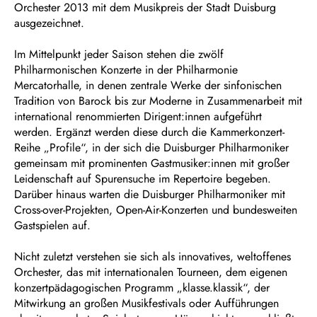
Orchester 2013 mit dem Musikpreis der Stadt Duisburg
ausgezeichnet.
Im Mittelpunkt jeder Saison stehen die zwölf
Philharmonischen Konzerte in der Philharmonie
Mercatorhalle, in denen zentrale Werke der sinfonischen
Tradition von Barock bis zur Moderne in Zusammenarbeit mit
international renommierten Dirigent:innen aufgeführt
werden. Ergänzt werden diese durch die Kammerkonzert-
Reihe „Profile“, in der sich die Duisburger Philharmoniker
gemeinsam mit prominenten Gastmusiker:innen mit großer
Leidenschaft auf Spurensuche im Repertoire begeben.
Darüber hinaus warten die Duisburger Philharmoniker mit
Cross-over-Projekten, Open-Air-Konzerten und bundesweiten
Gastspielen auf.
Nicht zuletzt verstehen sie sich als innovatives, weltoffenes
Orchester, das mit internationalen Tourneen, dem eigenen
konzertpädagogischen Programm „klasse.klassik“, der
Mitwirkung an großen Musikfestivals oder Aufführungen