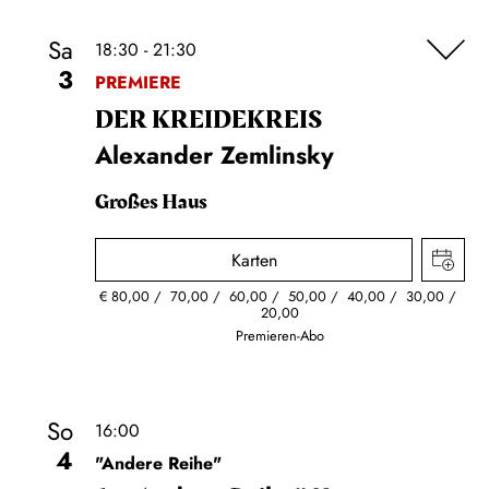
Sa
18:30 - 21:30
3
PREMIERE
DER KREIDE­KREIS
Alexander Zemlinsky
Großes Haus
Karten
€
80,00
70,00
60,00
50,00
40,00
30,00
20,00
Premieren-Abo
So
16:00
4
"Andere Reihe"