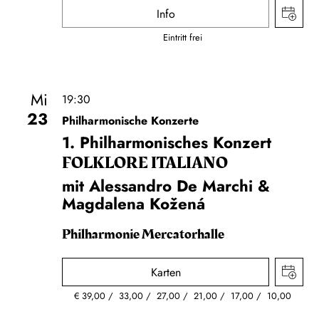
Info
Eintritt frei
Mi
19:30
23
Philharmonische Konzerte
1. Philharmonisches Konzert
FOLKLORE ITALIANO
mit Alessandro De Marchi &
Magdalena Kožená
Philharmonie Mercatorhalle
Karten
€
39,00
33,00
27,00
21,00
17,00
10,00