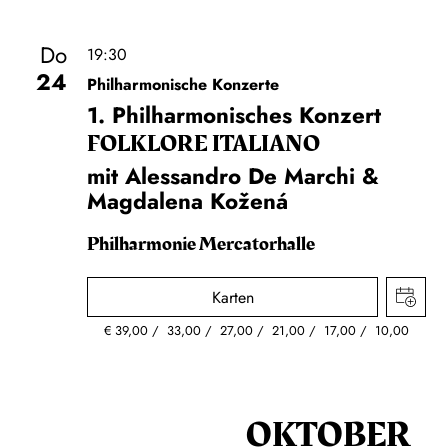
Do
19:30
24
Philharmonische Konzerte
1. Philharmonisches Konzert
FOLKLORE ITALIANO
mit Alessandro De Marchi &
Magdalena Kožená
Philharmonie Mercatorhalle
Karten
€
39,00
33,00
27,00
21,00
17,00
10,00
OKTOBER