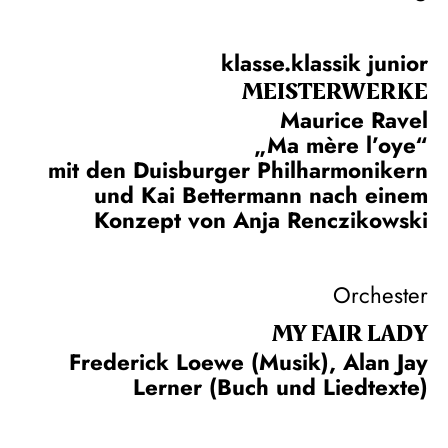
klasse.klassik junior
MEISTERWERKE
Maurice Ravel
„Ma mère l’oye“
mit den Duisburger Philharmonikern
und Kai Bettermann nach einem
Konzept von Anja Renczikowski
Orchester
MY FAIR LADY
Frederick Loewe (Musik), Alan Jay
Lerner (Buch und Liedtexte)