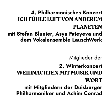
4. Philharmonisches Konzert
ICH FÜHLE LUFT VON ANDEREM
PLANETEN
mit Stefan Blunier, Asya Fateyeva und
dem Vokalensemble LauschWerk
Mitglieder der
2. Winterkonzert
WEIH­NACHTEN MIT MUSIK UND
WORT
mit Mitgliedern der Duisburger
Philharmoniker und Achim Conrad