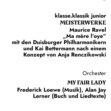
klasse.klassik junior
MEISTERWERKE
Maurice Ravel
„Ma mère l’oye“
mit den Duisburger Philharmonikern
und Kai Bettermann nach einem
Konzept von Anja Renczikowski
Orchester
MY FAIR LADY
Frederick Loewe (Musik), Alan Jay
Lerner (Buch und Liedtexte)