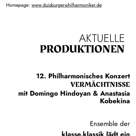
Homepage:
www.duisburger-philharmoniker.de
AKTUELLE
PRODUKTIONEN
12. Philharmonisches Konzert
VERMÄCHTNISSE
mit Domingo Hindoyan & Anastasia
Kobekina
Ensemble der
klasse.klassik lädt ein