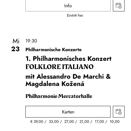
Info
Eintritt frei
Mi
19:30
23
Philharmonische Konzerte
1. Philharmonisches Konzert
FOLKLORE ITALIANO
mit Alessandro De Marchi &
Magdalena Kožená
Philharmonie Mercatorhalle
Karten
€
39,00
33,00
27,00
21,00
17,00
10,00