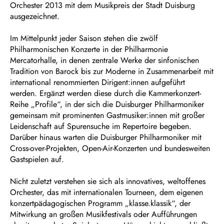
Orchester 2013 mit dem Musikpreis der Stadt Duisburg
ausgezeichnet.
Im Mittelpunkt jeder Saison stehen die zwölf
Philharmonischen Konzerte in der Philharmonie
Mercatorhalle, in denen zentrale Werke der sinfonischen
Tradition von Barock bis zur Moderne in Zusammenarbeit mit
international renommierten Dirigent:innen aufgeführt
werden. Ergänzt werden diese durch die Kammerkonzert-
Reihe „Profile“, in der sich die Duisburger Philharmoniker
gemeinsam mit prominenten Gastmusiker:innen mit großer
Leidenschaft auf Spurensuche im Repertoire begeben.
Darüber hinaus warten die Duisburger Philharmoniker mit
Cross-over-Projekten, Open-Air-Konzerten und bundesweiten
Gastspielen auf.
Nicht zuletzt verstehen sie sich als innovatives, weltoffenes
Orchester, das mit internationalen Tourneen, dem eigenen
konzertpädagogischen Programm „klasse.klassik“, der
Mitwirkung an großen Musikfestivals oder Aufführungen