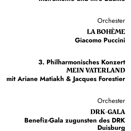
Orchester
LA BOHÈME
Giacomo Puccini
3. Philharmonisches Konzert
MEIN VATERLAND
mit Ariane Matiakh & Jacques Forestier
Orchester
DRK-GALA
Benefiz-Gala zugunsten des DRK
Duisburg