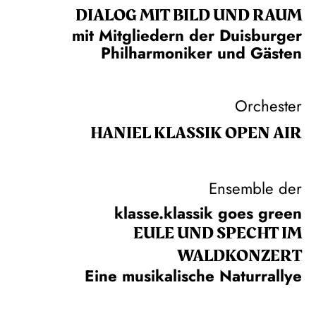
DIALOG MIT BILD UND RAUM
mit Mitgliedern der Duisburger
Philharmoniker und Gästen
Orchester
HANIEL KLASSIK OPEN AIR
Ensemble der
klasse.klassik goes green
EULE UND SPECHT IM
WALDKONZERT
Eine musikalische Naturrallye