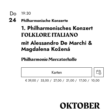
Do
19:30
24
Philharmonische Konzerte
1. Philharmonisches Konzert
FOLKLORE ITALIANO
mit Alessandro De Marchi &
Magdalena Kožená
Philharmonie Mercatorhalle
Karten
€
39,00
33,00
27,00
21,00
17,00
10,00
OKTOBER