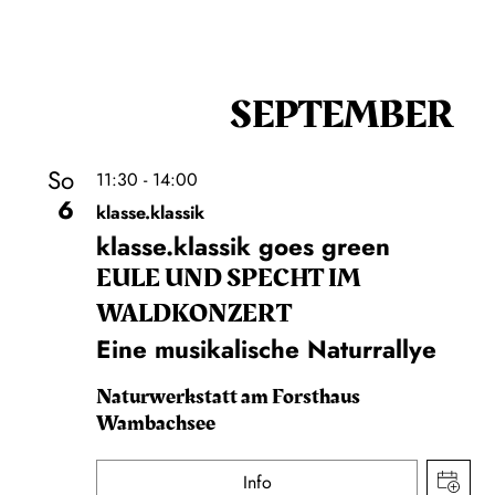
SEPTEMBER
So
11:30 - 14:00
6
klasse.klassik
klasse.klassik goes green
EULE UND SPECHT IM
WALDKONZERT
Eine musikalische Naturrallye
Naturwerkstatt am Forsthaus
Wambachsee
Info