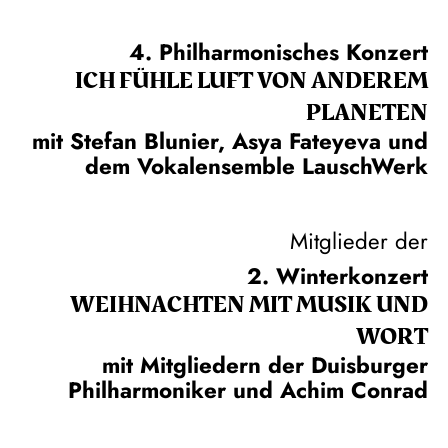
4. Philharmonisches Konzert
ICH FÜHLE LUFT VON ANDEREM
PLANETEN
mit Stefan Blunier, Asya Fateyeva und
dem Vokalensemble LauschWerk
Mitglieder der
2. Winterkonzert
WEIH­NACHTEN MIT MUSIK UND
WORT
mit Mitgliedern der Duisburger
Philharmoniker und Achim Conrad