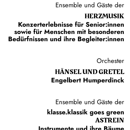
Ensemble und Gäste der
HERZ­MUSIK
Konzerterlebnisse für Senior:innen
sowie für Menschen mit besonderen
Bedürfnissen und ihre Begleiter:innen
Orchester
HÄNSEL UND GRETEL
Engelbert Humperdinck
Ensemble und Gäste der
klasse.klassik goes green
ASTREIN
Instrumente und ihre Bäume