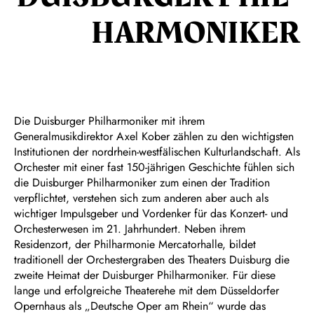
HARMON­IKER
Die Duisburger Philharmoniker mit ihrem
Generalmusikdirektor Axel Kober zählen zu den wichtigsten
Institutionen der nordrhein-westfälischen Kulturlandschaft. Als
Orchester mit einer fast 150-jährigen Geschichte fühlen sich
die Duisburger Philharmoniker zum einen der Tradition
verpflichtet, verstehen sich zum anderen aber auch als
wichtiger Impulsgeber und Vordenker für das Konzert- und
Orchesterwesen im 21. Jahrhundert. Neben ihrem
Residenzort, der Philharmonie Mercatorhalle, bildet
traditionell der Orchestergraben des Theaters Duisburg die
zweite Heimat der Duisburger Philharmoniker. Für diese
lange und erfolgreiche Theaterehe mit dem Düsseldorfer
Opernhaus als „Deutsche Oper am Rhein“ wurde das