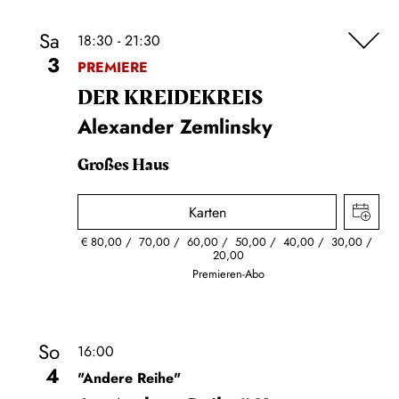
Sa
18:30 - 21:30
3
PREMIERE
DER KREIDE­KREIS
Alexander Zemlinsky
Großes Haus
Karten
€
80,00
70,00
60,00
50,00
40,00
30,00
20,00
Premieren-Abo
So
16:00
4
"Andere Reihe"