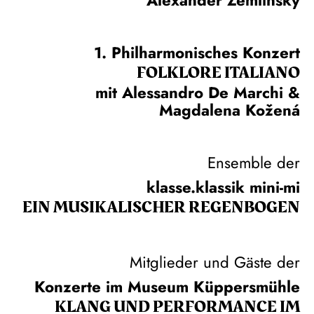
1. Philharmonisches Konzert
FOLKLORE ITALIANO
mit Alessandro De Marchi &
Magdalena Kožená
Ensemble der
klasse.klassik mini-mi
EIN MUSIKALISCHER REGENBOGEN
Mitglieder und Gäste der
Konzerte im Museum Küppersmühle
KLANG UND PERFORMANCE IM