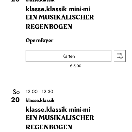
klasse.klassik mini-mi
EIN MUSIKALISCHER
REGENBOGEN
Opernfoyer
Karten
€
5,00
So
12:00 - 12:30
20
klasse.klassik
klasse.klassik mini-mi
EIN MUSIKALISCHER
REGENBOGEN