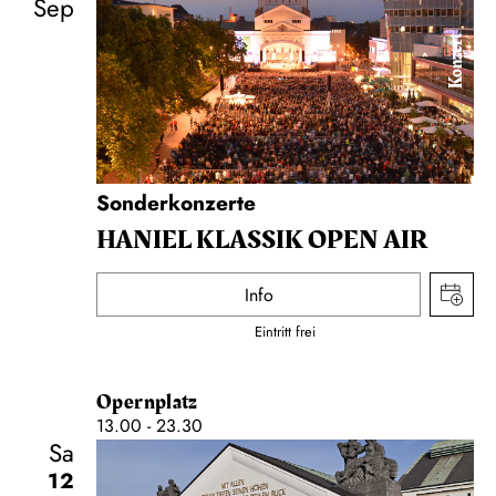
Sep
Konzert
Sonderkonzerte
HANIEL KLASSIK OPEN AIR
Info
Eintritt frei
Opernplatz
13.00 - 23.30
Sa
12