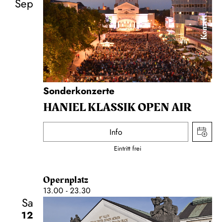
Sep
Konzert
Sonderkonzerte
HANIEL KLASSIK OPEN AIR
Info
Eintritt frei
Opernplatz
13.00 - 23.30
Sa
12