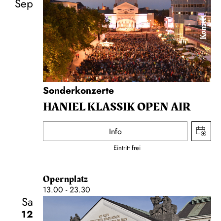
Sep
Konzert
Sonderkonzerte
HANIEL KLASSIK OPEN AIR
Info
Eintritt frei
Opernplatz
13.00 - 23.30
Sa
12